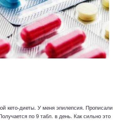
ой кето-диеты. У меня эпилепсия. Прописали
олучается по 9 табл. в день. Как сильно это