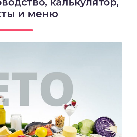
водство, калькулятор,
кты и меню