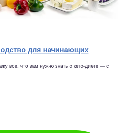
водство для начинающих
ажу все, что вам нужно знать о кето-диете — с