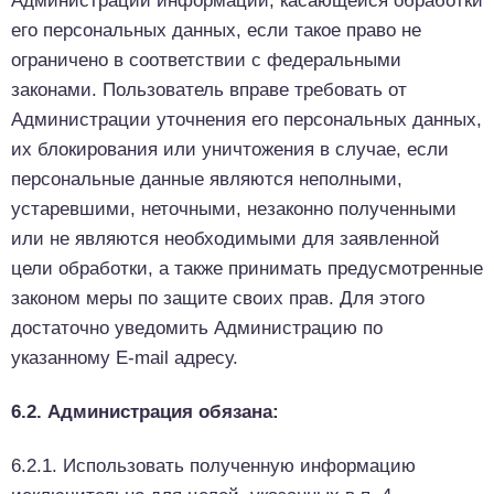
Администрации информации, касающейся обработки
его персональных данных, если такое право не
ограничено в соответствии с федеральными
законами. Пользователь вправе требовать от
Администрации уточнения его персональных данных,
их блокирования или уничтожения в случае, если
персональные данные являются неполными,
устаревшими, неточными, незаконно полученными
или не являются необходимыми для заявленной
цели обработки, а также принимать предусмотренные
законом меры по защите своих прав. Для этого
достаточно уведомить Администрацию по
указанному E-mail адресу.
6.2. Администрация обязана:
6.2.1. Использовать полученную информацию