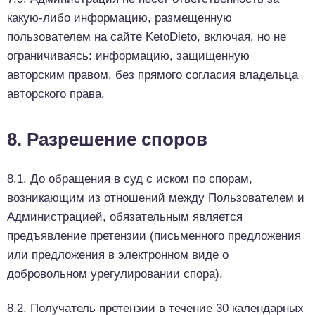
какую-либо информацию, размещенную
пользователем на сайте KetoDieto, включая, но не
ограничиваясь: информацию, защищенную
авторским правом, без прямого согласия владельца
авторского права.
8. Разрешение споров
8.1. До обращения в суд с иском по спорам,
возникающим из отношений между Пользователем и
Администрацией, обязательным является
предъявление претензии (письменного предложения
или предложения в электронном виде о
добровольном урегулировании спора).
8.2. Получатель претензии в течение 30 календарных