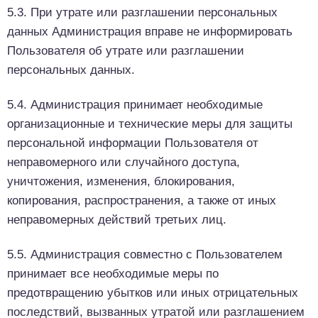
5.3. При утрате или разглашении персональных
данных Администрация вправе не информировать
Пользователя об утрате или разглашении
персональных данных.
5.4. Администрация принимает необходимые
организационные и технические меры для защиты
персональной информации Пользователя от
неправомерного или случайного доступа,
уничтожения, изменения, блокирования,
копирования, распространения, а также от иных
неправомерных действий третьих лиц.
5.5. Администрация совместно с Пользователем
принимает все необходимые меры по
предотвращению убытков или иных отрицательных
последствий, вызванных утратой или разглашением