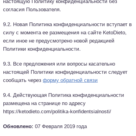
настоящую Политику конфиденциальности без
согласия Пользователя.
9.2. Новая Политика конфиденциальности вступает в
силу с момента ее размещения на сайте KetoDieto,
если иное не предусмотрено новой редакцией
Политики конфиденциальности.
9.3. Все предложения или вопросы касательно
настоящей Политики конфиденциальности следует
сообщать через
форму обратной связи
9.4. Действующая Политика конфиденциальности
размещена на странице по адресу
https://ketodieto.com/politika-konfidentsialnosti/
Обновлено:
07 Февраля 2019 года