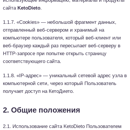
использующее информацию, материалы и продукты
сайта
KetoDieto
.
1.1.7. «Cookies» — небольшой фрагмент данных,
отправленный веб-сервером и хранимый на
компьютере пользователя, который веб-клиент или
веб-браузер каждый раз пересылает веб-серверу в
HTTP-запросе при попытке открыть страницу
соответствующего сайта.
1.1.8. «IP-адрес» — уникальный сетевой адрес узла в
компьютерной сети, через который Пользователь
получает доступ на КетоДието.
2. Общие положения
2.1. Использование сайта KetoDieto Пользователем