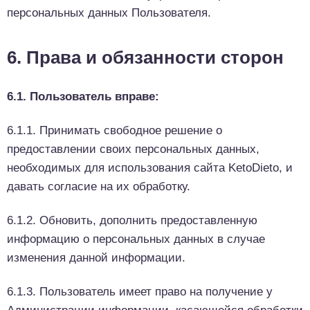
персональных данных Пользователя.
6. Права и обязанности сторон
6.1. Пользователь вправе:
6.1.1. Принимать свободное решение о
предоставлении своих персональных данных,
необходимых для использования сайта KetoDieto, и
давать согласие на их обработку.
6.1.2. Обновить, дополнить предоставленную
информацию о персональных данных в случае
изменения данной информации.
6.1.3. Пользователь имеет право на получение у