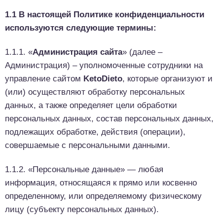
1.1 В настоящей Политике конфиденциальности
используются следующие термины:
1.1.1. «
Администрация сайта
» (далее –
Администрация) – уполномоченные сотрудники на
управление сайтом
KetoDieto
, которые организуют и
(или) осуществляют обработку персональных
данных, а также определяет цели обработки
персональных данных, состав персональных данных,
подлежащих обработке, действия (операции),
совершаемые с персональными данными.
1.1.2. «Персональные данные» — любая
информация, относящаяся к прямо или косвенно
определенному, или определяемому физическому
лицу (субъекту персональных данных).