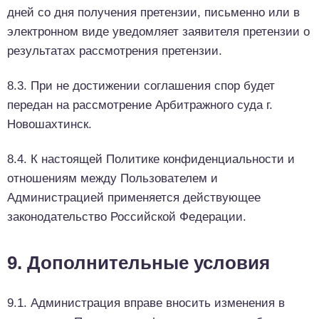
дней со дня получения претензии, письменно или в
электронном виде уведомляет заявителя претензии о
результатах рассмотрения претензии.
8.3. При не достижении соглашения спор будет
передан на рассмотрение Арбитражного суда г.
Новошахтинск.
8.4. К настоящей Политике конфиденциальности и
отношениям между Пользователем и
Администрацией применяется действующее
законодательство Российской Федерации.
9. Дополнительные условия
9.1. Администрация вправе вносить изменения в