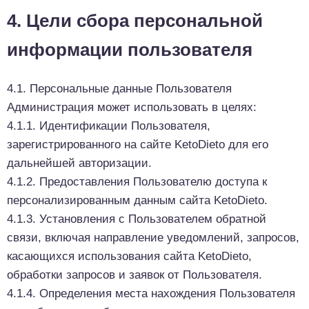
4. Цели сбора персональной
информации пользователя
4.1. Персональные данные Пользователя
Администрация может использовать в целях:
4.1.1. Идентификации Пользователя,
зарегистрированного на сайте KetoDieto для его
дальнейшей авторизации.
4.1.2. Предоставления Пользователю доступа к
персонализированным данным сайта KetoDieto.
4.1.3. Установления с Пользователем обратной
связи, включая направление уведомлений, запросов,
касающихся использования сайта KetoDieto,
обработки запросов и заявок от Пользователя.
4.1.4. Определения места нахождения Пользователя