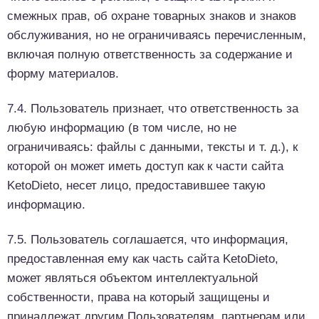
смежных прав, об охране товарных знаков и знаков
обслуживания, но не ограничиваясь перечисленным,
включая полную ответственность за содержание и
форму материалов.
7.4. Пользователь признает, что ответственность за
любую информацию (в том числе, но не
ограничиваясь: файлы с данными, тексты и т. д.), к
которой он может иметь доступ как к части сайта
KetoDieto, несет лицо, предоставившее такую
информацию.
7.5. Пользователь соглашается, что информация,
предоставленная ему как часть сайта KetoDieto,
может являться объектом интеллектуальной
собственности, права на который защищены и
принадлежат другим Пользователям, партнерам или