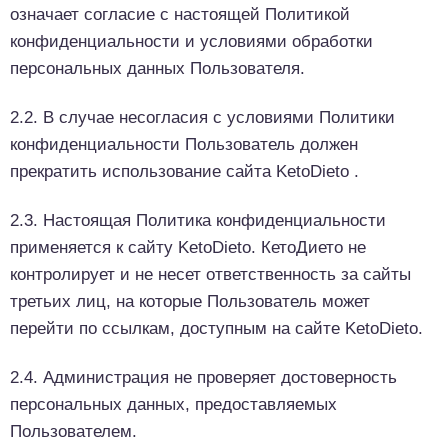
означает согласие с настоящей Политикой
конфиденциальности и условиями обработки
персональных данных Пользователя.
2.2. В случае несогласия с условиями Политики
конфиденциальности Пользователь должен
прекратить использование сайта KetoDieto .
2.3. Настоящая Политика конфиденциальности
применяется к сайту KetoDieto. КетоДието не
контролирует и не несет ответственность за сайты
третьих лиц, на которые Пользователь может
перейти по ссылкам, доступным на сайте KetoDieto.
2.4. Администрация не проверяет достоверность
персональных данных, предоставляемых
Пользователем.