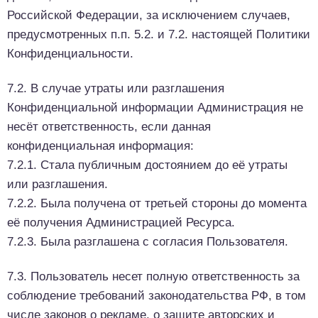
Российской Федерации, за исключением случаев,
предусмотренных п.п. 5.2. и 7.2. настоящей Политики
Конфиденциальности.
7.2. В случае утраты или разглашения
Конфиденциальной информации Администрация не
несёт ответственность, если данная
конфиденциальная информация:
7.2.1. Стала публичным достоянием до её утраты
или разглашения.
7.2.2. Была получена от третьей стороны до момента
её получения Администрацией Ресурса.
7.2.3. Была разглашена с согласия Пользователя.
7.3. Пользователь несет полную ответственность за
соблюдение требований законодательства РФ, в том
числе законов о рекламе, о защите авторских и