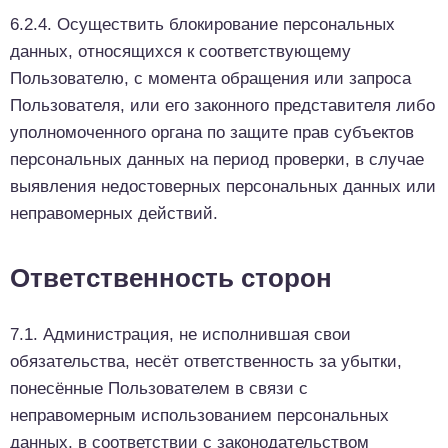
6.2.4. Осуществить блокирование персональных
данных, относящихся к соответствующему
Пользователю, с момента обращения или запроса
Пользователя, или его законного представителя либо
уполномоченного органа по защите прав субъектов
персональных данных на период проверки, в случае
выявления недостоверных персональных данных или
неправомерных действий.
Ответственность сторон
7.1. Администрация, не исполнившая свои
обязательства, несёт ответственность за убытки,
понесённые Пользователем в связи с
неправомерным использованием персональных
данных, в соответствии с законодательством