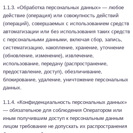
1.1.3. «Обработка персональных данных» — любое
действие (операция) или совокупность действий
(операций), совершаемых с использованием средств
автоматизации или без использования таких средств
с персональными данными, включая сбор, запись,
систематизацию, накопление, хранение, уточнение
(обновление, изменение), извлечение,
использование, передачу (распространение,
предоставление, доступ), обезличивание,
блокирование, удаление, уничтожение персональных
данных.
1.1.4. «Конфиденциальность персональных данных»
— обязательное для соблюдения Оператором или
иным получившим доступ к персональным данным
лицом требование не допускать их распространения