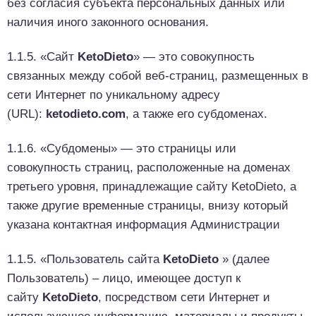
без согласия субъекта персональных данных или
наличия иного законного основания.
1.1.5. «Сайт
KetoDieto
» — это совокупность
связанных между собой веб-страниц, размещенных в
сети Интернет по уникальному адресу
(URL):
ketodieto.com
, а также его субдоменах.
1.1.6. «Субдомены» — это страницы или
совокупность страниц, расположенные на доменах
третьего уровня, принадлежащие сайту KetoDieto, а
также другие временные страницы, внизу который
указана контактная информация Администрации
1.1.5. «Пользователь сайта
KetoDieto
» (далее
Пользователь) – лицо, имеющее доступ к
сайту
KetoDieto
, посредством сети Интернет и