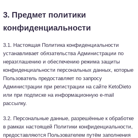
3. Предмет политики
конфиденциальности
3.1. Настоящая Политика конфиденциальности
устанавливает обязательства Администрации по
неразглашению и обеспечению режима защиты
конфиденциальности персональных данных, которые
Пользователь предоставляет по запросу
Администрации при регистрации на сайте KetoDieto
или при подписке на информационную e-mail
рассылку.
3.2. Персональные данные, разрешённые к обработке
в рамках настоящей Политики конфиденциальности,
предоставляются Пользователем путём заполнения