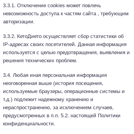
3.3.1. Отключение cookies может повлечь
невозможность доступа к частям сайта , требующим
авторизации.
3.3.2. КетоДието осуществляет сбор статистики об
IP-адресах своих посетителей. Данная информация
используется с целью предотвращения, выявления и
решения технических проблем.
3.4. Любая иная персональная информация
неоговоренная выше (история посещения,
используемые браузеры, операционные системы и
т.д.) подлежит надежному хранению и
нераспространению, за исключением случаев,
предусмотренных в п.п. 5.2. настоящей Политики
конфиденциальности.