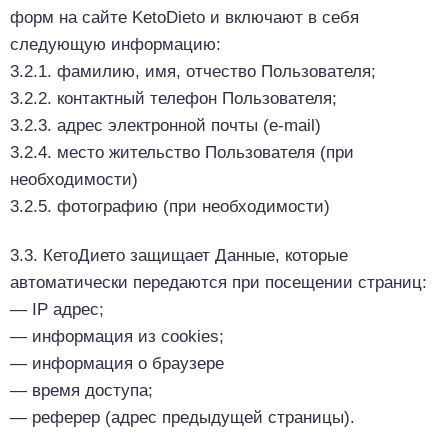
форм на сайте KetoDieto и включают в себя
следующую информацию:
3.2.1. фамилию, имя, отчество Пользователя;
3.2.2. контактный телефон Пользователя;
3.2.3. адрес электронной почты (e-mail)
3.2.4. место жительство Пользователя (при
необходимости)
3.2.5. фотографию (при необходимости)
3.3. КетоДието защищает Данные, которые
автоматически передаются при посещении страниц:
— IP адрес;
— информация из cookies;
— информация о браузере
— время доступа;
— реферер (адрес предыдущей страницы).