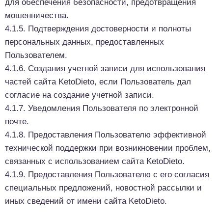
для обеспечения безопасности, предотвращения
мошенничества.
4.1.5. Подтверждения достоверности и полноты
персональных данных, предоставленных
Пользователем.
4.1.6. Создания учетной записи для использования
частей сайта KetoDieto, если Пользователь дал
согласие на создание учетной записи.
4.1.7. Уведомления Пользователя по электронной
почте.
4.1.8. Предоставления Пользователю эффективной
технической поддержки при возникновении проблем,
связанных с использованием сайта KetoDieto.
4.1.9. Предоставления Пользователю с его согласия
специальных предложений, новостной рассылки и
иных сведений от имени сайта KetoDieto.