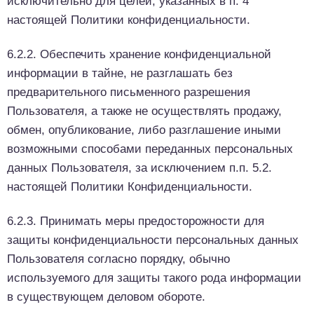
исключительно для целей, указанных в п. 4
настоящей Политики конфиденциальности.
6.2.2. Обеспечить хранение конфиденциальной
информации в тайне, не разглашать без
предварительного письменного разрешения
Пользователя, а также не осуществлять продажу,
обмен, опубликование, либо разглашение иными
возможными способами переданных персональных
данных Пользователя, за исключением п.п. 5.2.
настоящей Политики Конфиденциальности.
6.2.3. Принимать меры предосторожности для
защиты конфиденциальности персональных данных
Пользователя согласно порядку, обычно
используемого для защиты такого рода информации
в существующем деловом обороте.