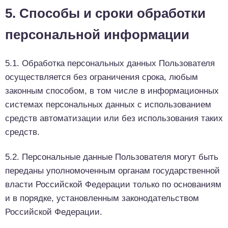
5. Способы и сроки обработки
персональной информации
5.1. Обработка персональных данных Пользователя
осуществляется без ограничения срока, любым
законным способом, в том числе в информационных
системах персональных данных с использованием
средств автоматизации или без использования таких
средств.
5.2. Персональные данные Пользователя могут быть
переданы уполномоченным органам государственной
власти Российской Федерации только по основаниям
и в порядке, установленным законодательством
Российской Федерации.