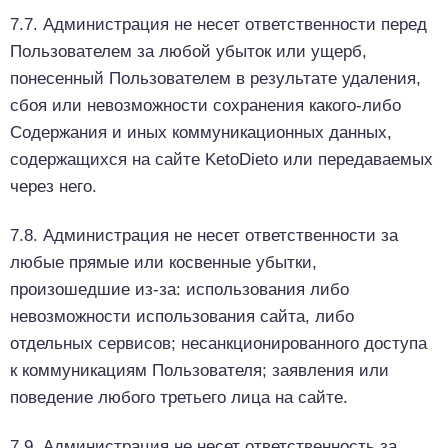
7.7. Администрация не несет ответственности перед
Пользователем за любой убыток или ущерб,
понесенный Пользователем в результате удаления,
сбоя или невозможности сохранения какого-либо
Содержания и иных коммуникационных данных,
содержащихся на сайте KetoDieto или передаваемых
через него.
7.8. Администрация не несет ответственности за
любые прямые или косвенные убытки,
произошедшие из-за: использования либо
невозможности использования сайта, либо
отдельных сервисов; несанкционированного доступа
к коммуникациям Пользователя; заявления или
поведение любого третьего лица на сайте.
7.9. Администрация не несет ответственность за