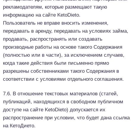
рекламодателям, которые размещают такую
информацию на сайте KetoDieto.
Пользователь не вправе вносить изменения,
передавать в аренду, передавать на условиях займа,
продавать, распространять или создавать
производные работы на основе такого Содержания
(полностью или в части), за исключением случаев,
когда такие действия были письменно прямо
разрешены собственниками такого Содержания в
соответствии с условиями отдельного соглашения.
7.6. В отношение текстовых материалов (статей,
публикаций, находящихся в свободном публичном
доступе на сайте KetoDieto) допускается их
распространение при условии, что будет дана ссылка
на КетоДието.