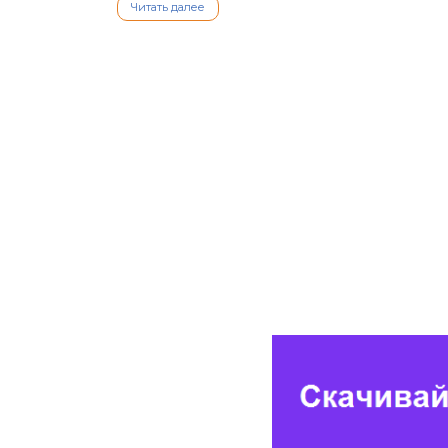
Читать далее