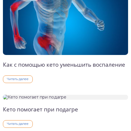
Как с помощью кето уменьшить воспаление
Читать далее
Кето помогает при подагре
Читать далее