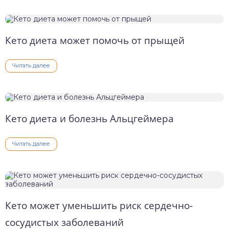
Кето диета может помочь от прыщей
Читать далее
Кето диета и болезнь Альцгеймера
Читать далее
Кето может уменьшить риск сердечно-
сосудистых заболеваний