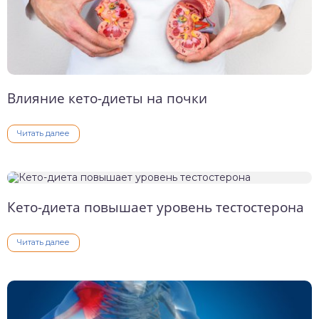
Влияние кето-диеты на почки
Читать далее
Кето-диета повышает уровень тестостерона
Читать далее