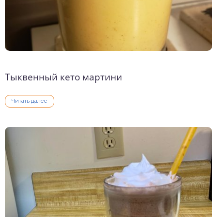
Тыквенный кето мартини
Читать далее