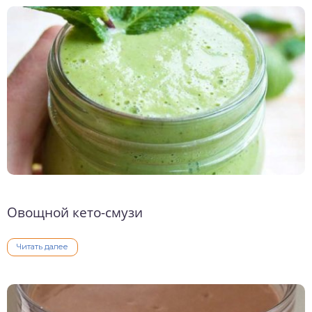
Овощной кето-смузи
Читать далее