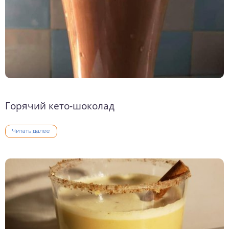
Горячий кето-шоколад
Читать далее