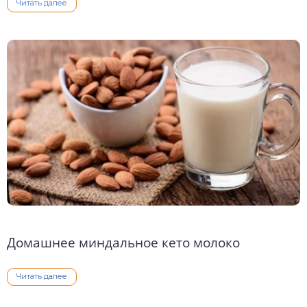
Читать далее
Домашнее миндальное кето молоко
Читать далее