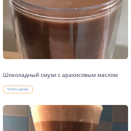
Шоколадный смузи с арахисовым маслом
Читать далее