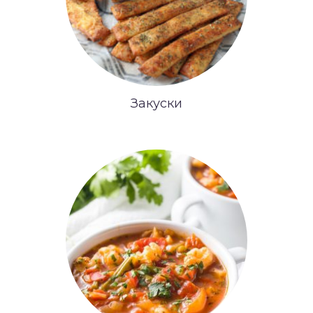
Закуски