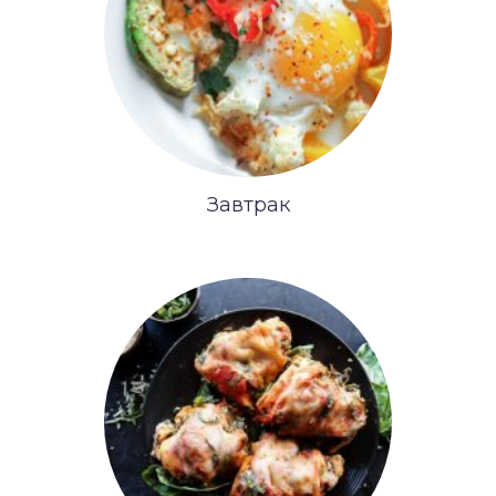
Завтрак