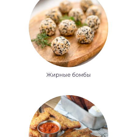
Жирные бомбы