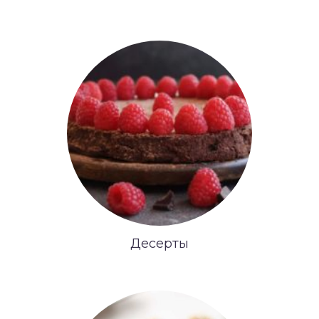
Десерты