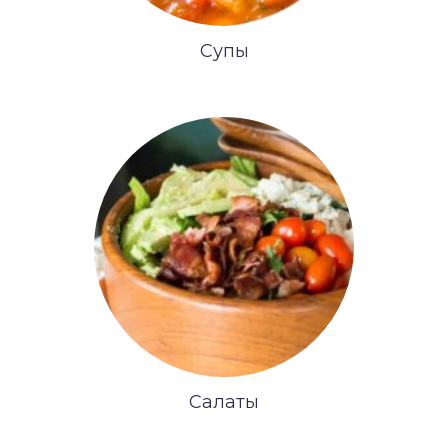
Супы
Салаты