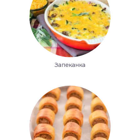
Запеканка