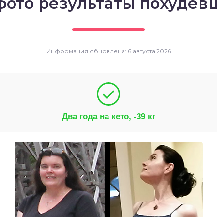
фото результаты похудевш
Информация обновлена: 6 августа 2026
Два года на кето, -39 кг