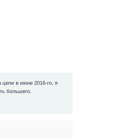
 цели в июне 2016-го, я
ть большего.