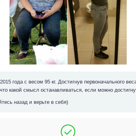
2015 года с весом 95 кг. Достигнув первоначального веса
что какой смысл останавливаться, если можно достигну
тесь назад и верьте в себя)