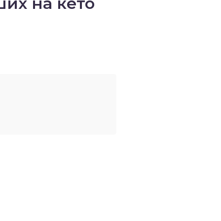
их на кето