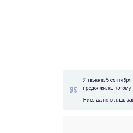
Я начала 5 сентября 
продолжила, потому 
Никогда не оглядывай