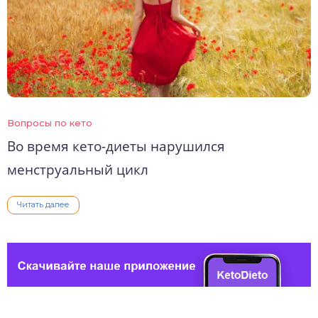
Вопросы по кето
Во время кето-диеты нарушился
менструальный цикл
Читать далее