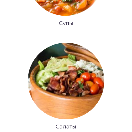
Супы
Салаты