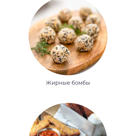
Жирные бомбы