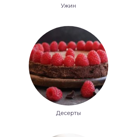
Ужин
Десерты