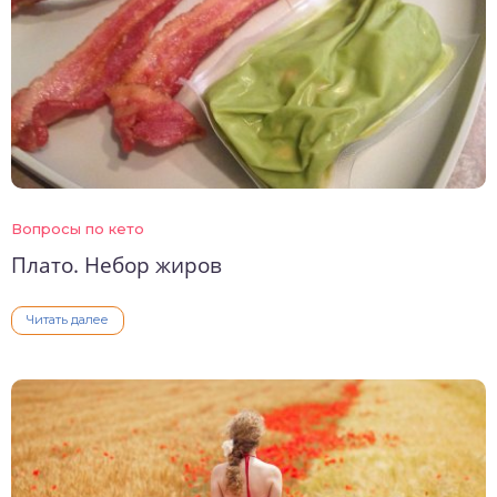
Вопросы по кето
Плато. Небор жиров
Читать далее