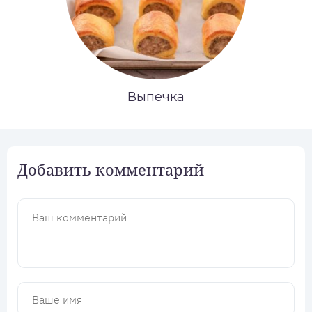
Выпечка
Добавить комментарий