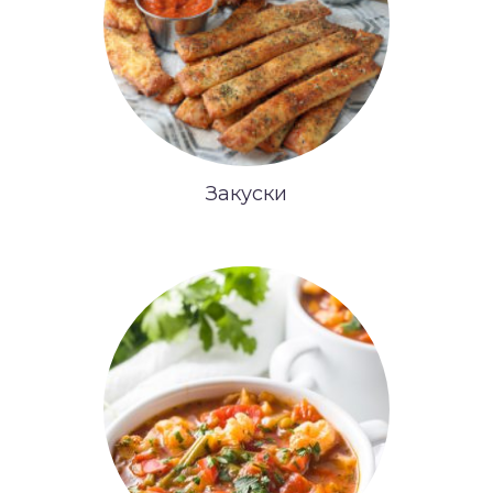
Закуски