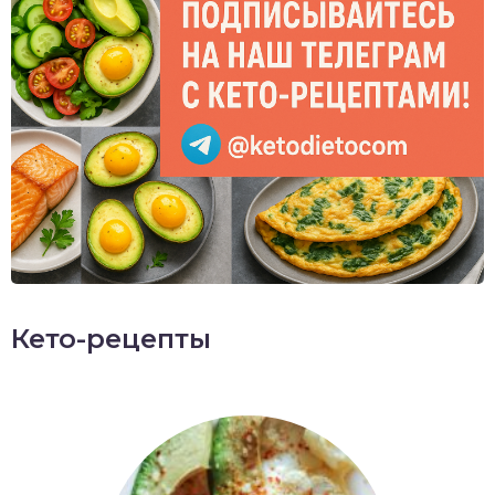
Кето-рецепты