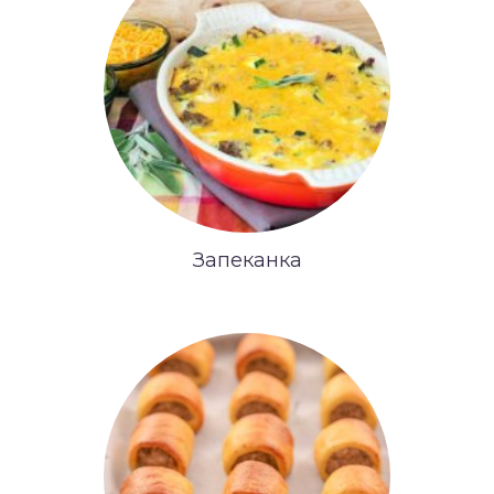
Запеканка