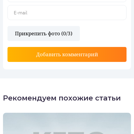
Прикрепить фото (
0
/3)
Добавить комментарий
Рекомендуем похожие статьи