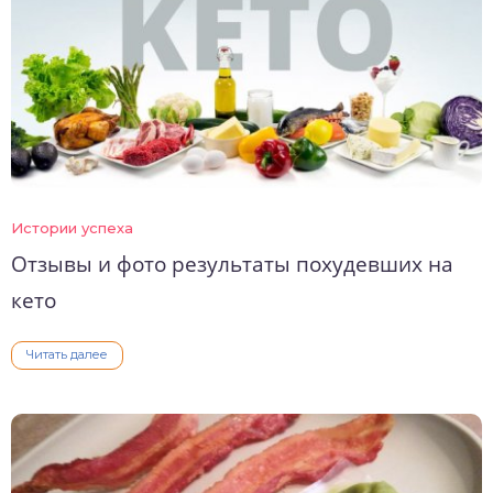
Истории успеха
Отзывы и фото результаты похудевших на
кето
Читать далее