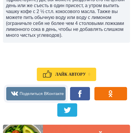
день или же съесть в один присест, а утром выпить
чашку кофе с 2 ½ ст.л. кокосового масла. Также вы
можете пить обычную воду или воду с лимоном
(ограничьте себя не более чем 4 столовыми ложками
лимонного сока в день, чтобы не добавлять слишком
много чистых углеводов).
0
ЛАЙК АВТОРУ