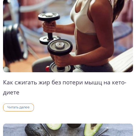
Как сжигать жир без потери мышц на кето-
диете
Читать далее