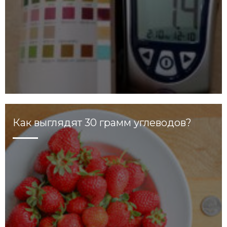
Как выглядят 30 грамм углеводов?