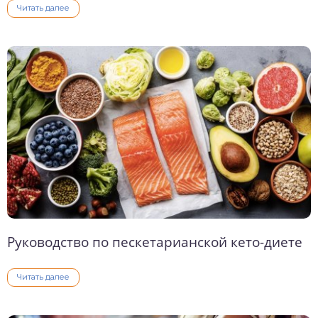
Читать далее
Руководство по пескетарианской кето-диете
Читать далее