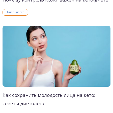
Читать далее
Как сохранить молодость лица на кето:
советы диетолога