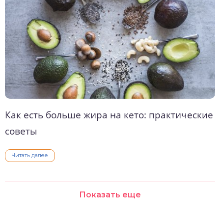
Как есть больше жира на кето: практические
советы
Читать далее
Показать еще