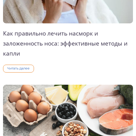
Как правильно лечить насморк и
заложенность носа: эффективные методы и
капли
Читать далее