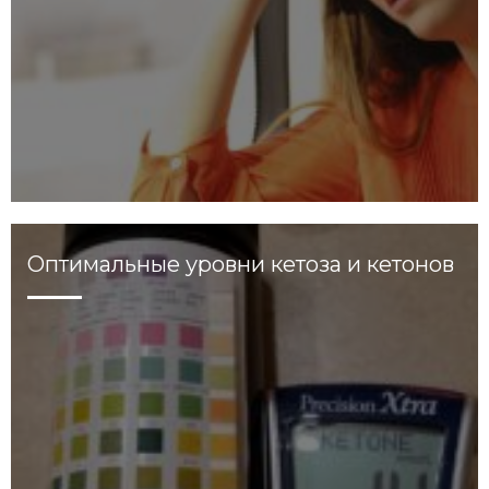
Оптимальные уровни кетоза и кетонов