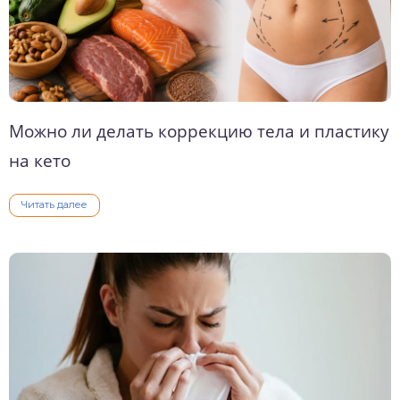
Можно ли делать коррекцию тела и пластику
на кето
Читать далее