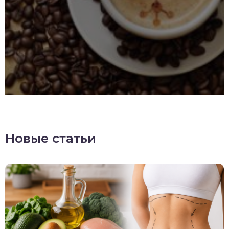
Новые статьи