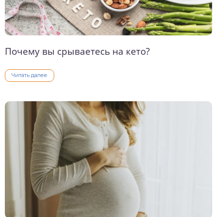
Почему вы срываетесь на кето?
Читать далее