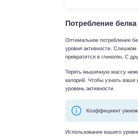
Потребление белка
Оптимальное потребление бел
уровня активности. Слишком 
превратится в гликоген. С д
Терять мышечную массу неже
калорий. Чтобы узнать ваше
уровень активности.
Коэффициент умножен
Использование вашего уровня