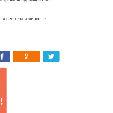
ься вес тела и жировые