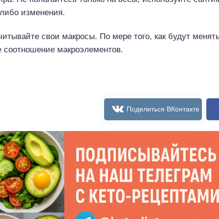
-либо изменения.
итывайте свои макросы. По мере того, как будут менят
е соотношение макроэлементов.