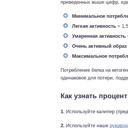
приведенных выше цифр, иде
Минимальное потребле
Легкая активность
= 1,5
Умеренная активность
=
Очень активный образ
Максимальное потребл
Потребление белка на кетоге
одинаковое для потери, подд
Как узнать процент
1.
Используйте калипер (пре
2.
Используйте наше
руковод