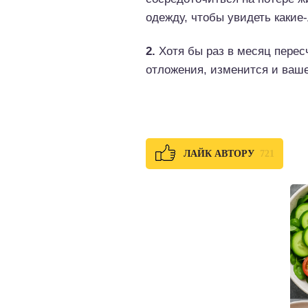
одежду, чтобы увидеть какие
2.
Хотя бы раз в месяц пересч
отложения, изменится и ваш
721
ЛАЙК АВТОРУ