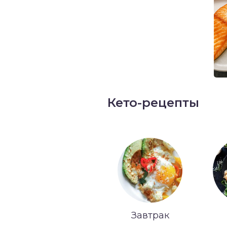
Кето-рецепты
Завтрак