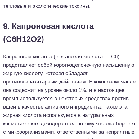
тепловые и экологические токсины.
9. Капроновая кислота
(C6H12O2)
Капроновая кислота (гексановая кислота — С6)
представляет собой короткоцепочечную насыщенную
жирную кислоту, которая обладает
противопаразитарным действием. В кокосовом масле
она содержит на уровне около 1%, и в настоящее
время используется в некоторых средствах против
вшей в качестве активного ингредиента. Также эта
жирная кислота используется в натуральных
косметических дезодорантах, потому что она борется
с микроорганизмами, ответственными за неприятные