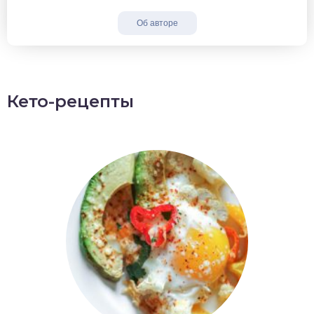
Об авторе
Кето-рецепты