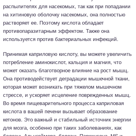
распылителях для насекомых, так как при попадании
на хитиновую оболочку насекомых, она полностью
растворяет ее. Поэтому кислота обладает
противопаразитарным эффектом. Также она
используется против бактериальных инфекций.
Принимая каприловую кислоту, вы можете увеличить
потребление аминокислот, кальция и магния, что
может оказать благотворное влияние на рост мышц.
Она противодействует деградации мышечной ткани,
которая может возникать при тяжелом мышечном
стрессе, и ускоряет исцеление поврежденных мышц.
Во время пищеварительного процесса каприловая
кислота в вашей печени вызывает образование
кетонов. Это важный и стабильный источник энергии
для мозга, особенно при таких заболеваниях, как