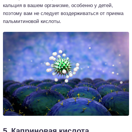
кальция в вашем организме, особенно у детей,
поэтому вам не следует воздерживаться от приема
пальмитиновой кислоты.
5. Каприновая кислота