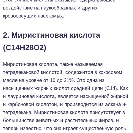
воздействие на паукообразных и других
кровососущих насекомых.
2. Миристиновая кислота
(C14H28O2)
Миристиновая кислота, также называемая
тетрадекановой кислотой, содержится в кокосовом
масле на уровне от 16 до 21%. Это одна из
насыщенных жирных кислот средней цепи (С14). Как
и лауриновая кислота, является насыщенной жирной
и карбоновой кислотой, и производится из алкана н-
тетрадекана. Миристиновая кислота присутствует в
большинстве животных и растительных жиров, и
теперь известно, что она играет существенную роль