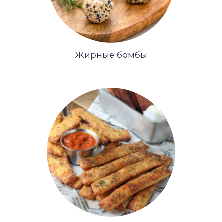
Жирные бомбы