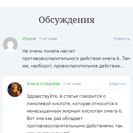
Обсуждения
Ирина
Ответить
7 лет назад
Не очень поняла насчет
противовоспалительного действия омега-6. Там
же, наоборот, провоспалительное действие…
Алена Ковалёва
Ответить
7 лет назад
Здравствуйте, в статье говорится о
линолевой кислоте, которая относится к
ненасыщенным жирным кислотам омега-6.
Вот она как раз обладает
противовоспалительными действиями, так