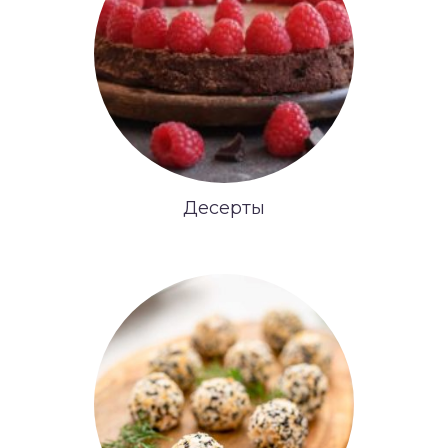
Десерты