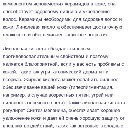
компонентом человеческих керамидов в коже, она
способствует здоровому сиянию и укреплению
волос. Керамиды необходимы для здоровья волос и
кожи. Линолевая кислота обеспечивает достаточную
влажность и обеспечивает защитное покрытие.
Линолевая кислота обладает сильным
противовоспалительным свойством и поэтому
является благоприятной, если у вас есть проблемы с
кожей, такие как угри, атопический дерматит и
псориаз. Жирная кислота может ослабить сильное
обесцвечивание вашей кожи (гиперпигментация,
например, в случае возрастных пятен, угрей или
сильного солнечного света). Также линолевая кислота
регулирет Синтез меланина, обеспечивает хорошее
увлажнение кожи и дает ей очень хорошую защиту от
внешних воздействий, таких как ветровые, холодные,