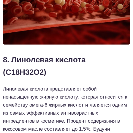
8. Линолевая кислота
(C18H32O2)
Линолевая кислота представляет собой
ненасыщенную жирную кислоту, которая относится к
семейству омега-6 жирных кислот и является одним
из самых эффективных антивозрастных
ингредиентов в косметике. Процент содержания в
кокосовом масле составляет до 1,5%. Будучи