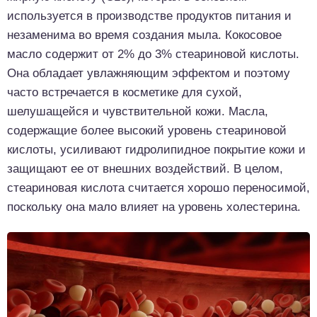
используется в производстве продуктов питания и
незаменима во время создания мыла. Кокосовое
масло содержит от 2% до 3% стеариновой кислоты.
Она обладает увлажняющим эффектом и поэтому
часто встречается в косметике для сухой,
шелушащейся и чувствительной кожи. Масла,
содержащие более высокий уровень стеариновой
кислоты, усиливают гидролипидное покрытие кожи и
защищают ее от внешних воздействий. В целом,
стеариновая кислота считается хорошо переносимой,
поскольку она мало влияет на уровень холестерина.