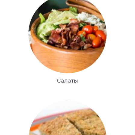
Салаты