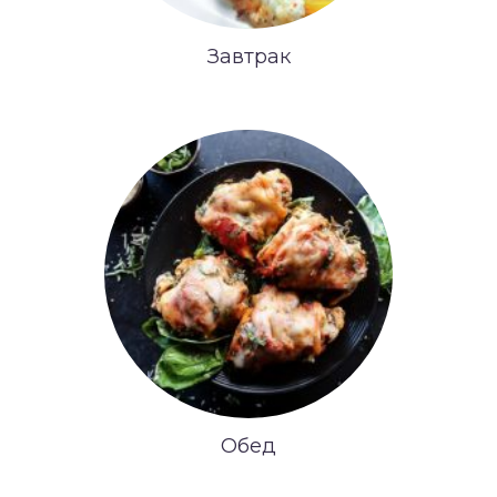
Завтрак
Обед