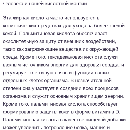
человека и нашей кислотной мантии.
Эта жирная кислота часто используется в
косметических средствах для ухода за более зрелой
кожей. Пальмитиновая кислота обеспечивает
окислительную защиту от внешних воздействий,
таких как загрязняющие вещества из окружающей
среды. Кроме того, гексадекановая кислота служит
важным источником энергии для здоровья сердца, и
регулирует клеточную связь и функции наших
отдельных клеток организма. В незначительной
степени она участвует в создании всех процессов
организма и служит основным хранилищем энергии.
Кроме того, пальмитиновая кислота способствует
формированию защиты кожи в форме витамина D.
Пальмитиновая кислота в качестве пищевой добавки
может увеличить потребление белка, магния и