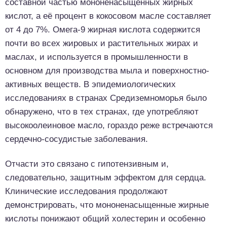
составной частью мононенасыщенных жирных
кислот, а её процент в кокосовом масле составляет
от 4 до 7%. Омега-9 жирная кислота содержится
почти во всех жировых и растительных жирах и
маслах, и используется в промышленности в
основном для производства мыла и поверхностно-
активных веществ. В эпидемиологических
исследованиях в странах Средиземноморья было
обнаружено, что в тех странах, где употребляют
высокоолеиновое масло, гораздо реже встречаются
сердечно-сосудистые заболевания.
Отчасти это связано с гипотензивным и,
следовательно, защитным эффектом для сердца.
Клинические исследования продолжают
демонстрировать, что мононенасыщенные жирные
кислоты понижают общий холестерин и особенно