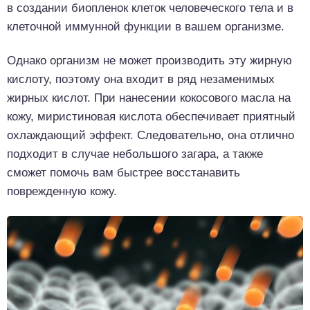
в создании биопленок клеток человеческого тела и в
клеточной иммунной функции в вашем организме.
Однако организм не может производить эту жирную
кислоту, поэтому она входит в ряд незаменимых
жирных кислот. При нанесении кокосового масла на
кожу, миристиновая кислота обеспечивает приятный
охлаждающий эффект. Следовательно, она отлично
подходит в случае небольшого загара, а также
сможет помочь вам быстрее восстанавить
поврежденную кожу.