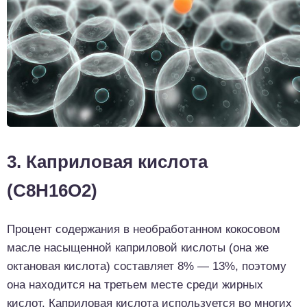
3. Каприловая кислота
(C8H16O2)
Процент содержания в необработанном кокосовом
масле насыщенной каприловой кислоты (она же
октановая кислота) составляет 8% — 13%, поэтому
она находится на третьем месте среди жирных
кислот. Каприловая кислота используется во многих