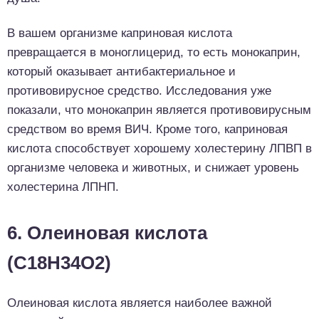
В вашем организме каприновая кислота
превращается в моноглицерид, то есть монокаприн,
который оказывает антибактериальное и
противовирусное средство. Исследования уже
показали, что монокаприн является противовирусным
средством во время ВИЧ. Кроме того, каприновая
кислота способствует хорошему холестерину ЛПВП в
организме человека и животных, и снижает уровень
холестерина ЛПНП.
6. Олеиновая кислота
(C18H34O2)
Олеиновая кислота является наиболее важной