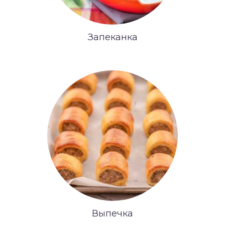
Запеканка
Выпечка