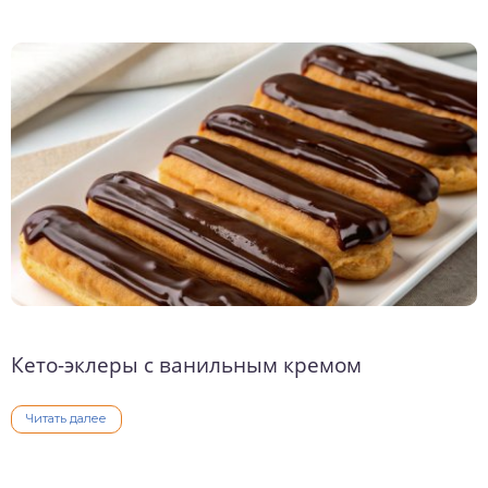
Кето-эклеры с ванильным кремом
Читать далее