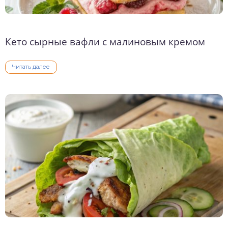
Кето сырные вафли с малиновым кремом
Читать далее