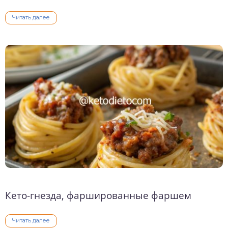
Читать далее
Кето-гнезда, фаршированные фаршем
Читать далее