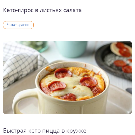
Кето-гирос в листьях салата
Читать далее
Быстрая кето пицца в кружке