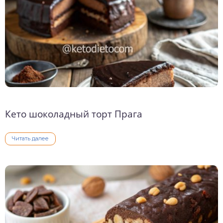
Кето шоколадный торт Прага
Читать далее