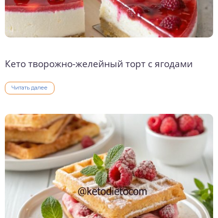
Кето творожно-желейный торт с ягодами
Читать далее