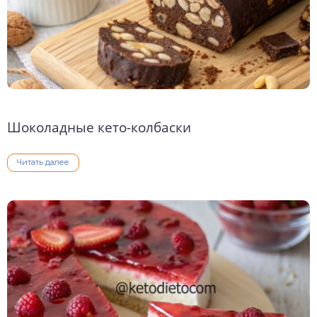
Шоколадные кето-колбаски
Читать далее