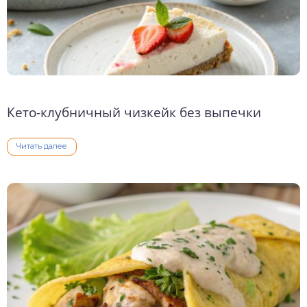
Кето-клубничный чизкейк без выпечки
Читать далее