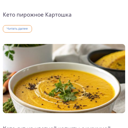
Кето пирожное Картошка
Читать далее