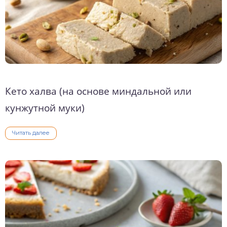
Кето халва (на основе миндальной или
кунжутной муки)
Читать далее