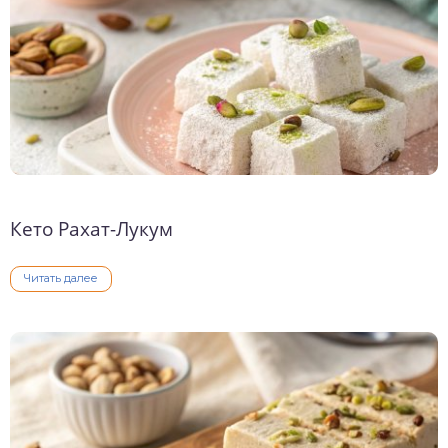
Кето Рахат-Лукум
Читать далее