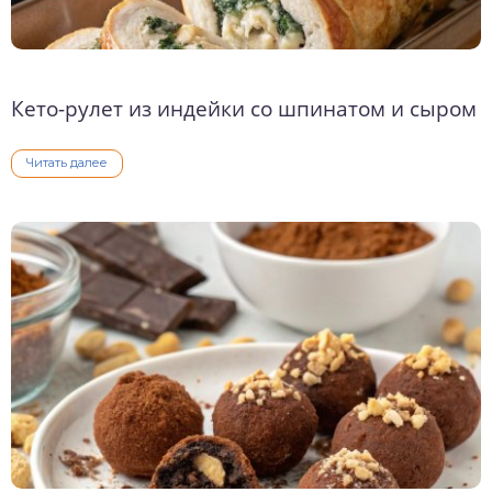
Кето-рулет из индейки со шпинатом и сыром
Читать далее