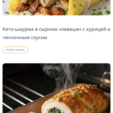
Кето-шаурма в сырном «лаваше» с курицей и
чесночным соусом
Читать далее