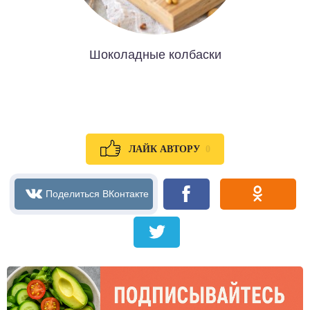
Шоколадные колбаски
0
ЛАЙК АВТОРУ