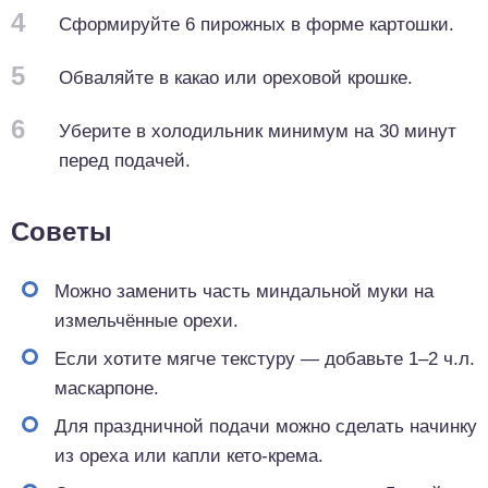
4
Сформируйте 6 пирожных в форме картошки.
5
Обваляйте в какао или ореховой крошке.
6
Уберите в холодильник минимум на 30 минут
перед подачей.
Советы
Можно заменить часть миндальной муки на
измельчённые орехи.
Если хотите мягче текстуру — добавьте 1–2 ч.л.
маскарпоне.
Для праздничной подачи можно сделать начинку
из ореха или капли кето-крема.