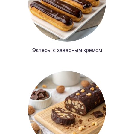
Эклеры с заварным кремом