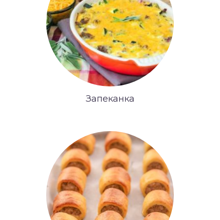
Запеканка