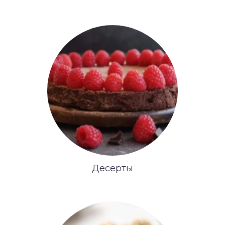
Десерты