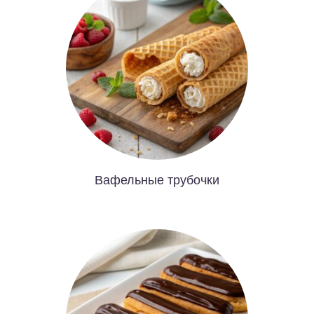
Вафельные трубочки