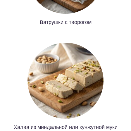
Ватрушки с творогом
Халва из миндальной или кунжутной муки