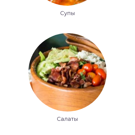
Супы
Салаты