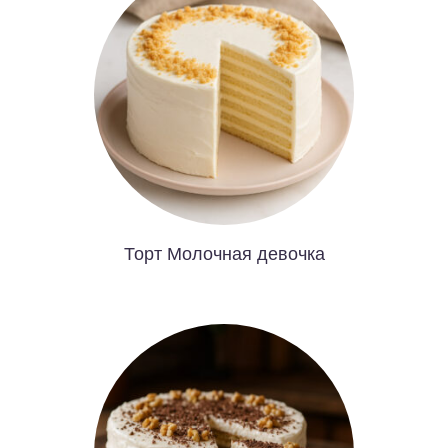
Торт Молочная девочка