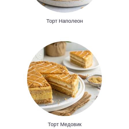
Торт Наполеон
Торт Медовик