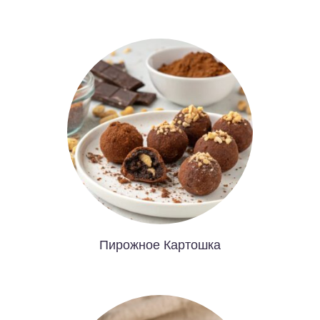
Пирожное Картошка