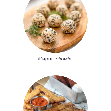
Жирные бомбы