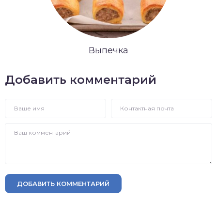
Выпечка
Добавить комментарий
ДОБАВИТЬ КОММЕНТАРИЙ