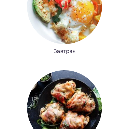
Завтрак