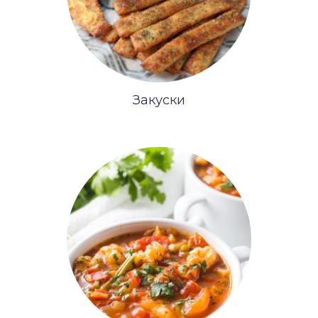
Закуски