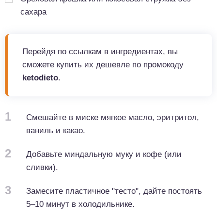
сахара
Перейдя по ссылкам в ингредиентах, вы
сможете купить их дешевле по промокоду
ketodieto
.
1
Смешайте в миске мягкое масло, эритритол,
ваниль и какао.
2
Добавьте миндальную муку и кофе (или
сливки).
3
Замесите пластичное "тесто", дайте постоять
5–10 минут в холодильнике.