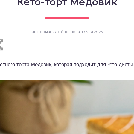
Кето-торт Медовик
Информация обновлена: 19 мая 2025
стного торта Медовик, которая подходит для кето-диеты