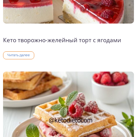
Кето творожно-желейный торт с ягодами
Читать далее