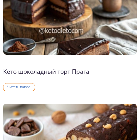
Кето шоколадный торт Прага
Читать далее