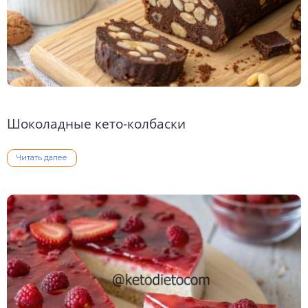
Шоколадные кето-колбаски
Читать далее