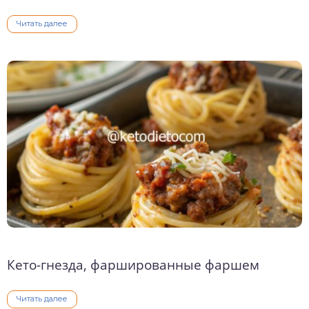
Читать далее
Кето-гнезда, фаршированные фаршем
Читать далее