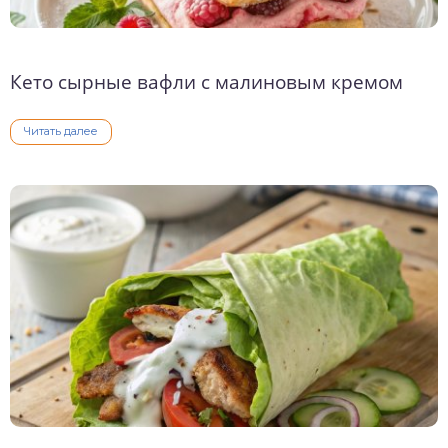
Кето сырные вафли с малиновым кремом
Читать далее