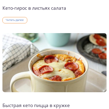
Кето-гирос в листьях салата
Читать далее
Быстрая кето пицца в кружке