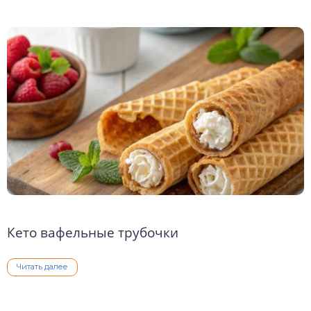
Кето вафельные трубочки
Читать далее