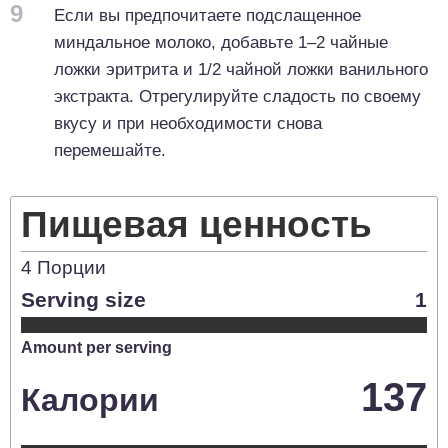
9
Если вы предпочитаете подслащенное
миндальное молоко, добавьте 1–2 чайные
ложки эритрита и 1/2 чайной ложки ванильного
экстракта. Отрегулируйте сладость по своему
вкусу и при необходимости снова
перемешайте.
Пищевая ценность
4
Порции
Serving size
1
Amount per serving
137
Калории