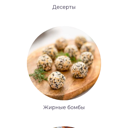
Десерты
Жирные бомбы