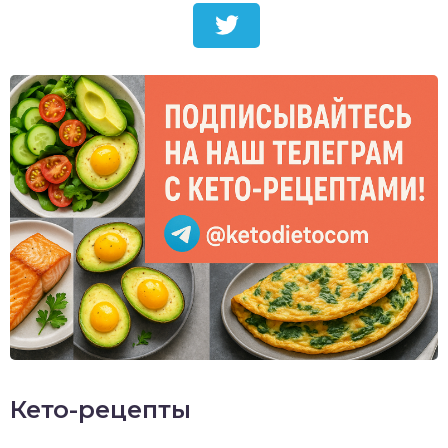
Кето-рецепты