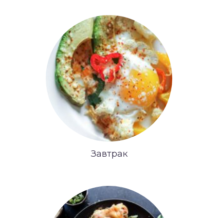
Завтрак