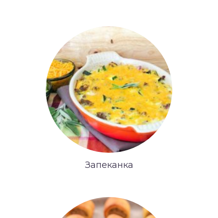
Запеканка