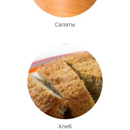
Салаты
Хлеб