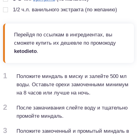
1/2 ч.л. ванильного экстракта (по желанию)
Перейдя по ссылкам в ингредиентах, вы
сможете купить их дешевле по промокоду
ketodieto
.
1
Положите миндаль в миску и залейте 500 мл
воды. Оставьте орехи замоченными минимум
на 8 часов или лучше на ночь.
2
После замачивания слейте воду и тщательно
промойте миндаль.
3
Положите замоченный и промытый миндаль в