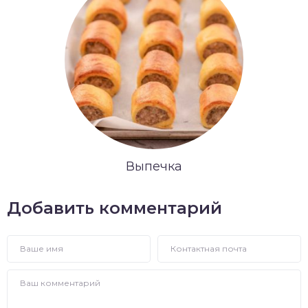
Выпечка
Добавить комментарий