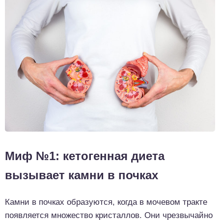
Миф №1: кетогенная диета
вызывает камни в почках
Камни в почках образуются, когда в мочевом тракте
появляется множество кристаллов. Они чрезвычайно