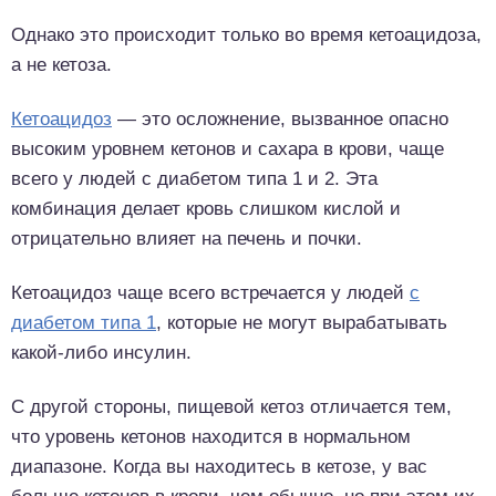
Однако это происходит только во время кетоацидоза,
а не кетоза.
Кетоацидоз
— это осложнение, вызванное опасно
высоким уровнем кетонов и сахара в крови, чаще
всего у людей с диабетом типа 1 и 2. Эта
комбинация делает кровь слишком кислой и
отрицательно влияет на печень и почки.
Кетоацидоз чаще всего встречается у людей
с
диабетом типа 1
, которые не могут вырабатывать
какой-либо инсулин.
С другой стороны, пищевой кетоз отличается тем,
что уровень кетонов находится в нормальном
диапазоне. Когда вы находитесь в кетозе, у вас