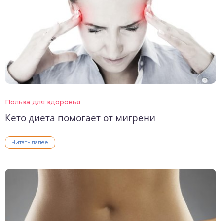
Польза для здоровья
Кето диета помогает от мигрени
Читать далее