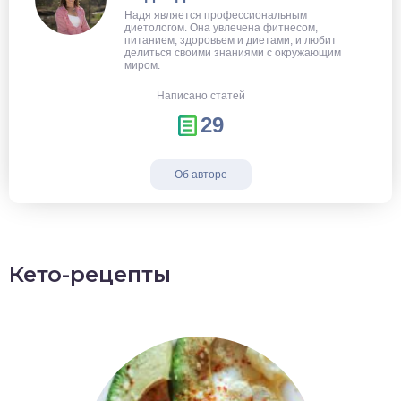
Надя является профессиональным
диетологом. Она увлечена фитнесом,
питанием, здоровьем и диетами, и любит
делиться своими знаниями с окружающим
миром.
Написано статей
29
Об авторе
Кето-рецепты