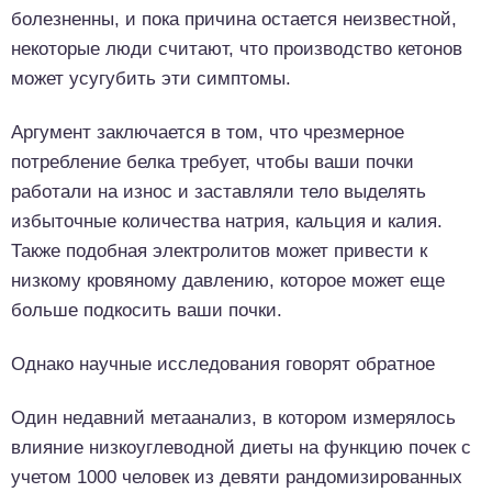
болезненны, и пока причина остается неизвестной,
некоторые люди считают, что производство кетонов
может усугубить эти симптомы.
Аргумент заключается в том, что чрезмерное
потребление белка требует, чтобы ваши почки
работали на износ и заставляли тело выделять
избыточные количества натрия, кальция и калия.
Также подобная электролитов может привести к
низкому кровяному давлению, которое может еще
больше подкосить ваши почки.
Однако научные исследования говорят обратное
Один недавний метаанализ, в котором измерялось
влияние низкоуглеводной диеты на функцию почек с
учетом 1000 человек из девяти рандомизированных