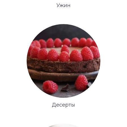
Ужин
Десерты