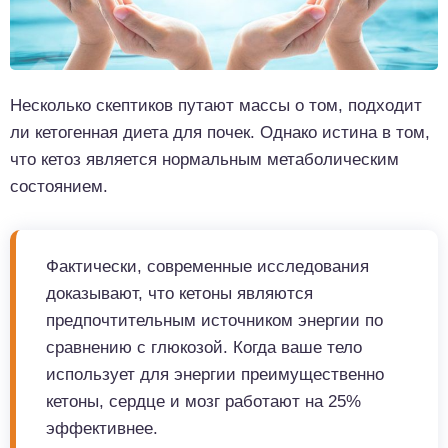
Несколько скептиков путают массы о том, подходит
ли кетогенная диета для почек. Однако истина в том,
что кетоз является нормальным метаболическим
состоянием.
Фактически, современные исследования
доказывают, что кетоны являются
предпочтительным источником энергии по
сравнению с глюкозой. Когда ваше тело
использует для энергии преимущественно
кетоны, сердце и мозг работают на 25%
эффективнее.