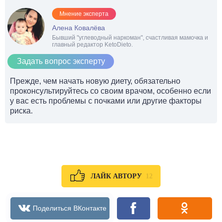
Мнение эксперта
Алена Ковалёва
Бывший "углеводный наркоман", счастливая мамочка и
главный редактор KetoDieto.
Задать вопрос эксперту
Прежде, чем начать новую диету, обязательно
проконсультируйтесь со своим врачом, особенно если
у вас есть проблемы с почками или другие факторы
риска.
12
ЛАЙК АВТОРУ