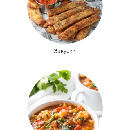
Закуски