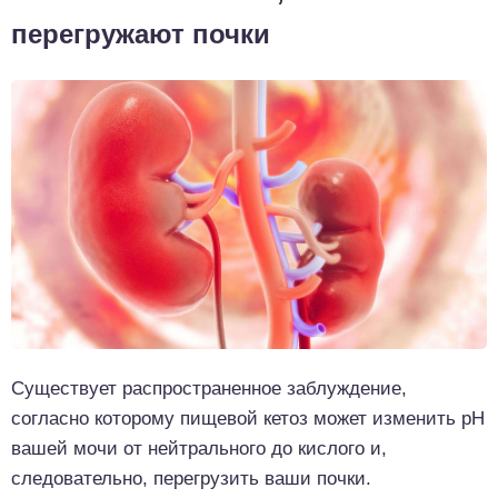
перегружают почки
Существует распространенное заблуждение,
согласно которому пищевой кетоз может изменить pH
вашей мочи от нейтрального до кислого и,
следовательно, перегрузить ваши почки.