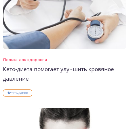
Польза для здоровья
Кето-диета помогает улучшить кровяное
давление
Читать далее