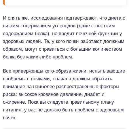
И опять же, исследования подтверждают, что диета с
низким содержанием углеводов (даже с высоким
содержанием белка), не вредит почечной функции у
здоровых людей. Те, у кого почки работают должным
образом, могут справиться с большим количеством
белка без каких-либо проблем.
Все приверженцы кето-образа жизни, испытывающие
проблемы с почками, сначала должны обратить
внимание на наиболее распространенные факторы
риска: высокое кровяное давление, диабет и
ожирение. Пока вы следуете правильному плану
питания, у вас не должно быть проблем с здоровьем
почек.