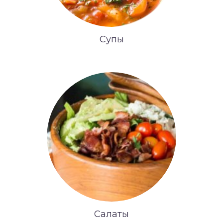
Супы
Салаты