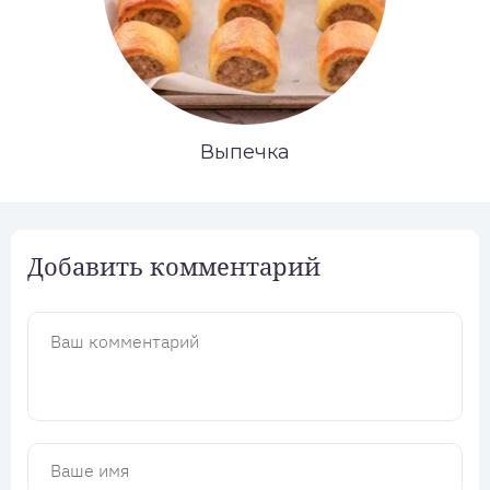
Выпечка
Добавить комментарий