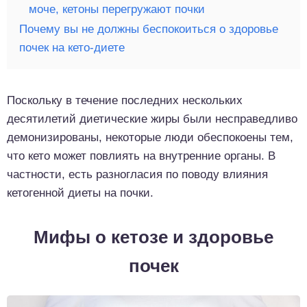
моче, кетоны перегружают почки
Почему вы не должны беспокоиться о здоровье
почек на кето-диете
Поскольку в течение последних нескольких
десятилетий диетические жиры были несправедливо
демонизированы, некоторые люди обеспокоены тем,
что кето может повлиять на внутренние органы. В
частности, есть разногласия по поводу влияния
кетогенной диеты на почки.
Мифы о кетозе и здоровье
почек