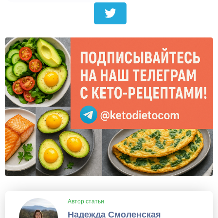
Автор статьи
Надежда Смоленская