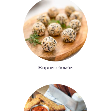
Жирные бомбы