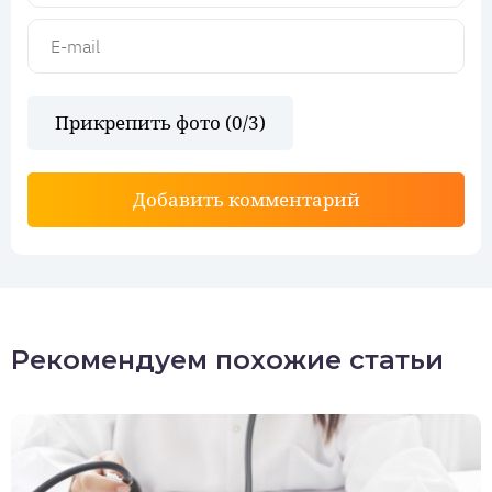
Прикрепить фото (
0
/3)
Добавить комментарий
Рекомендуем похожие статьи