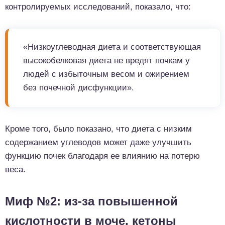
контролируемых исследований, показало, что:
«Низкоуглеводная диета и соответствующая
высокобелковая диета не вредят почкам у
людей с избыточным весом и ожирением
без почечной дисфункции».
Кроме того, было показано, что диета с низким
содержанием углеводов может даже улучшить
функцию почек благодаря ее влиянию на потерю
веса.
Миф №2: из-за повышенной
кислотности в моче, кетоны