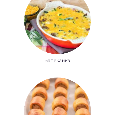
Запеканка