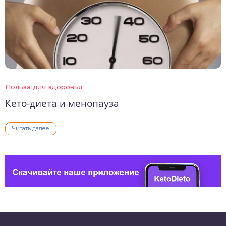
Польза для здоровья
Кето-диета и менопауза
Читать далее