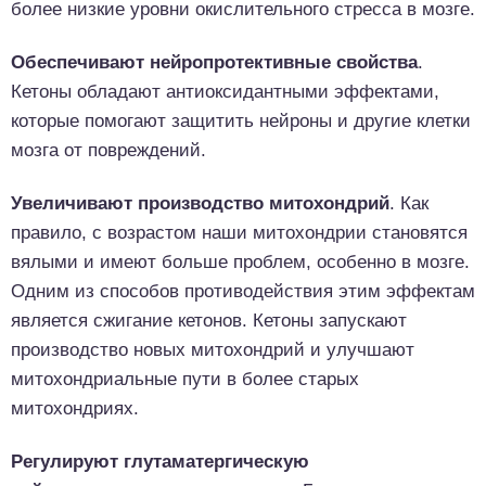
более низкие уровни окислительного стресса в мозге.
Обеспечивают нейропротективные свойства
.
Кетоны обладают антиоксидантными эффектами,
которые помогают защитить нейроны и другие клетки
мозга от повреждений.
Увеличивают производство митохондрий
. Как
правило, с возрастом наши митохондрии становятся
вялыми и имеют больше проблем, особенно в мозге.
Одним из способов противодействия этим эффектам
является сжигание кетонов. Кетоны запускают
производство новых митохондрий и улучшают
митохондриальные пути в более старых
митохондриях.
Регулируют глутаматергическую