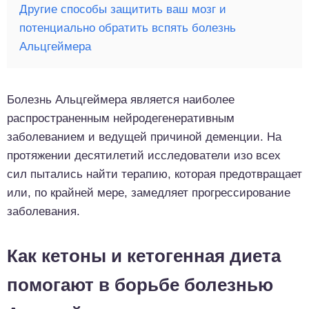
Другие способы защитить ваш мозг и
потенциально обратить вспять болезнь
Альцгеймера
Болезнь Альцгеймера является наиболее
распространенным нейродегенеративным
заболеванием и ведущей причиной деменции. На
протяжении десятилетий исследователи изо всех
сил пытались найти терапию, которая предотвращает
или, по крайней мере, замедляет прогрессирование
заболевания.
Как кетоны и кетогенная диета
помогают в борьбе болезнью