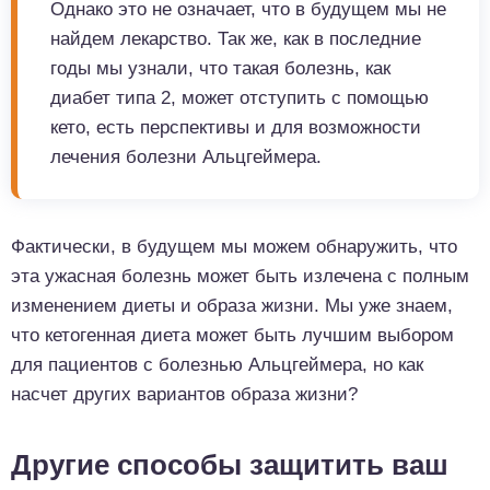
Однако это не означает, что в будущем мы не
найдем лекарство. Так же, как в последние
годы мы узнали, что такая болезнь, как
диабет типа 2, может отступить с помощью
кето, есть перспективы и для возможности
лечения болезни Альцгеймера.
Фактически, в будущем мы можем обнаружить, что
эта ужасная болезнь может быть излечена с полным
изменением диеты и образа жизни. Мы уже знаем,
что кетогенная диета может быть лучшим выбором
для пациентов с болезнью Альцгеймера, но как
насчет других вариантов образа жизни?
Другие способы защитить ваш