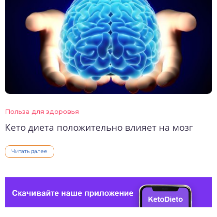
Польза для здоровья
Кето диета положительно влияет на мозг
Читать далее