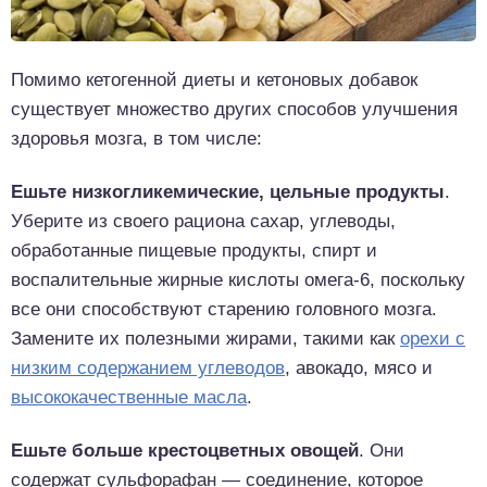
Помимо кетогенной диеты и кетоновых добавок
существует множество других способов улучшения
здоровья мозга, в том числе:
Ешьте низкогликемические, цельные продукты
.
Уберите из своего рациона сахар, углеводы,
обработанные пищевые продукты, спирт и
воспалительные жирные кислоты омега-6, поскольку
все они способствуют старению головного мозга.
Замените их полезными жирами, такими как
орехи с
низким содержанием углеводов
, авокадо, мясо и
высококачественные масла
.
Ешьте больше крестоцветных овощей
. Они
содержат сульфорафан — соединение, которое