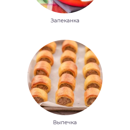
Запеканка
Выпечка