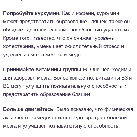
Попробуйте куркумин
. Как и кофеин, куркумин
может предотвратить образование бляшек; также он
обладает дополнительной способностью удалять их.
Кроме того, известно, что он снижает уровень
холестерина, уменьшает окислительный стресс и
удаляет из мозга железо и медь.
Принимайте витамины группы В
. Они необходимы
для здоровья мозга. Более конкретно, витамины B3 и
B1 могут улучшить познавательную способность и
предотвратить образование бляшки.
Больше двигайтесь
. Было показано, что физическая
активность замедляет или предотвращает болезни
мозга и улучшает познавательную способность.