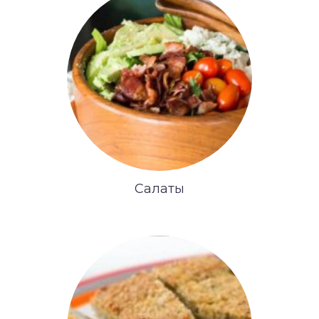
Салаты