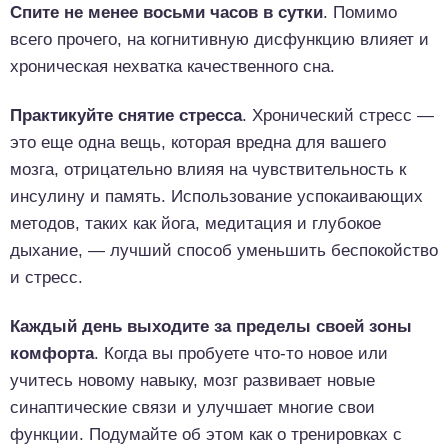
Спите не менее восьми часов в сутки
. Помимо
всего прочего, на когнитивную дисфункцию влияет и
хроническая нехватка качественного сна.
Практикуйте снятие стресса
. Хронический стресс —
это еще одна вещь, которая вредна для вашего
мозга, отрицательно влияя на чувствительность к
инсулину и память. Использование успокаивающих
методов, таких как йога, медитация и глубокое
дыхание, — лучший способ уменьшить беспокойство
и стресс.
Каждый день выходите за пределы своей зоны
комфорта
. Когда вы пробуете что-то новое или
учитесь новому навыку, мозг развивает новые
синаптические связи и улучшает многие свои
функции. Подумайте об этом как о тренировках с