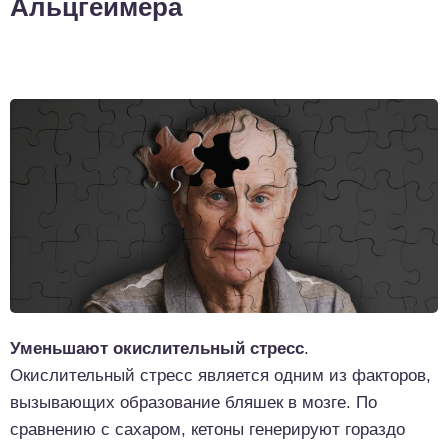
Альцгеймера
Уменьшают окислительный стресс
.
Окислительный стресс является одним из факторов,
вызывающих образование бляшек в мозге. По
сравнению с сахаром, кетоны генерируют гораздо