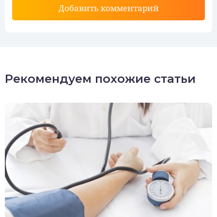
Добавить комментарий
Рекомендуем похожие статьи