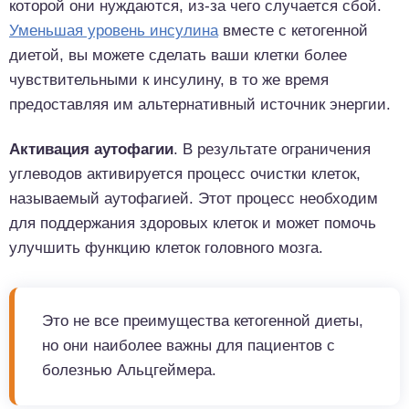
которой они нуждаются, из-за чего случается сбой.
Уменьшая уровень инсулина
вместе с кетогенной
диетой, вы можете сделать ваши клетки более
чувствительными к инсулину, в то же время
предоставляя им альтернативный источник энергии.
Активация аутофагии
. В результате ограничения
углеводов активируется процесс очистки клеток,
называемый аутофагией. Этот процесс необходим
для поддержания здоровых клеток и может помочь
улучшить функцию клеток головного мозга.
Это не все преимущества кетогенной диеты,
но они наиболее важны для пациентов с
болезнью Альцгеймера.