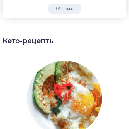
Об авторе
Кето-рецепты