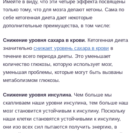
Имейте в виду, что эти четыре эффекта посвящены
только тому, что для мозга делают кетоны. Сама по
себе кетогенная диета дает некоторые
дополнительные преимущества, в том числе:
Снижение уровня сахара в крови
. Кетогенная диета
значительно
снижает уровень сахара в крови
в
течение всего периода диеты. Это уменьшает
количество глюкозы, которую использует мозг,
уменьшая проблемы, которые могут быть вызваны
метаболизмом глюкозы.
Снижение уровня инсулина
. Чем больше мы
скапливаем наши уровни инсулина, тем больше наш
мозг становится устойчивым к инсулину. Поскольку
наши клетки становятся устойчивыми к инсулину,
они изо всех сил пытаются получить энергию, в