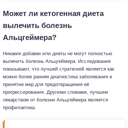
Может ли кетогенная диета
вылечить болезнь
Альцгеймера?
Никакие добавки или диеты не могут полностью
вылечить болезнь Альцгеймера. Исследования
показывают, что лучшей стратегией является как
можно более ранняя диагностика заболевания и
принятие мер для предотвращения её
прогрессирования. Другими словами, лучшим
лекарством от болезни Альцгеймера является
профилактика.