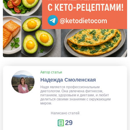
Автор статьи
Надежда Смоленская
Надя является профессиональным
диетологом. Она увлечена фитнесом,
питанием, здоровьем и диетами, и любит
делиться своими знаниями с окружающим
миром.
Написано статей
29