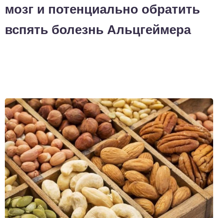
мозг и потенциально обратить
вспять болезнь Альцгеймера