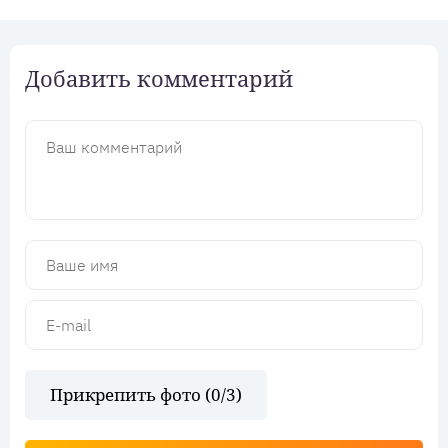
Добавить комментарий
Прикрепить фото (
0
/3)