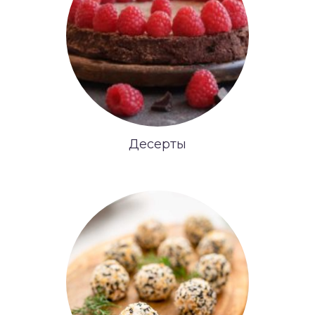
Десерты