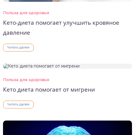
Польза для здоровья
Кето-диета помогает улучшить кровяное
давление
Читать далее
Польза для здоровья
Кето диета помогает от мигрени
Читать далее