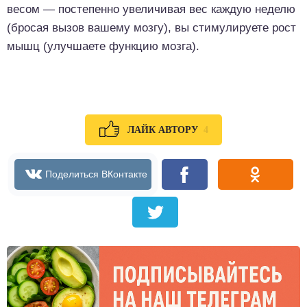
весом — постепенно увеличивая вес каждую неделю
(бросая вызов вашему мозгу), вы стимулируете рост
мышц (улучшаете функцию мозга).
4
ЛАЙК АВТОРУ