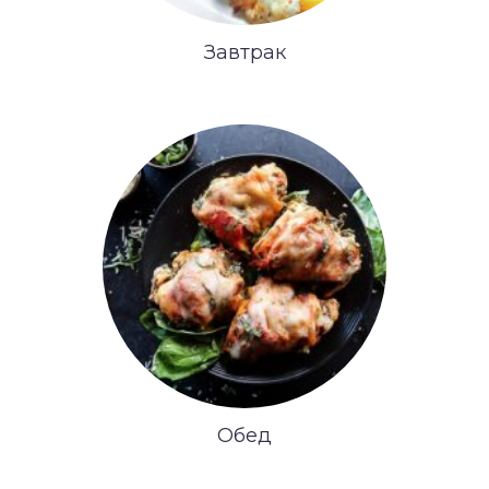
Завтрак
Обед