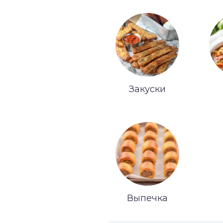
Закуски
Выпечка