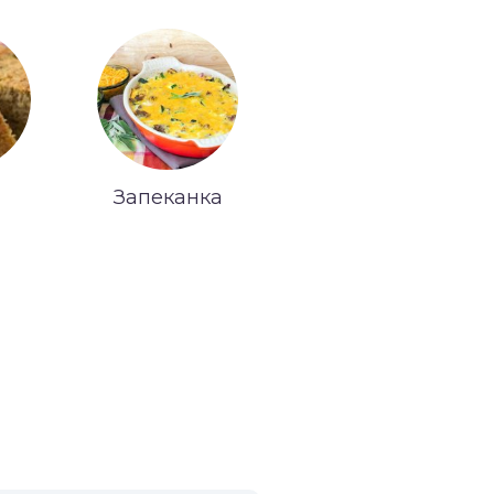
Запеканка