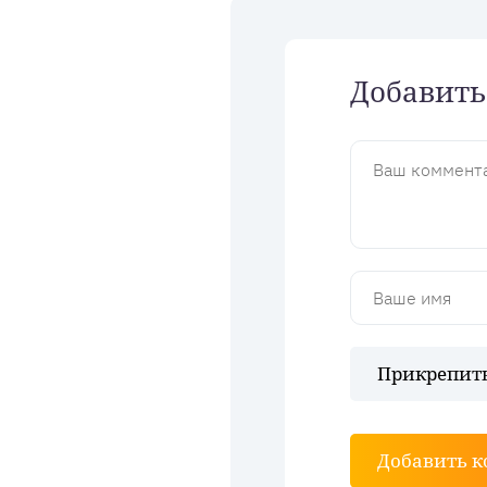
Добавить
Прикрепить
Добавить 