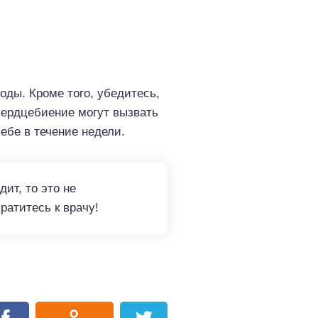
ды. Кроме того, убедитесь,
 сердцебиение могут вызвать
ебе в течение недели.
ит, то это не
ратитесь к врачу!