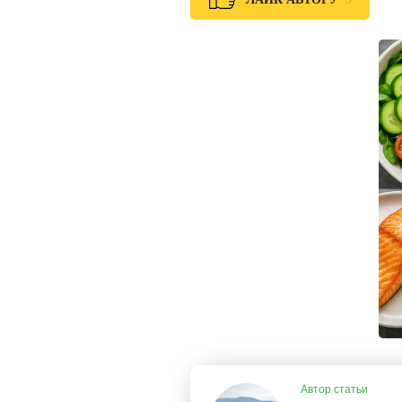
Автор статьи