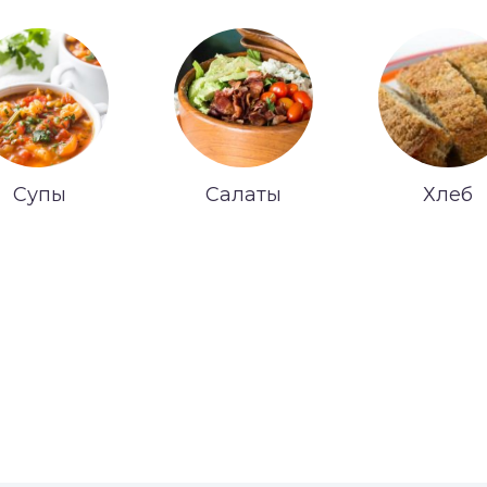
Супы
Салаты
Хлеб