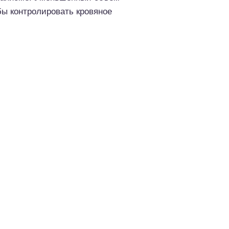
обы контролировать кровяное