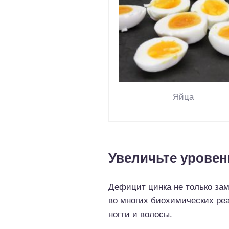
Яйца
Увеличьте уровен
Дефицит цинка не только зам
во многих биохимических реа
ногти и волосы.