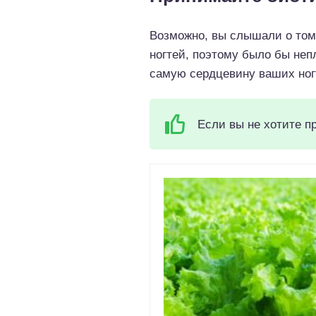
Возможно, вы слышали о том
ногтей, поэтому было бы неп
самую сердцевину ваших ногт
Если вы не хотите п