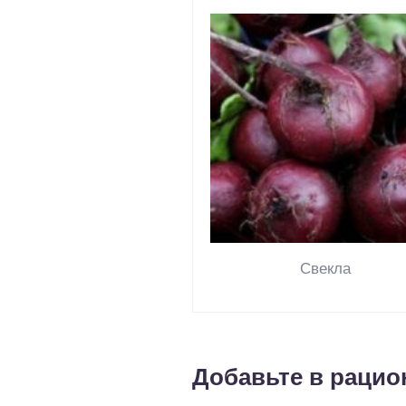
Свекла
Добавьте в рацио