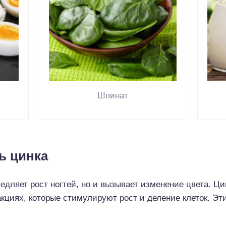
Шпинат
ь цинка
едляет рост ногтей, но и вызывает изменение цвета. 
кциях, которые стимулируют рост и деление клеток. Эт