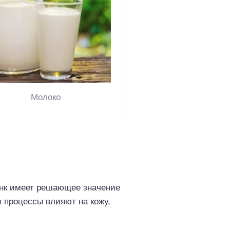
Молоко
Цинк имеет решающее значение
и процессы влияют на кожу,