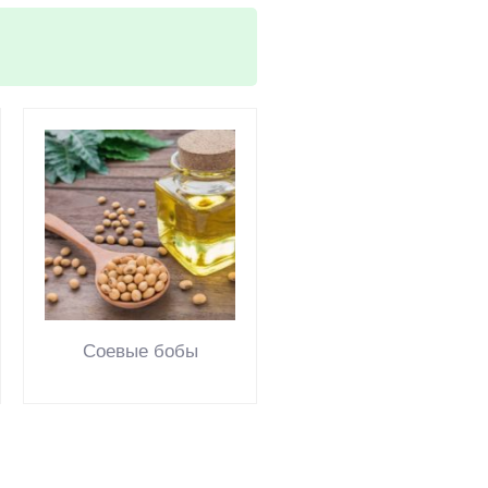
Соевые бобы