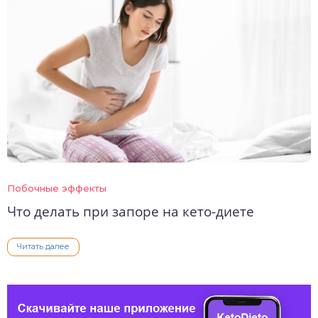
Побочные эффекты
Что делать при запоре на кето-диете
Читать далее