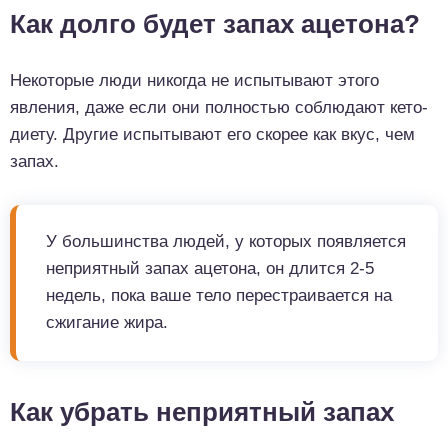
Как долго будет запах ацетона?
Некоторые люди никогда не испытывают этого
явления, даже если они полностью соблюдают кето-
диету. Другие испытывают его скорее как вкус, чем
запах.
У большинства людей, у которых появляется
неприятный запах ацетона, он длится 2-5
недель, пока ваше тело перестраивается на
сжигание жира.
Как убрать неприятный запах