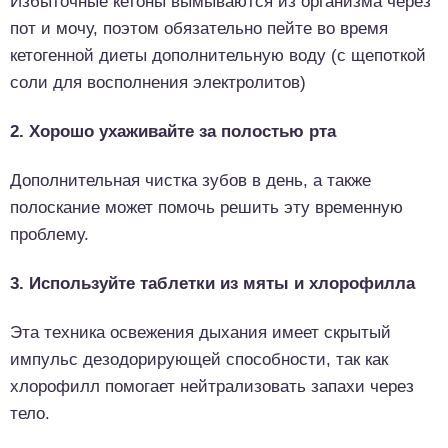
Избыточные кетоны вымываются из организма через
пот и мочу, поэтом обязательно пейте во время
кетогенной диеты дополнительную воду (с щепоткой
соли для восполнения электролитов)
2. Хорошо ухаживайте за полостью рта
Дополнительная чистка зубов в день, а также
полоскание может помочь решить эту временную
проблему.
3. Используйте таблетки из мяты и хлорофилла
Эта техника освежения дыхания имеет скрытый
импульс дезодорирующей способности, так как
хлорофилл помогает нейтрализовать запахи через
тело.