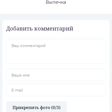
Выпечка
Добавить комментарий
Прикрепить фото (
0
/3)