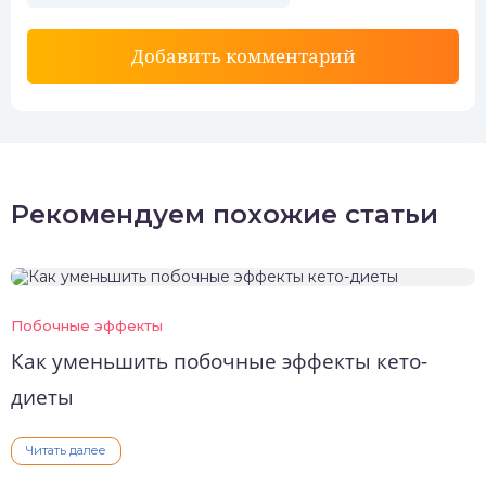
Добавить комментарий
Рекомендуем похожие статьи
Побочные эффекты
Как уменьшить побочные эффекты кето-
диеты
Читать далее