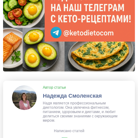
Автор статьи
Надежда Смоленская
Надя является профессиональным
диетологом. Она увлечена фитнесом,
питанием, здоровьем и диетами, и любит
делиться своими знаниями с окружающим
миром.
Написано статей