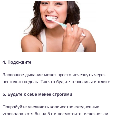
4. Подождите
Зловонное дыхание может просто исчезнуть через
несколько недель. Так что будьте терпеливы и ждите.
5. Будьте к себе менее строгими
Попробуйте увеличить количество ежедневных
углеводов хотя бы на 5 г и посмотрите, исчезнет ли