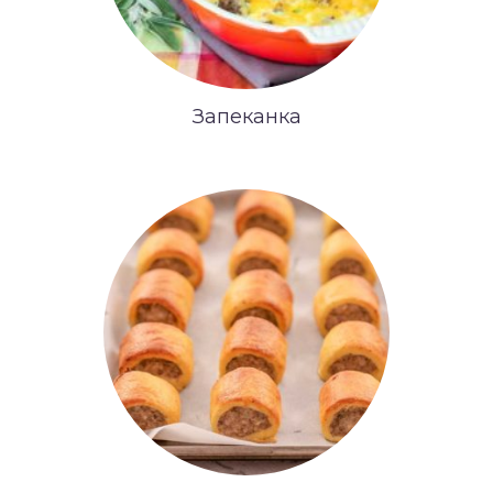
Запеканка