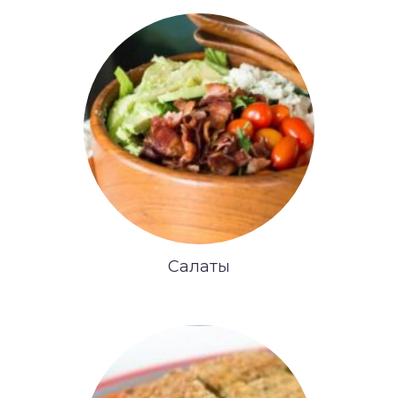
Салаты