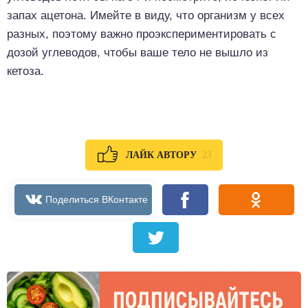
запах ацетона. Имейте в виду, что организм у всех
разных, поэтому важно проэкспериментировать с
дозой углеводов, чтобы ваше тело не вышло из
кетоза.
23
ЛАЙК АВТОРУ