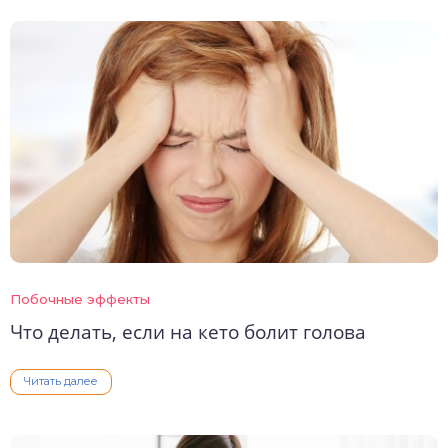
Побочные эффекты
Что делать, если на кето болит голова
Читать далее