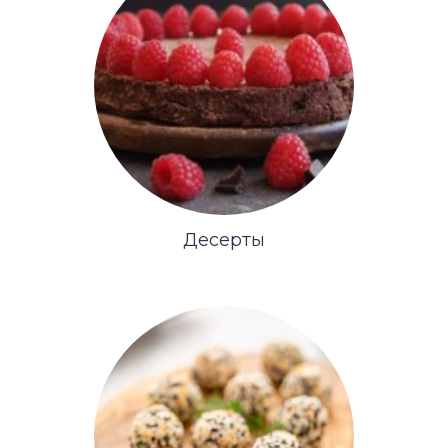
Десерты