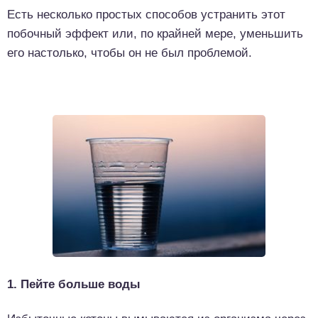
Есть несколько простых способов устранить этот
побочный эффект или, по крайней мере, уменьшить
его настолько, чтобы он не был проблемой.
1. Пейте больше воды