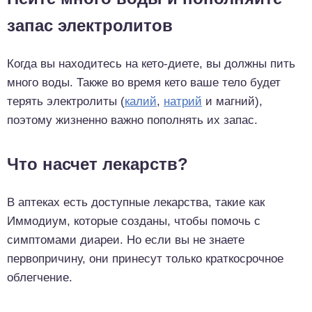
запас электролитов
Когда вы находитесь на кето-диете, вы должны пить
много воды. Также во время кето ваше тело будет
терять электролиты (
калий
,
натрий
и магний),
поэтому жизненно важно пополнять их запас.
Что насчет лекарств?
В аптеках есть доступные лекарства, такие как
Иммодиум, которые созданы, чтобы помочь с
симптомами диареи. Но если вы не знаете
первопричину, они принесут только краткосрочное
облегчение.