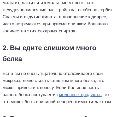
мальтит, лактит и изомальт, могут вызывать
желудочно-кишечные расстройства, особенно сорбит.
Спазмы и вздутие живота, в дополнение к диарее,
часто встречаются при приеме слишком большого
количества этих сахарных спиртов.
2. Вы едите слишком много
белка
Если вы не очень тщательно отслеживаете свои
макросы, легко съесть слишком много белка, что
может привести к поносу. Если большая часть
вашего белка поступает из
молочных продуктов
, то
это может быть причиной непереносимости лактозы.