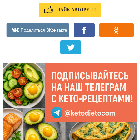
13
ЛАЙК АВТОРУ