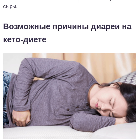
сыры.
Возможные причины диареи на
кето-диете