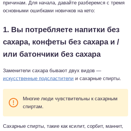
причинам. Для начала, давайте разберемся с тремя
основными ошибками новичков на кето:
1. Вы потребляете напитки без
сахара, конфеты без сахара и /
или батончики без сахара
Заменители сахара бывают двух видов —
искусственные подсластители
и сахарные спирты.
Многие люди чувствительны к сахарным
спиртам.
Сахарные спирты, такие как ксилит, сорбит, маннит,