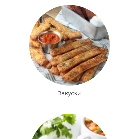
Закуски