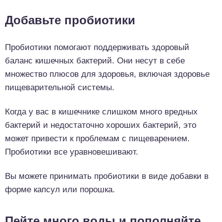
Добавьте пробиотики
Пробиотики помогают поддерживать здоровый
баланс кишечных бактерий. Они несут в себе
множество плюсов для здоровья, включая здоровье
пищеварительной системы.
Когда у вас в кишечнике слишком много вредных
бактерий и недостаточно хороших бактерий, это
может привести к проблемам с пищеварением.
Пробиотики все уравновешивают.
Вы можете принимать пробиотики в виде добавки в
форме капсул или порошка.
Пейте много воды и пополняйте