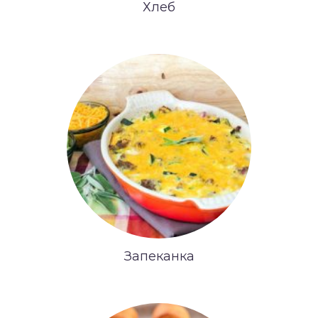
Хлеб
Запеканка