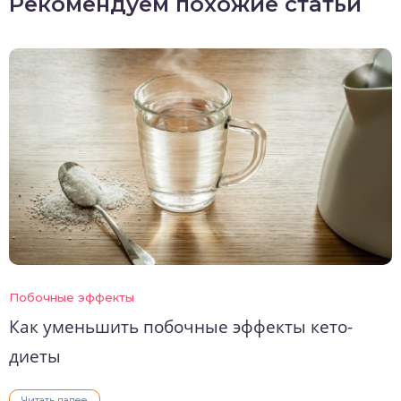
Рекомендуем похожие статьи
Побочные эффекты
Как уменьшить побочные эффекты кето-
диеты
Читать далее