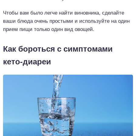
Чтобы вам было легче найти виновника, сделайте
ваши блюда очень простыми и используйте на один
прием пищи только один вид овощей.
Как бороться с симптомами
кето-диареи