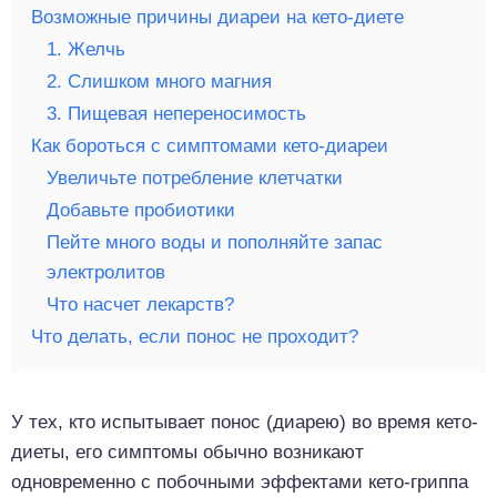
Возможные причины диареи на кето-диете
1. Желчь
2. Слишком много магния
3. Пищевая непереносимость
Как бороться с симптомами кето-диареи
Увеличьте потребление клетчатки
Добавьте пробиотики
Пейте много воды и пополняйте запас
электролитов
Что насчет лекарств?
Что делать, если понос не проходит?
У тех, кто испытывает понос (диарею) во время кето-
диеты, его симптомы обычно возникают
одновременно с побочными эффектами кето-гриппа