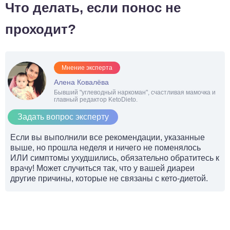
Что делать, если понос не
проходит?
Мнение эксперта
Алена Ковалёва
Бывший "углеводный наркоман", счастливая мамочка и
главный редактор KetoDieto.
Задать вопрос эксперту
Если вы выполнили все рекомендации, указанные
выше, но прошла неделя и ничего не поменялось
ИЛИ симптомы ухудшились, обязательно обратитесь к
врачу! Может случиться так, что у вашей диареи
другие причины, которые не связаны с кето-диетой.