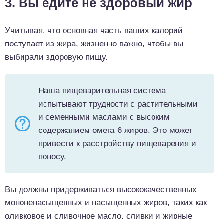
3. Вы едите не здоровый жир
Учитывая, что основная часть ваших калорий
поступает из жира, жизненно важно, чтобы вы
выбирали здоровую пищу.
Наша пищеварительная система
испытывают трудности с растительными
и семенными маслами с высоким
содержанием омега-6 жиров. Это может
привести к расстройству пищеварения и
поносу.
Вы должны придерживаться высококачественных
мононенасыщенных и насыщенных жиров, таких как
оливковое и сливочное масло, сливки и жирные