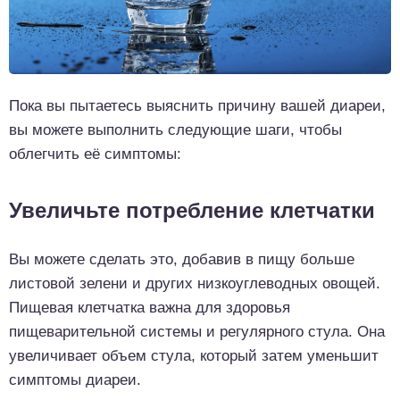
Пока вы пытаетесь выяснить причину вашей диареи,
вы можете выполнить следующие шаги, чтобы
облегчить её симптомы:
Увеличьте потребление клетчатки
Вы можете сделать это, добавив в пищу больше
листовой зелени и других низкоуглеводных овощей.
Пищевая клетчатка важна для здоровья
пищеварительной системы и регулярного стула. Она
увеличивает объем стула, который затем уменьшит
симптомы диареи.