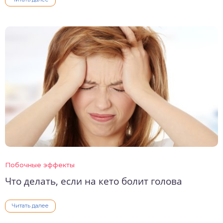
Побочные эффекты
Что делать, если на кето болит голова
Читать далее