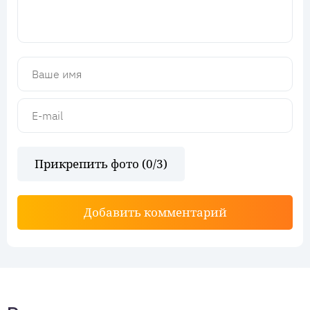
Прикрепить фото (
0
/3)
Добавить комментарий