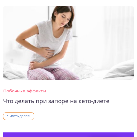
Побочные эффекты
Что делать при запоре на кето-диете
Читать далее