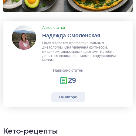
Автор статьи
Надежда Смоленская
Надя является профессиональным
диетологом. Она увлечена фитнесом,
питанием, здоровьем и диетами, и любит
делиться своими знаниями с окружающим
миром.
Написано статей
29
Об авторе
Кето-рецепты