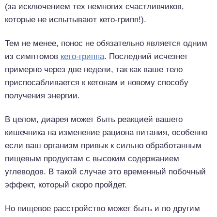
(за исключением тех немногих счастливчиков,
которые не испытывают кето-грипп!).
Тем не менее, понос не обязательно является одним
из симптомов
кето-гриппа
. Последний исчезнет
примерно через две недели, так как ваше тело
приспосабливается к кетонам и новому способу
получения энергии.
В целом, диарея может быть реакцией вашего
кишечника на изменение рациона питания, особенно
если ваш организм привык к сильно обработанным
пищевым продуктам с высоким содержанием
углеводов. В такой случае это временный побочный
эффект, который скоро пройдет.
Но пищевое расстройство может быть и по другим