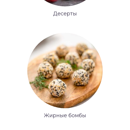
Десерты
Жирные бомбы