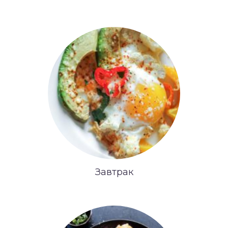
Завтрак