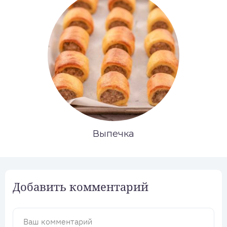
Выпечка
Добавить комментарий