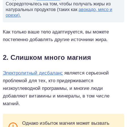
Сосредоточьтесь на том, чтобы получать жиры из
натуральных продуктов (таких как
авокадо
, мясо и
орехи).
Как только ваше тело адаптируется, вы можете
постепенно добавлять другие источники жира.
2. Слишком много магния
Электролитный дисбаланс
является серьезной
проблемой для тех, кто придерживается
низкоуглеводной программы, и многие люди
добавляют витамины и минералы, в том числе
магний.
Однако избыток магния может вызвать