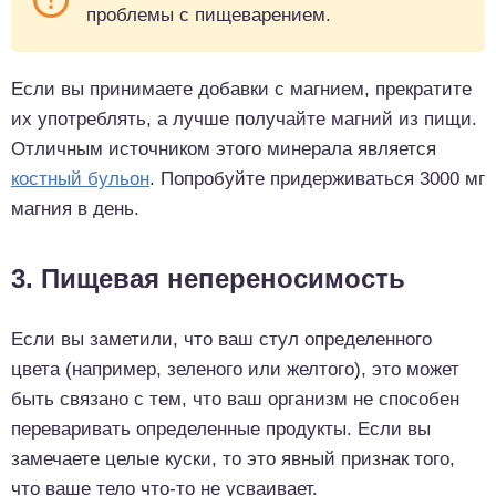
проблемы с пищеварением.
Если вы принимаете добавки с магнием, прекратите
их употреблять, а лучше получайте магний из пищи.
Отличным источником этого минерала является
костный бульон
. Попробуйте придерживаться 3000 мг
магния в день.
3. Пищевая непереносимость
Если вы заметили, что ваш стул определенного
цвета (например, зеленого или желтого), это может
быть связано с тем, что ваш организм не способен
переваривать определенные продукты. Если вы
замечаете целые куски, то это явный признак того,
что ваше тело что-то не усваивает.