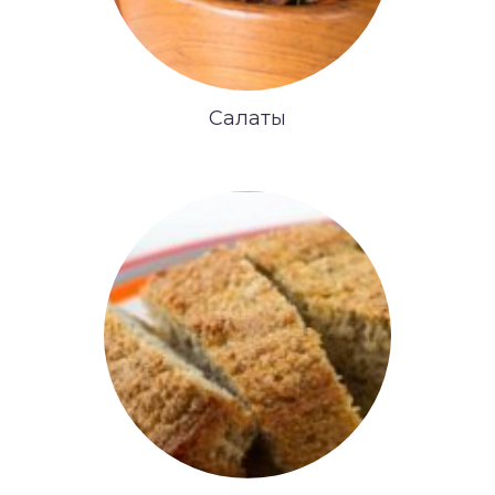
Салаты