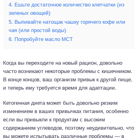
4. Ешьте достаточное количество клетчатки (из
зеленых овощей)
5. Выпивайте натощак чашку горячего кофе или
чая (или простой воды)
6. Попробуйте масло MCT
Когда вы переходите на новый рацион, довольно
часто возникают некоторые проблемы с кишечником.
В конце концов, ваш организм привык к другой пище,
и теперь ему требуется время для адаптации.
Кетогенная диета может быть довольно резким
изменением в ваших привычках питания, особенно
если вы привыкли к продуктам с высоким
содержанием углеводов, поэтому неудивительно, что
вы можете испытывать различные проблемы — в