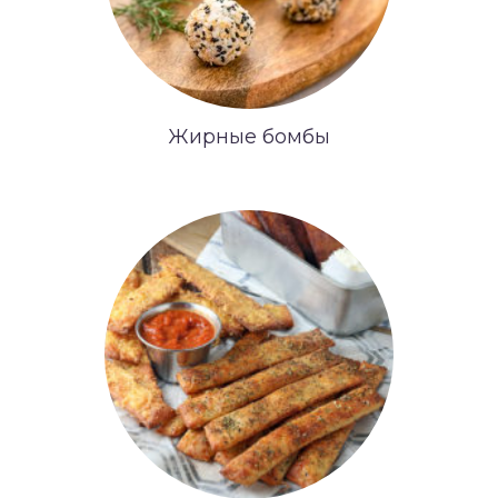
Жирные бомбы