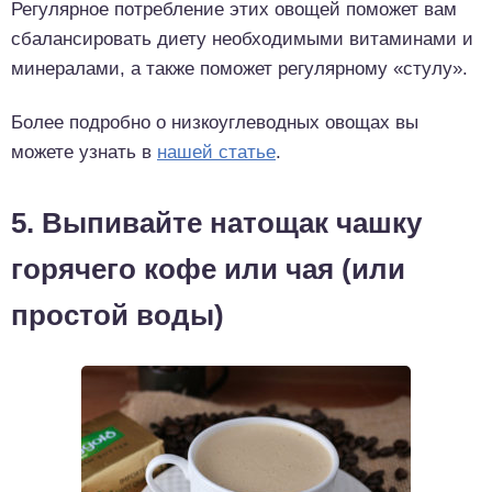
Регулярное потребление этих овощей поможет вам
сбалансировать диету необходимыми витаминами и
минералами, а также поможет регулярному «стулу».
Более подробно о низкоуглеводных овощах вы
можете узнать в
нашей статье
.
5. Выпивайте натощак чашку
горячего кофе или чая (или
простой воды)