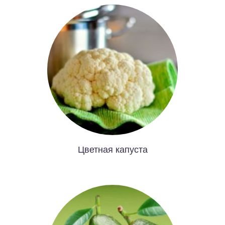
Цветная капуста