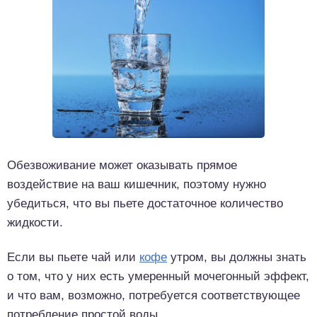
Обезвоживание может оказывать прямое
воздействие на ваш кишечник, поэтому нужно
убедиться, что вы пьете достаточное количество
жидкости.
Если вы пьете чай или
кофе
утром, вы должны знать
о том, что у них есть умеренный мочегонный эффект,
и что вам, возможно, потребуется соответствующее
потребление простой воды.