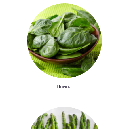
Шпинат