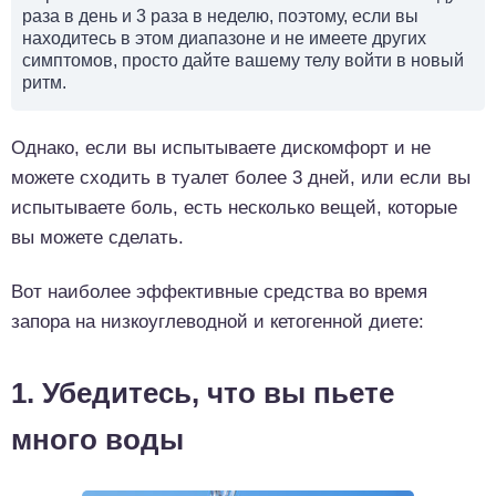
раза в день и 3 раза в неделю, поэтому, если вы
находитесь в этом диапазоне и не имеете других
симптомов, просто дайте вашему телу войти в новый
ритм.
Однако, если вы испытываете дискомфорт и не
можете сходить в туалет более 3 дней, или если вы
испытываете боль, есть несколько вещей, которые
вы можете сделать.
Вот наиболее эффективные средства во время
запора на низкоуглеводной и кетогенной диете:
1. Убедитесь, что вы пьете
много воды