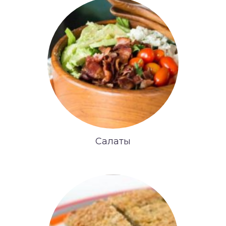
Салаты