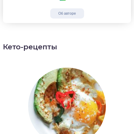
Об авторе
Кето-рецепты