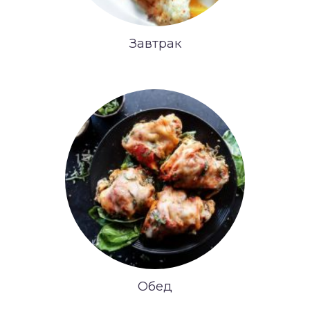
Завтрак
Обед