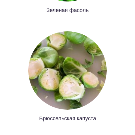
Зеленая фасоль
Брюссельская капуста