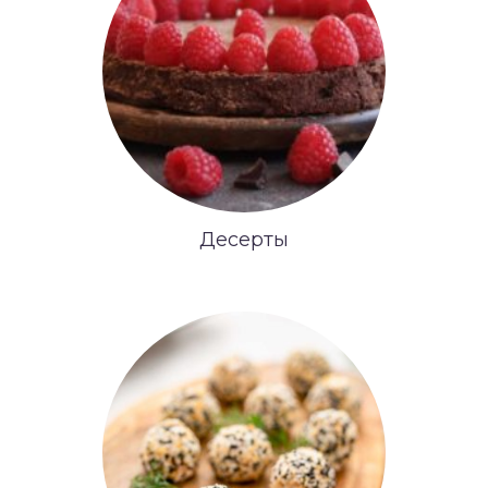
Десерты