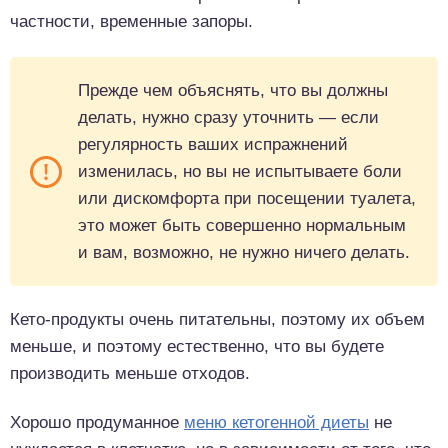
частности, временные запоры.
Прежде чем объяснять, что вы должны
делать, нужно сразу уточнить — если
регулярность ваших испражнений
изменилась, но вы не испытываете боли
или дискомфорта при посещении туалета,
это может быть совершенно нормальным
и вам, возможно, не нужно ничего делать.
Кето-продукты очень питательны, поэтому их объем
меньше, и поэтому естественно, что вы будете
производить меньше отходов.
Хорошо продуманное
меню кетогенной диеты
не