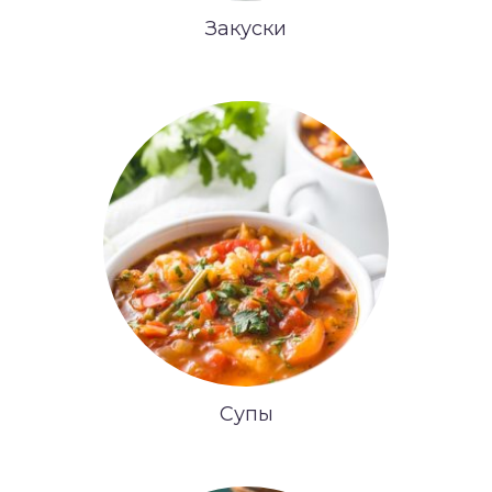
Закуски
Супы