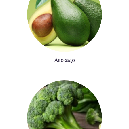
Авокадо