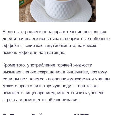
Если вы страдаете от запора в течение нескольких
дней и начинаете испытывать неприятные побочные
эффекты, такие как вздутие живота, вам может
помочь кофе или чая натощак.
Кроме того, употребление горячей жидкости
вызывает легкие сокращения в кишечнике, поэтому,
если вы не являетесь поклонником кофе или чая, вы
можете просто пить горячую воду — она также
поможет с пищеварением, может снизить уровень
стресса и поможет от обезвоживания.