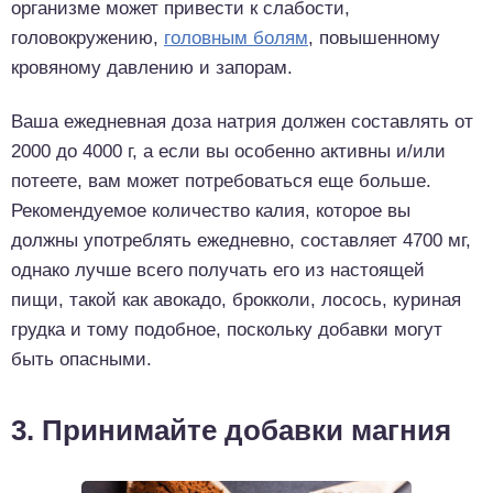
организме может привести к слабости,
головокружению,
головным болям
, повышенному
кровяному давлению и запорам.
Ваша ежедневная доза натрия должен составлять от
2000 до 4000 г, а если вы особенно активны и/или
потеете, вам может потребоваться еще больше.
Рекомендуемое количество калия, которое вы
должны употреблять ежедневно, составляет 4700 мг,
однако лучше всего получать его из настоящей
пищи, такой как авокадо, брокколи, лосось, куриная
грудка и тому подобное, поскольку добавки могут
быть опасными.
3. Принимайте добавки магния