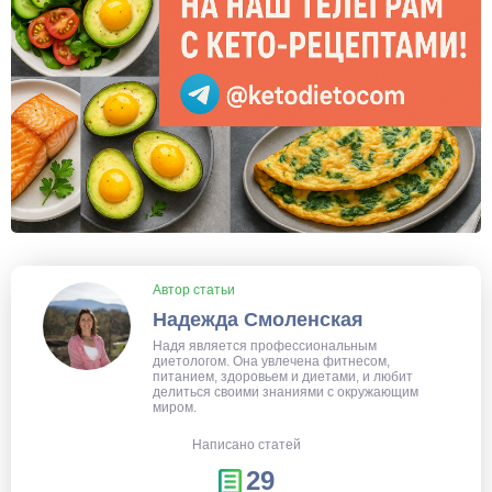
Автор статьи
Надежда Смоленская
Надя является профессиональным
диетологом. Она увлечена фитнесом,
питанием, здоровьем и диетами, и любит
делиться своими знаниями с окружающим
миром.
Написано статей
29