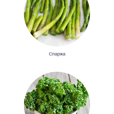
Спаржа