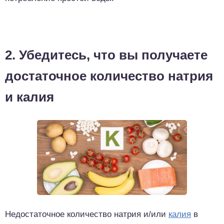
2. Убедитесь, что вы получаете
достаточное количество натрия
и калия
Недостаточное количество натрия и/или
калия
в