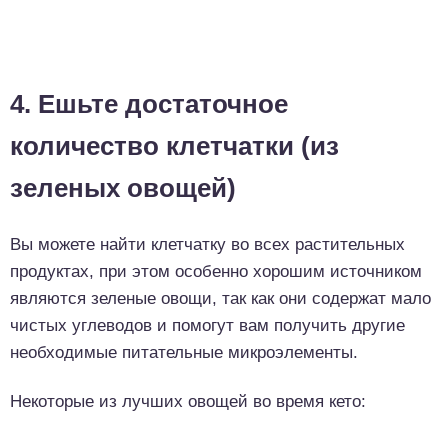
4. Ешьте достаточное
количество клетчатки (из
зеленых овощей)
Вы можете найти клетчатку во всех растительных
продуктах, при этом особенно хорошим источником
являются зеленые овощи, так как они содержат мало
чистых углеводов и помогут вам получить другие
необходимые питательные микроэлементы.
Некоторые из лучших овощей во время кето: