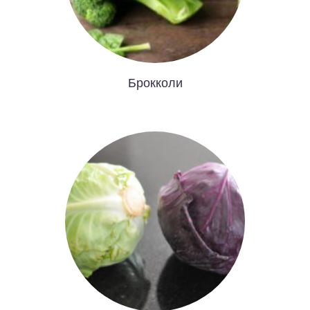
Брокколи