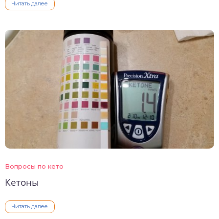
Читать далее
Вопросы по кето
Кетоны
Читать далее