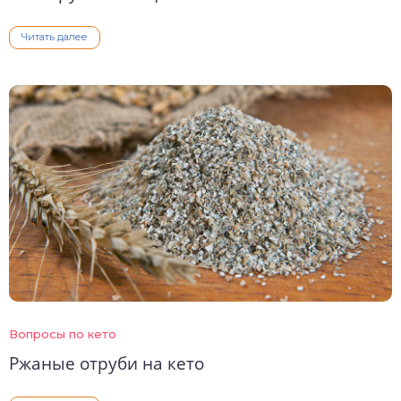
Читать далее
Вопросы по кето
Ржаные отруби на кето