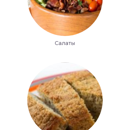
Салаты