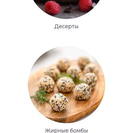
Десерты
Жирные бомбы