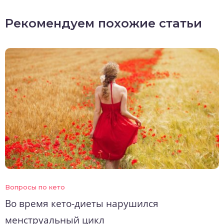
Рекомендуем похожие статьи
Вопросы по кето
Во время кето-диеты нарушился
менструальный цикл