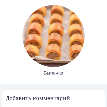
Выпечка
Добавить комментарий