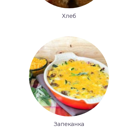
Хлеб
Запеканка