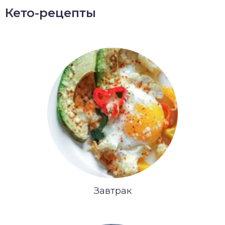
Кето-рецепты
Завтрак