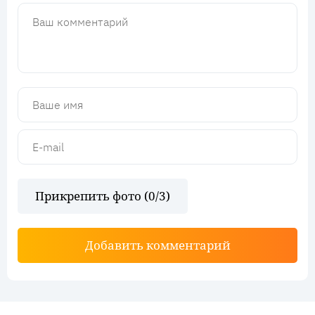
Прикрепить фото (
0
/3)
Добавить комментарий