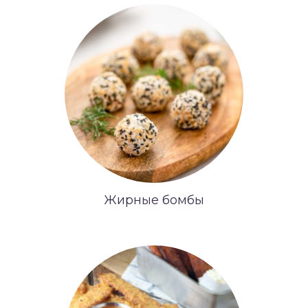
Жирные бомбы