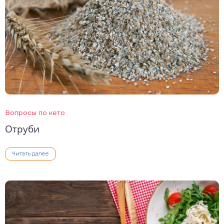
Вопросы по кето
Отруби
Читать далее