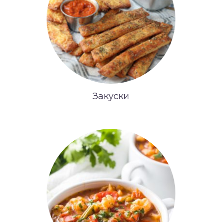
Закуски