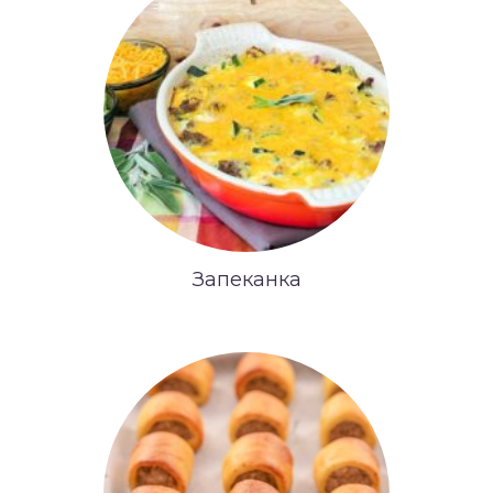
Запеканка