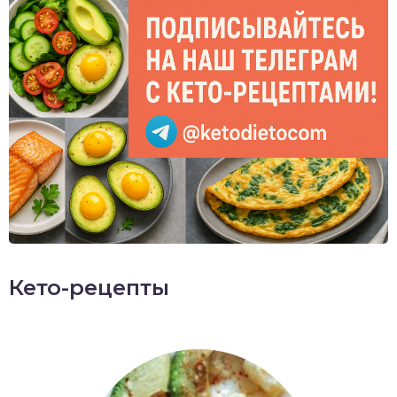
Кето-рецепты