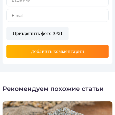
Прикрепить фото (
0
/3)
Добавить комментарий
Рекомендуем похожие статьи