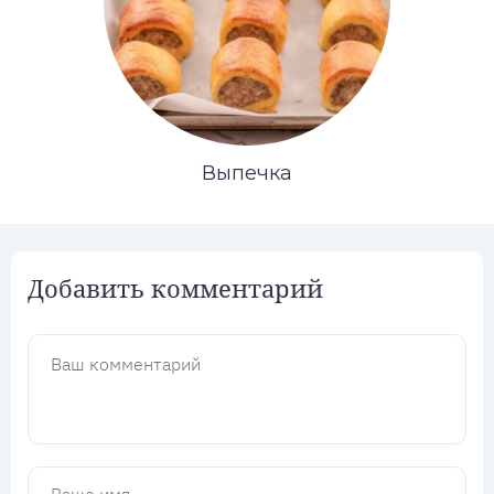
Выпечка
Добавить комментарий