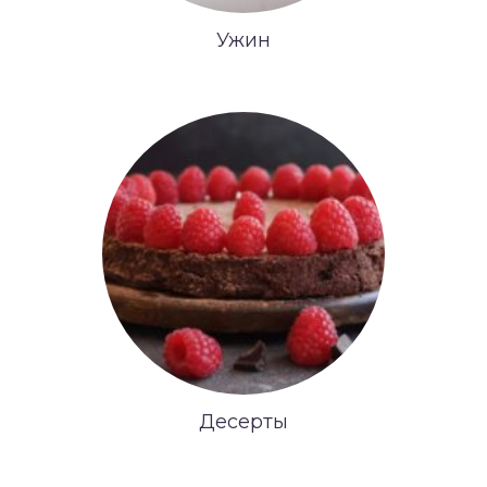
Ужин
Десерты