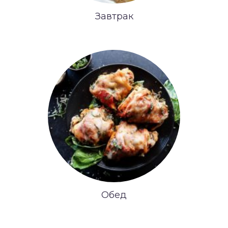
Завтрак
Обед