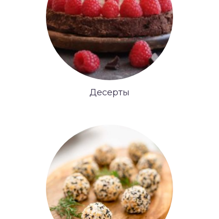
Десерты