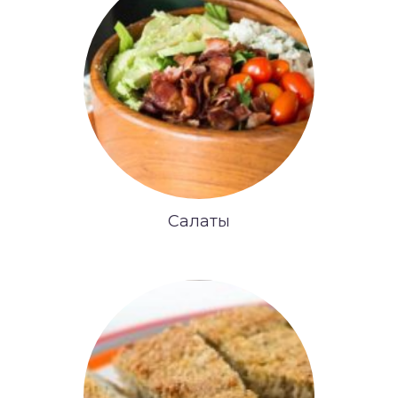
Салаты