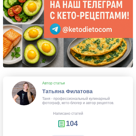
Автор статьи
Татьяна Филатова
Таня - профессиональный кулинарный
фотограф, кето-блогер и автор рецептов.
Написано статей
104