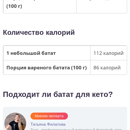
(100 г)
Количество калорий
1 небольшой батат
112 калорий
Порция вареного батата (100 г)
86 калорий
Подходит ли батат для кето?
Мнение эксперта
Татьяна Филатова