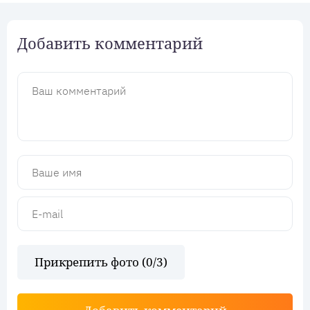
Добавить комментарий
Прикрепить фото (
0
/3)