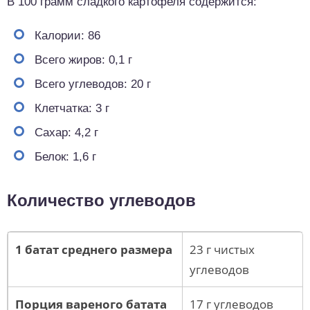
В 100 грамм сладкого картофеля содержится:
Калории: 86
Всего жиров: 0,1 г
Всего углеводов: 20 г
Клетчатка: 3 г
Сахар: 4,2 г
Белок: 1,6 г
Количество углеводов
1 батат среднего размера
23 г чистых
углеводов
Порция вареного батата
17 г углеводов