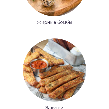
Жирные бомбы
Закуски