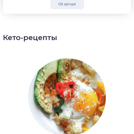
Об авторе
Кето-рецепты