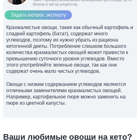
Таня - профессиональный кулинарный фотограф, кето-
блогер и автор рецептов.
Задать вопрос эксперту
Крахмалистые овощи, такие как обычный картофель и
сладкий картофель (батат), содержат много
углеводов, поэтому их нужно убрать из рациона
кетогенной диеты. Потребление слишком большого
количества крахмалистых овощей может привести к
превышению суточного уровня углеводов. Вместо
этого употребляйте зеленые овощи, так как они
содержат очень мало чистых углеводов.
Овощи с низким содержанием углеводов являются
отличными заменителями крахмалистых овощей.
Например, картофельное пюре можно заменить на
пюре из цветной капусты.
Ваши любимые овощи на кето?