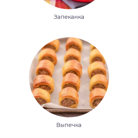
Запеканка
Выпечка