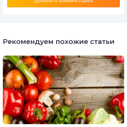
Добавить комментарий
Рекомендуем похожие статьи