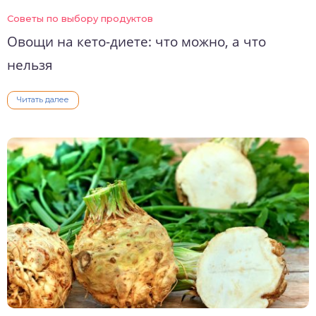
Советы по выбору продуктов
Овощи на кето-диете: что можно, а что
нельзя
Читать далее