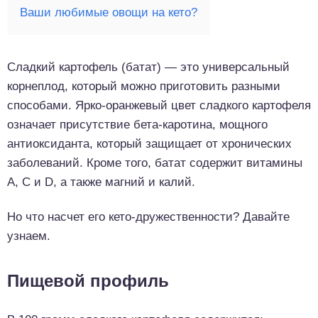
Ваши любимые овощи на кето?
Сладкий картофель (батат) — это универсальный
корнеплод, который можно приготовить разными
способами. Ярко-оранжевый цвет сладкого картофеля
означает присутствие бета-каротина, мощного
антиоксиданта, который защищает от хронических
заболеваний. Кроме того, батат содержит витамины
А, С и D, а также магний и калий.
Но что насчет его кето-дружественности? Давайте
узнаем.
Пищевой профиль