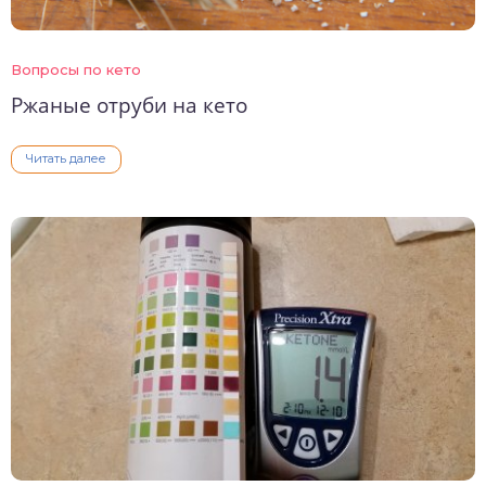
Вопросы по кето
Ржаные отруби на кето
Читать далее