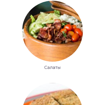
Салаты