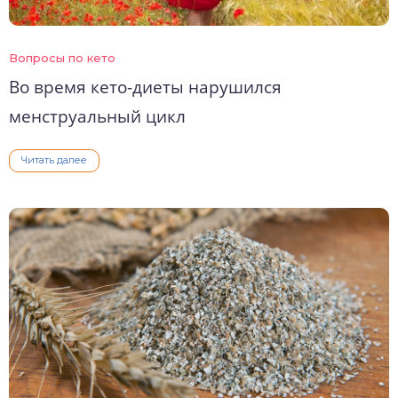
Вопросы по кето
Во время кето-диеты нарушился
менструальный цикл
Читать далее