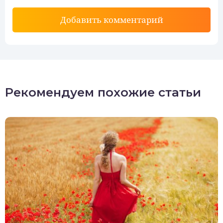
Добавить комментарий
Рекомендуем похожие статьи