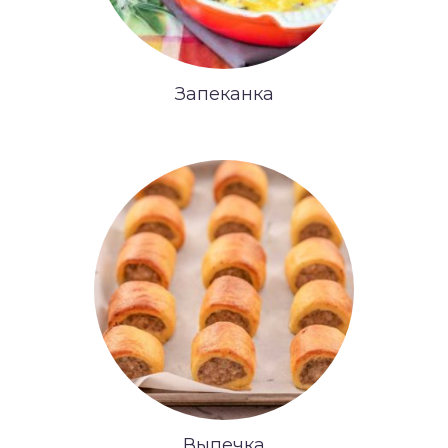
Запеканка
Выпечка