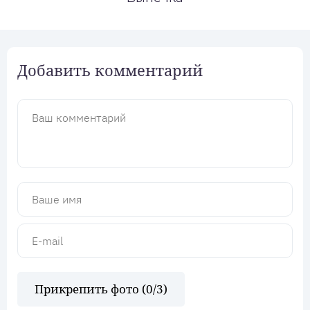
Добавить комментарий
Прикрепить фото (
0
/3)