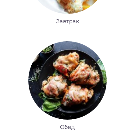
Завтрак
Обед