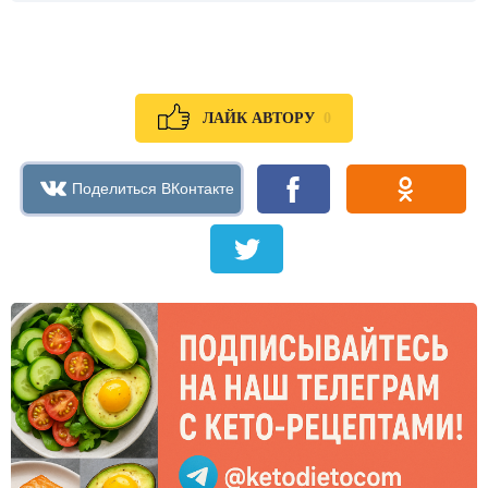
0
ЛАЙК АВТОРУ