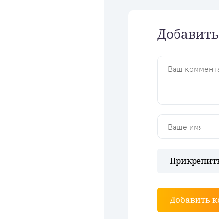
Добавить
Прикрепить
Добавить 