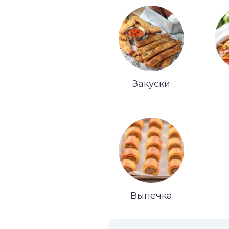
Закуски
Выпечка