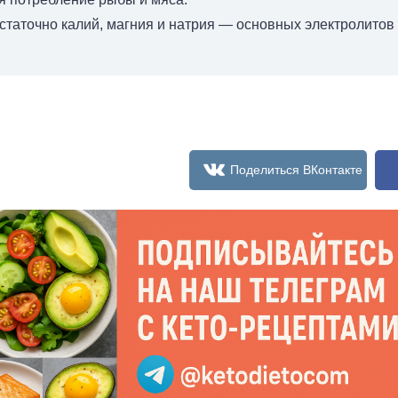
статочно калий, магния и натрия — основных электролитов 