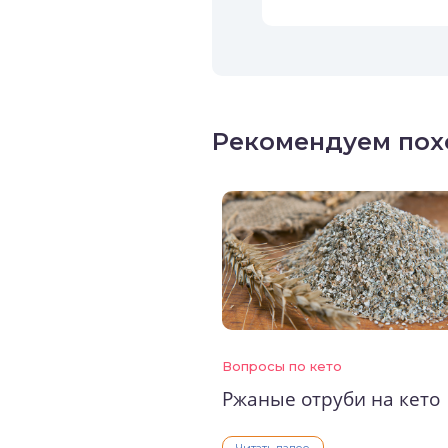
Рекомендуем пох
Вопросы по кето
Ржаные отруби на кето
Читать далее