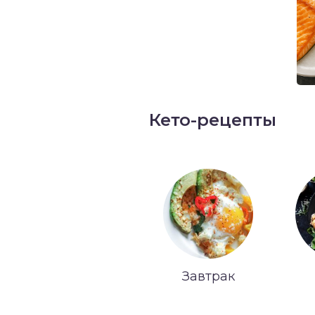
Кето-рецепты
Завтрак