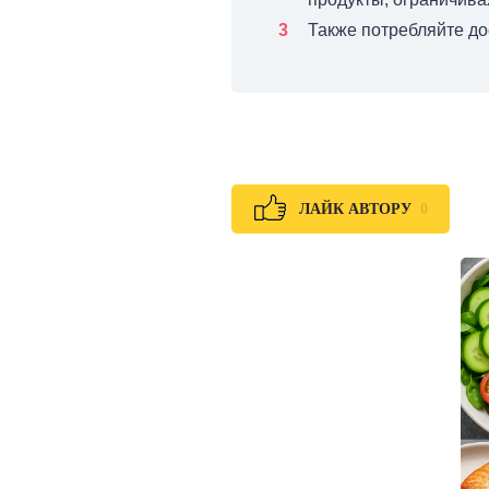
Также потребляйте до
0
ЛАЙК АВТОРУ