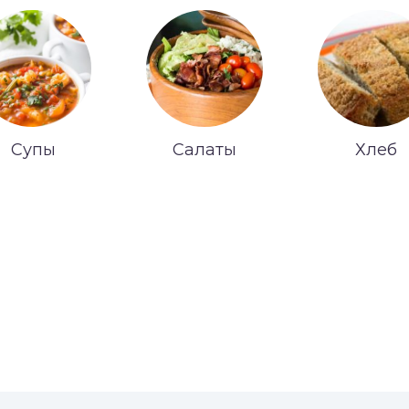
Супы
Салаты
Хлеб