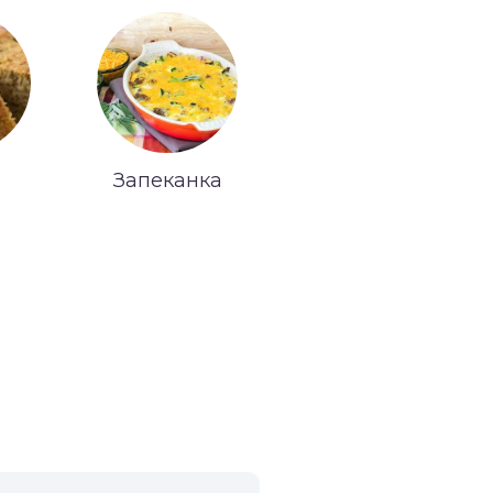
Запеканка