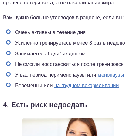
процесс потери веса, а не накапливания жира.
Вам нужно больше углеводов в рационе, если вы:
Очень активны в течение дня
Усиленно тренируетесь менее 3 раз в неделю
Занимаетесь бодибилдингом
Не смогли восстановиться после тренировок
У вас период перименопаузы или
менопаузы
Беременны или
на грудном вскармливании
4. Есть риск недоедать