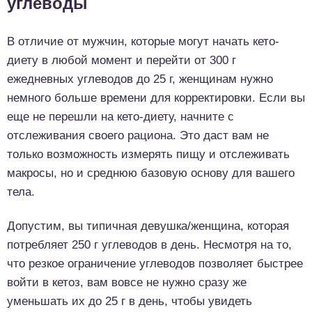
углеводы
В отличие от мужчин, которые могут начать кето-
диету в любой момент и перейти от 300 г
ежедневных углеводов до 25 г, женщинам нужно
немного больше времени для корректировки. Если вы
еще не перешли на кето-диету, начните с
отслеживания своего рациона. Это даст вам не
только возможность измерять пищу и отслеживать
макросы, но и среднюю базовую основу для вашего
тела.
Допустим, вы типичная девушка/женщина, которая
потребляет 250 г углеводов в день. Несмотря на то,
что резкое ограничение углеводов позволяет быстрее
войти в кетоз, вам вовсе не нужно сразу же
уменьшать их до 25 г в день, чтобы увидеть