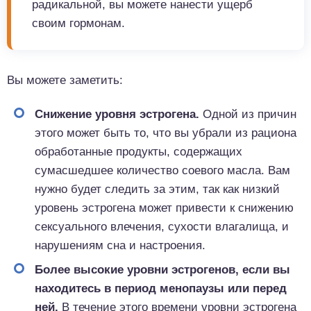
радикальной, вы можете нанести ущерб
своим гормонам.
Вы можете заметить:
Снижение уровня эстрогена.
Одной из причин
этого может быть то, что вы убрали из рациона
обработанные продукты, содержащих
сумасшедшее количество соевого масла. Вам
нужно будет следить за этим, так как низкий
уровень эстрогена может привести к снижению
сексуального влечения, сухости влагалища, и
нарушениям сна и настроения.
Более высокие уровни эстрогенов, если вы
находитесь в период менопаузы или перед
ней.
В течение этого времени уровни эстрогена