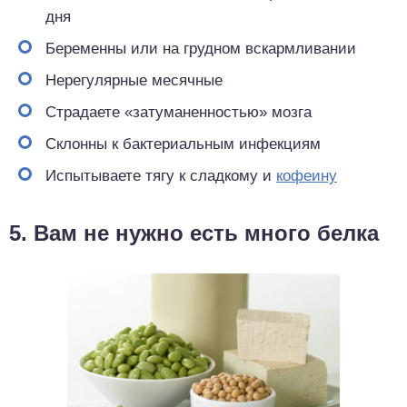
дня
Беременны или на грудном вскармливании
Нерегулярные месячные
Страдаете «затуманенностью» мозга
Склонны к бактериальным инфекциям
Испытываете тягу к сладкому и
кофеину
5. Вам не нужно есть много белка