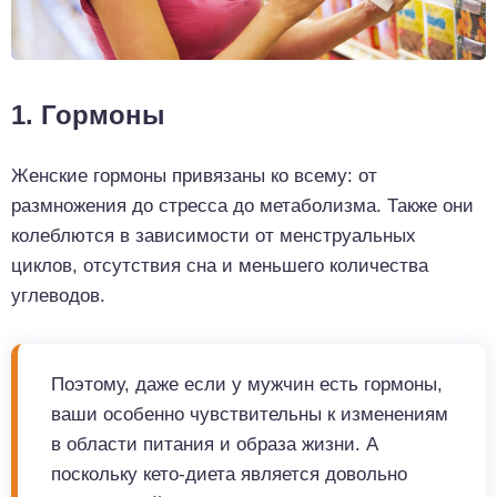
1. Гормоны
Женские гормоны привязаны ко всему: от
размножения до стресса до метаболизма. Также они
колеблются в зависимости от менструальных
циклов, отсутствия сна и меньшего количества
углеводов.
Поэтому, даже если у мужчин есть гормоны,
ваши особенно чувствительны к изменениям
в области питания и образа жизни. А
поскольку кето-диета является довольно