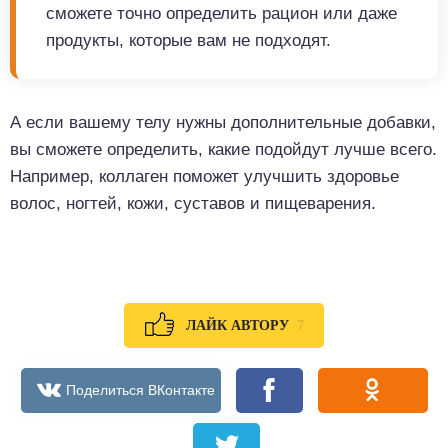
сможете точно определить рацион или даже
продукты, которые вам не подходят.
А если вашему телу нужны дополнительные добавки,
вы сможете определить, какие подойдут лучше всего.
Например, коллаген поможет улучшить здоровье
волос, ногтей, кожи, суставов и пищеварения.
7
ЛАЙК АВТОРУ