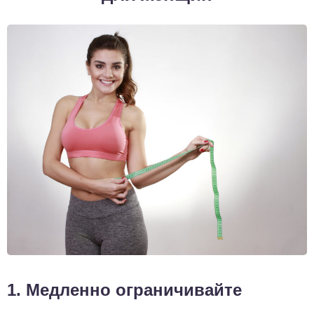
1. Медленно ограничивайте