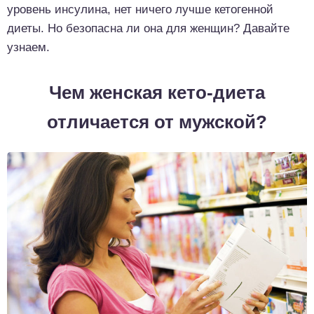
уровень инсулина, нет ничего лучше кетогенной
диеты. Но безопасна ли она для женщин? Давайте
узнаем.
Чем женская кето-диета
отличается от мужской?