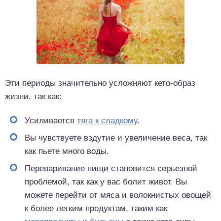
Эти периоды значительно усложняют кето-образ
жизни, так как:
Усиливается
тяга к сладкому
.
Вы чувствуете вздутие и увеличение веса, так
как пьете много воды.
Переваривание пищи становится серьезной
проблемой, так как у вас болит живот. Вы
можете перейти от мяса и волокнистых овощей
к более легким продуктам, таким как