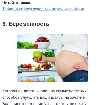
Читайте также:
Таблица низкоуглеводных источников белка
6. Беременность
Кетогенная диета — один из самых полезных
способов улучшить ваши шансы на зачатие.
Большинство женщин узнают, что у них есть