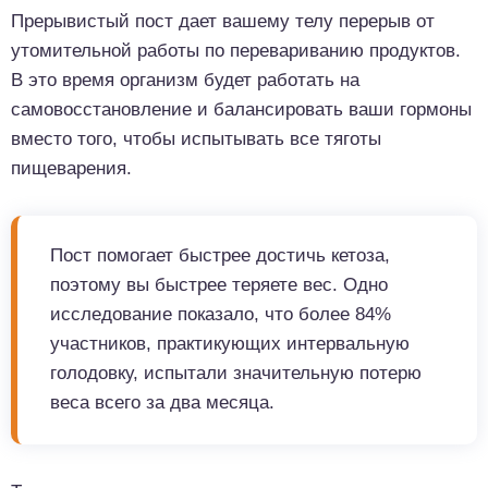
Прерывистый пост дает вашему телу перерыв от
утомительной работы по перевариванию продуктов.
В это время организм будет работать на
самовосстановление и балансировать ваши гормоны
вместо того, чтобы испытывать все тяготы
пищеварения.
Пост помогает быстрее достичь кетоза,
поэтому вы быстрее теряете вес. Одно
исследование показало, что более 84%
участников, практикующих интервальную
голодовку, испытали значительную потерю
веса всего за два месяца.