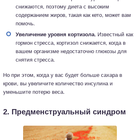
снижаются, поэтому диета с высоким
содержанием жиров, такая как кето, может вам
помочь.
Увеличение уровня кортизола.
Известный как
гормон стресса, кортизол снижается, когда в
вашем организме недостаточно глюкозы для
снятия стресса.
Но при этом, когда у вас будет больше сахара в
крови, вы увеличите количество инсулина и
уменьшите потерю веса.
2. Предменструальный синдром