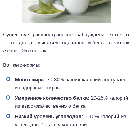
Существует распространенное заблуждение, что кето
— это диета с высоким содержанием белка, такая как
Аткинс. Это не так.
Вот кето-нормы:
Много жира:
70-80% ваших калорий поступает
из здоровых жиров
Умеренное количество белка:
20-25% калорий
из высококачественного белка
Низкий уровень углеводов:
5-10% калорий из
углеводов, богатых клетчаткой