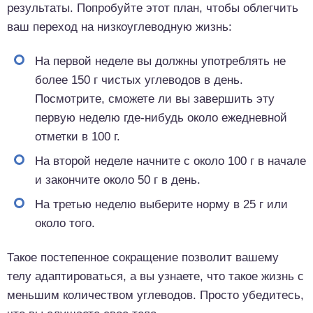
результаты. Попробуйте этот план, чтобы облегчить
ваш переход на низкоуглеводную жизнь:
На первой неделе вы должны употреблять не
более 150 г чистых углеводов в день.
Посмотрите, сможете ли вы завершить эту
первую неделю где-нибудь около ежедневной
отметки в 100 г.
На второй неделе начните с около 100 г в начале
и закончите около 50 г в день.
На третью неделю выберите норму в 25 г или
около того.
Такое постепенное сокращение позволит вашему
телу адаптироваться, а вы узнаете, что такое жизнь с
меньшим количеством углеводов. Просто убедитесь,