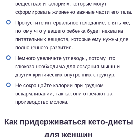
веществах и калориях, которые могут
сформировать жизненно важные части его тела.
Пропустите интервальное голодание, опять же,
потому что у вашего ребенка будет нехватка
питательных веществ, которые ему нужны для
полноценного развития.
Немного увеличьте углеводы, потому что
глюкоза необходима для создания мышц и
других критических внутренних структур.
Не сокращайте калории при грудном
вскармливании, так как они отвечают за
производство молока.
Как придерживаться кето-диеты
для женщин