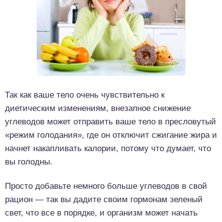
Так как ваше тело очень чувствительно к
диетическим изменениям, внезапное снижение
углеводов может отправить ваше тело в пресловутый
«режим голодания», где он отключит сжигание жира и
начнет накапливать калории, потому что думает, что
вы голодны.
Просто добавьте немного больше углеводов в свой
рацион — так вы дадите своим гормонам зеленый
свет, что все в порядке, и организм может начать