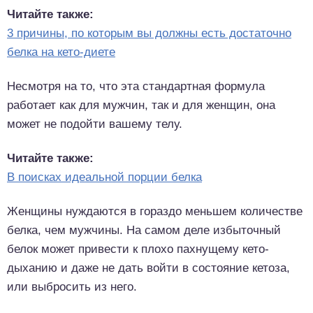
Читайте также:
3 причины, по которым вы должны есть достаточно
белка на кето-диете
Несмотря на то, что эта стандартная формула
работает как для мужчин, так и для женщин, она
может не подойти вашему телу.
Читайте также:
В поисках идеальной порции белка
Женщины нуждаются в гораздо меньшем количестве
белка, чем мужчины. На самом деле избыточный
белок может привести к плохо пахнущему кето-
дыханию и даже не дать войти в состояние кетоза,
или выбросить из него.