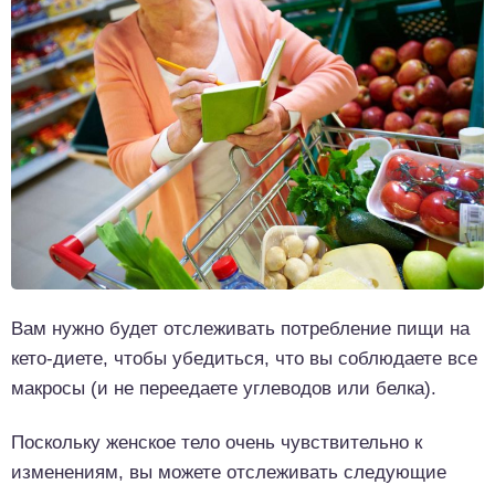
Вам нужно будет отслеживать потребление пищи на
кето-диете, чтобы убедиться, что вы соблюдаете все
макросы (и не переедаете углеводов или белка).
Поскольку женское тело очень чувствительно к
изменениям, вы можете отслеживать следующие