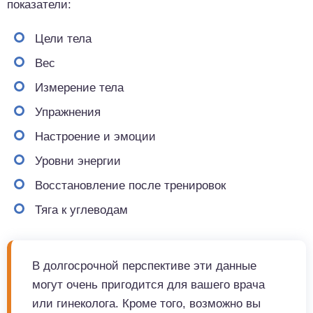
показатели:
Цели тела
Вес
Измерение тела
Упражнения
Настроение и эмоции
Уровни энергии
Восстановление после тренировок
Тяга к углеводам
В долгосрочной перспективе эти данные
могут очень пригодится для вашего врача
или гинеколога. Кроме того, возможно вы