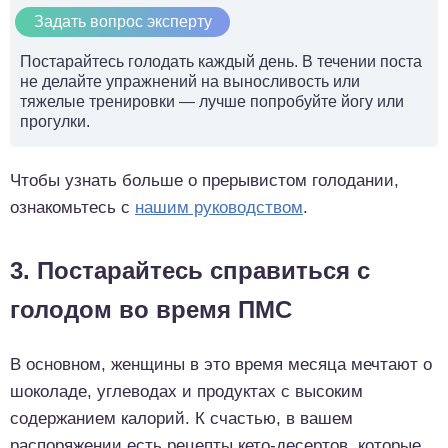
Задать вопрос эксперту
Постарайтесь голодать каждый день. В течении поста
не делайте упражнений на выносливость или
тяжелые тренировки — лучше попробуйте йогу или
прогулки.
Чтобы узнать больше о прерывистом голодании,
ознакомьтесь с
нашим руководством
.
3. Постарайтесь справиться с
голодом во время ПМС
В основном, женщины в это время месяца мечтают о
шоколаде, углеводах и продуктах с высоким
содержанием калорий. К счастью, в вашем
распоряжении есть рецепты кето-десертов, которые