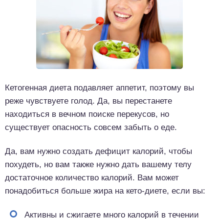
Кетогенная диета подавляет аппетит, поэтому вы
реже чувствуете голод. Да, вы перестанете
находиться в вечном поиске перекусов, но
существует опасность совсем забыть о еде.
Да, вам нужно создать дефицит калорий, чтобы
похудеть, но вам также нужно дать вашему телу
достаточное количество калорий. Вам может
понадобиться больше жира на кето-диете, если вы:
Активны и сжигаете много калорий в течении