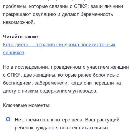
проблемы, которые связаны с СПКЯ: ваши яичники
прекращают овуляцию и делают беременность
невозможной.
Читайте также:
Кето-диета — терапия синдрома поликистозных
яичников
Но в исследовании, проведенном с участием женщин
с СПКЯ, две женщины, которые ранее боролись с
бесплодием, забеременели, когда они перешли на
диету с низким содержанием углеводов.
Ключевые моменты:
Не стремитесь к потере веса. Ваш растущий
ребенок нуждается во всех питательных