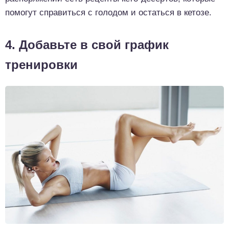
помогут справиться с голодом и остаться в кетозе.
4. Добавьте в свой график
тренировки