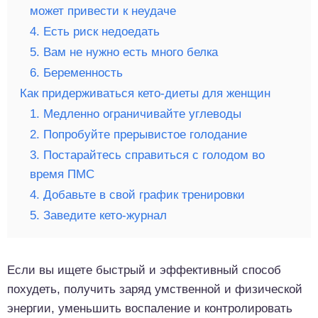
может привести к неудаче
4. Есть риск недоедать
5. Вам не нужно есть много белка
6. Беременность
Как придерживаться кето-диеты для женщин
1. Медленно ограничивайте углеводы
2. Попробуйте прерывистое голодание
3. Постарайтесь справиться с голодом во
время ПМС
4. Добавьте в свой график тренировки
5. Заведите кето-журнал
Если вы ищете быстрый и эффективный способ
похудеть, получить заряд умственной и физической
энергии, уменьшить воспаление и контролировать