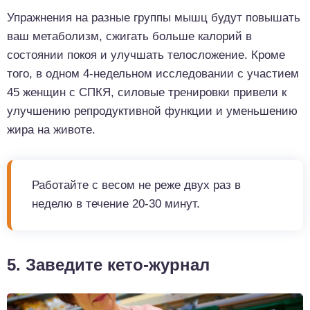
Упражнения на разные группы мышц будут повышать
ваш метаболизм, сжигать больше калорий в
состоянии покоя и улучшать телосложение. Кроме
того, в одном 4-недельном исследовании с участием
45 женщин с СПКЯ, силовые тренировки привели к
улучшению репродуктивной функции и уменьшению
жира на животе.
Работайте с весом не реже двух раз в
неделю в течение 20-30 минут.
5. Заведите кето-журнал