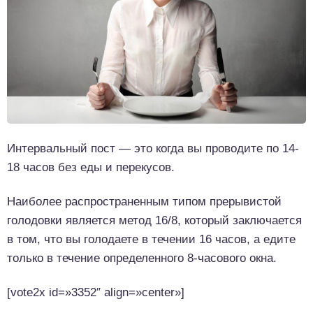
Интервальный пост — это когда вы проводите по 14-
18 часов без еды и перекусов.
Наиболее распространенным типом прерывистой
голодовки является метод 16/8, который заключается
в том, что вы голодаете в течении 16 часов, а едите
только в течение определенного 8-часового окна.
[vote2x id=»3352″ align=»center»]