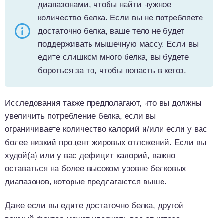
диапазонами, чтобы найти нужное
количество белка. Если вы не потребляете
достаточно белка, ваше тело не будет
поддерживать мышечную массу. Если вы
едите слишком много белка, вы будете
бороться за то, чтобы попасть в кетоз.
Исследования также предполагают, что вы должны
увеличить потребление белка, если вы
ограничиваете количество калорий и/или если у вас
более низкий процент жировых отложений. Если вы
худой(а) или у вас дефицит калорий, важно
оставаться на более высоком уровне белковых
диапазонов, которые предлагаются выше.
Даже если вы едите достаточно белка, другой