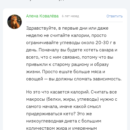
Алена Ковалёва
Ответить
6 лет назад
Здравствуйте, в первые дни или даже
неделю не считайте калории, просто
ограничивайте углеводы около 20-30 г в
день. Поначалу вы будете хотеть сахара и
всего, что с ним связано, потому что вы
привыкли к старому рациону и образу
жизни. Просто ешьте больше мяса и
овощей — вы должны сломать зависимость.
Но это что касается калорий. Считать все
макросы (белки, жиры, углеводы) нужно с
самого начала, иначе какой смысл
придерживаться кето? Это же
низкоуглеводная диета с большим
количеством жира и умеренным