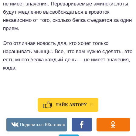
не имеет значения. Перевариваемые аминокислоты
будут медленно высвобождаться в кровоток
независимо от того, сколько белка съедается за один
прием.
Это отличная новость для, кто хочет только
наращивать мышцы. Все, что вам нужно сделать, это
есть много белка каждый день — не имеет значения,
когда.
19
ЛАЙК АВТОРУ