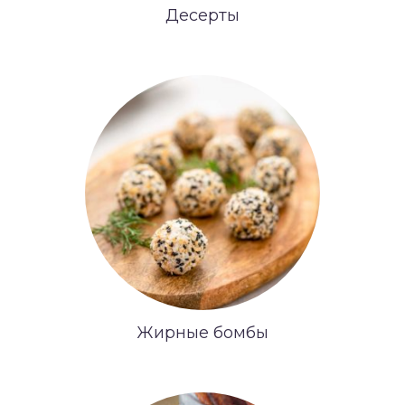
Десерты
Жирные бомбы