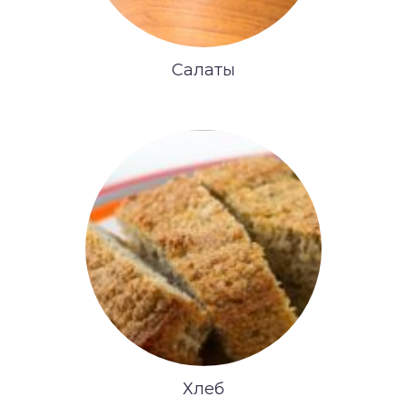
Салаты
Хлеб