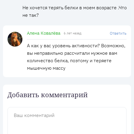
Не хочется терять белки в моем возрасте .Что
не так?
Алена Ковалёва
Ответить
6 лет назад
А как у вас уровень активности? Возможно,
вы неправильно рассчитали нужное вам
количество белка, поэтому и теряете
мышечную массу
Добавить комментарий