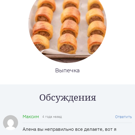
Выпечка
Обсуждения
Максим
Ответить
4 года назад
Алена вы неправильно все делаете, вот я