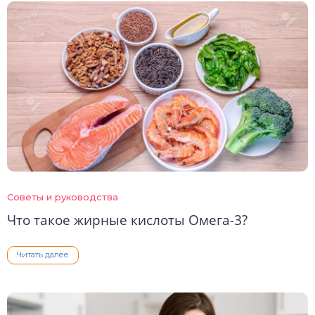
Советы и руководства
Что такое жирные кислоты Омега-3?
Читать далее