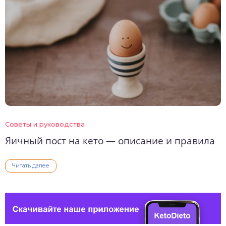
Советы и руководства
Яичный пост на кето — описание и правила
Читать далее