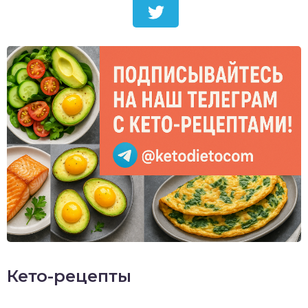
Кето-рецепты