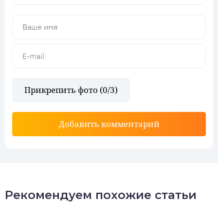
Прикрепить фото (
0
/3)
Добавить комментарий
Рекомендуем похожие статьи