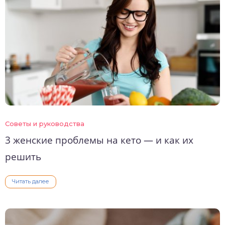
Советы и руководства
3 женские проблемы на кето — и как их
решить
Читать далее