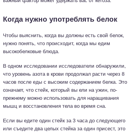
важный фактор может удержать вас от кетоза.
Когда нужно употреблять белок
Чтобы выяснить, когда вы должны есть свой белок,
нужно понять, что происходит, когда мы едим
высокобелковые блюда.
В одном исследовании исследователи обнаружили,
что уровень азота в крови продолжал расти через 8
часов после еды с высоким содержанием белка. Это
означает, что стейк, который вы ели на ужин, по-
прежнему можно использовать для наращивания
мышц и восстановления тела во время сна.
Если вы едите один стейк за 3 часа до следующего
или съедите два целых стейка за один присест, это