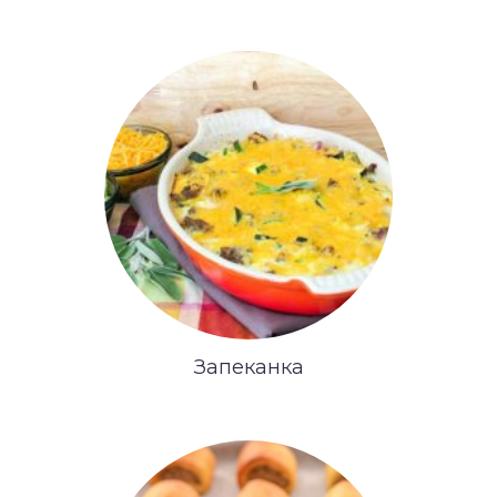
Запеканка