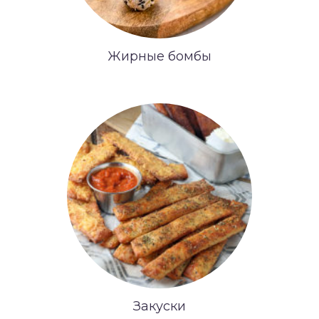
Жирные бомбы
Закуски