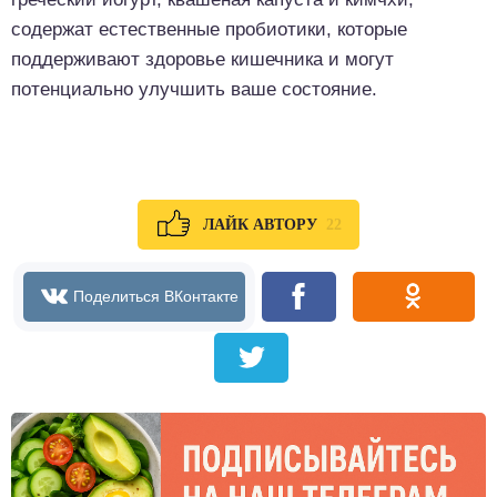
содержат естественные пробиотики, которые
поддерживают здоровье кишечника и могут
потенциально улучшить ваше состояние.
22
ЛАЙК АВТОРУ