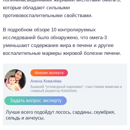
которые обладают сильными
противовоспалительными свойствами.
В подробном обзоре 10 контролируемых
исследований было обнаружено, что омега-3
уменьшают содержание жира в печени и другие
воспалительные маркеры жировой болезни печени.
Мнение эксперта
Алена Ковалёва
Бывший "углеводный наркоман", счастливая мамочка и
главный редактор KetoDieto.
Задать вопрос эксперту
Лучше всего подойдут лосось, сардины, скумбрия,
сельдь и анчоусы.