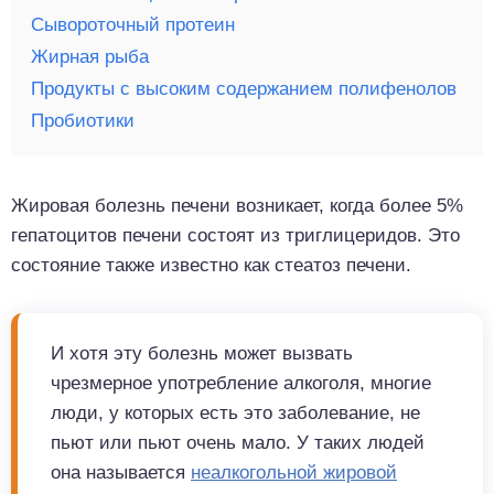
Сывороточный протеин
Жирная рыба
Продукты с высоким содержанием полифенолов
Пробиотики
Жировая болезнь печени возникает, когда более 5%
гепатоцитов печени состоят из триглицеридов. Это
состояние также известно как стеатоз печени.
И хотя эту болезнь может вызвать
чрезмерное употребление алкоголя, многие
люди, у которых есть это заболевание, не
пьют или пьют очень мало. У таких людей
она называется
неалкогольной жировой