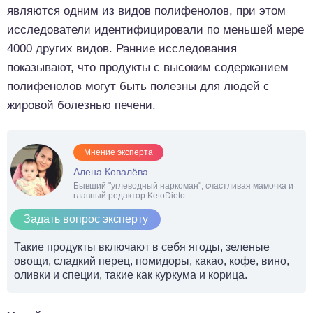
являются одним из видов полифенолов, при этом
исследователи идентифицировали по меньшей мере
4000 других видов. Ранние исследования
показывают, что продукты с высоким содержанием
полифенолов могут быть полезны для людей с
жировой болезнью печени.
Мнение эксперта
Алена Ковалёва
Бывший "углеводный наркоман", счастливая мамочка и
главный редактор KetoDieto.
Задать вопрос эксперту
Такие продукты включают в себя ягоды, зеленые
овощи, сладкий перец, помидоры, какао, кофе, вино,
оливки и специи, такие как куркума и корица.