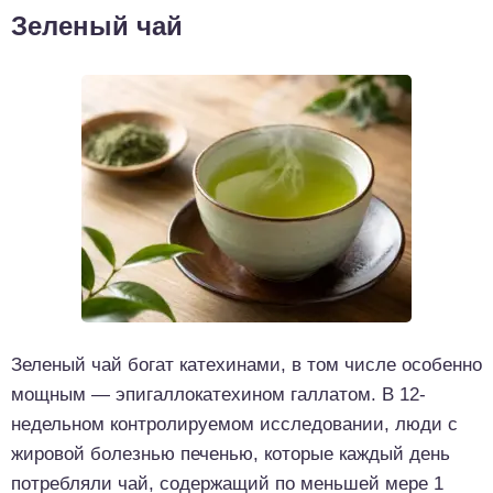
Зеленый чай
Зеленый чай богат катехинами, в том числе особенно
мощным — эпигаллокатехином галлатом. В 12-
недельном контролируемом исследовании, люди с
жировой болезнью печенью, которые каждый день
потребляли чай, содержащий по меньшей мере 1