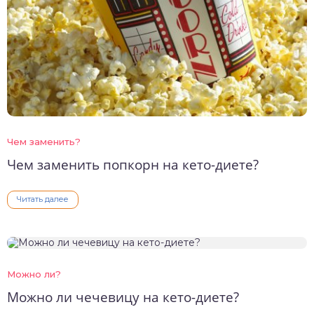
Чем заменить?
Чем заменить попкорн на кето-диете?
Читать далее
Можно ли?
Можно ли чечевицу на кето-диете?