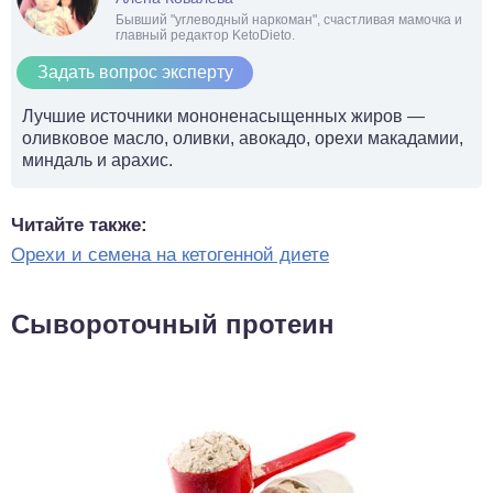
Бывший "углеводный наркоман", счастливая мамочка и
главный редактор KetoDieto.
Задать вопрос эксперту
Лучшие источники мононенасыщенных жиров —
оливковое масло, оливки, авокадо, орехи макадамии,
миндаль и арахис.
Читайте также:
Орехи и семена на кетогенной диете
Сывороточный протеин