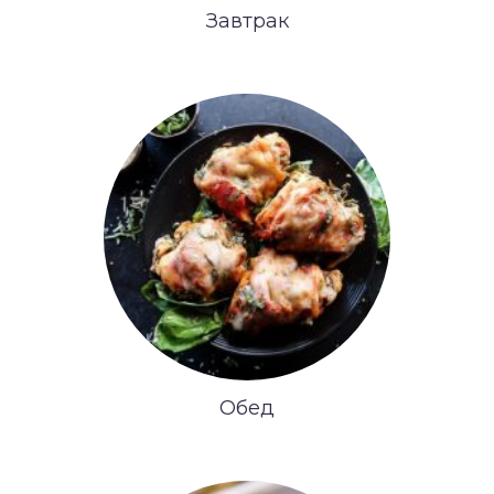
Завтрак
Обед