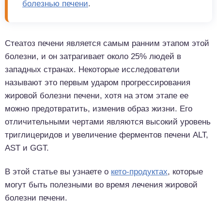
болезнью печени
.
Стеатоз печени является самым ранним этапом этой
болезни, и он затрагивает около 25% людей в
западных странах. Некоторые исследователи
называют это первым ударом прогрессирования
жировой болезни печени, хотя на этом этапе ее
можно предотвратить, изменив образ жизни. Его
отличительными чертами являются высокий уровень
триглицеридов и увеличение ферментов печени ALT,
AST и GGT.
В этой статье вы узнаете о
кето-продуктах
, которые
могут быть полезными во время лечения жировой
болезни печени.