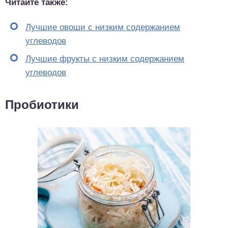
Читайте также:
Лучшие овощи с низким содержанием
углеводов
Лучшие фрукты с низким содержанием
углеводов
Пробиотики