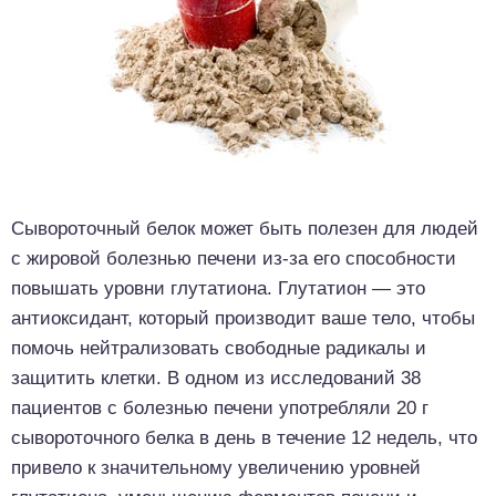
Сывороточный белок может быть полезен для людей
с жировой болезнью печени из-за его способности
повышать уровни глутатиона. Глутатион — это
антиоксидант, который производит ваше тело, чтобы
помочь нейтрализовать свободные радикалы и
защитить клетки. В одном из исследований 38
пациентов с болезнью печени употребляли 20 г
сывороточного белка в день в течение 12 недель, что
привело к значительному увеличению уровней