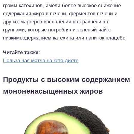
грамм катехинов, имели более высокое снижение
содержания жира в печени, ферментов печени и
других маркеров воспаления по сравнению с
группами, которые потребляли зеленый чай с
низкимсодержанием катехина или напиток плацебо.
Читайте также:
Польза чая матча на кето-диете
Продукты с высоким содержанием
мононенасыщенных жиров