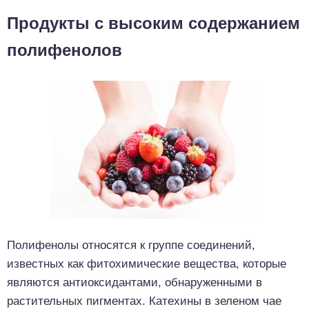
Продукты с высоким содержанием
полифенолов
Полифенолы относятся к группе соединений,
известных как фитохимические вещества, которые
являются антиоксидантами, обнаруженными в
растительных пигментах. Катехины в зеленом чае