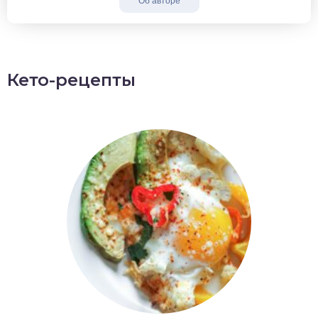
Об авторе
Кето-рецепты