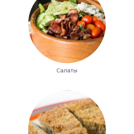
Салаты