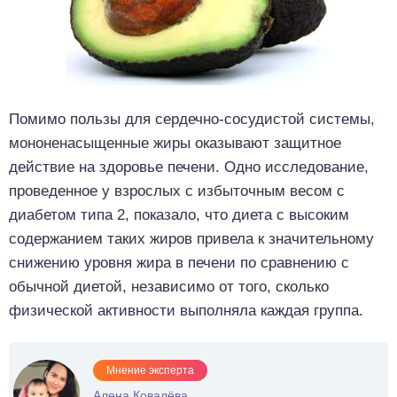
Помимо пользы для сердечно-сосудистой системы,
мононенасыщенные жиры оказывают защитное
действие на здоровье печени. Одно исследование,
проведенное у взрослых с избыточным весом с
диабетом типа 2, показало, что диета с высоким
содержанием таких жиров привела к значительному
снижению уровня жира в печени по сравнению с
обычной диетой, независимо от того, сколько
физической активности выполняла каждая группа.
Мнение эксперта
Алена Ковалёва