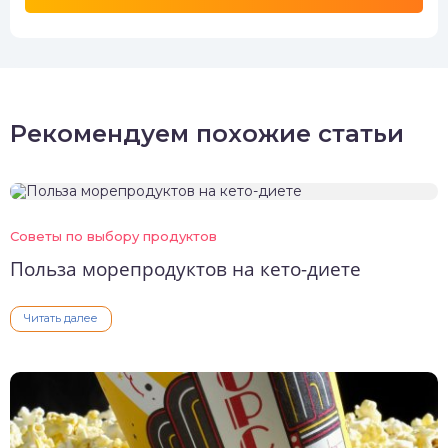
Рекомендуем похожие статьи
Советы по выбору продуктов
Польза морепродуктов на кето-диете
Читать далее