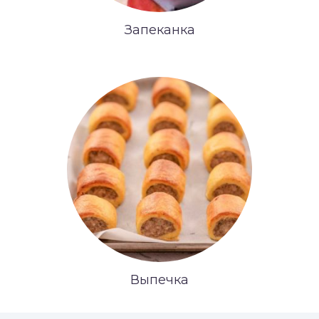
Запеканка
Выпечка