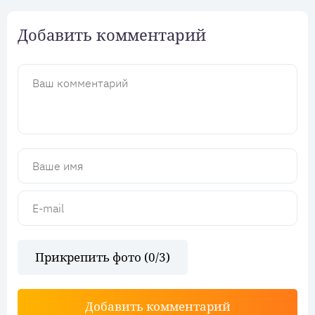
Добавить комментарий
Прикрепить фото (
0
/3)
Добавить комментарий