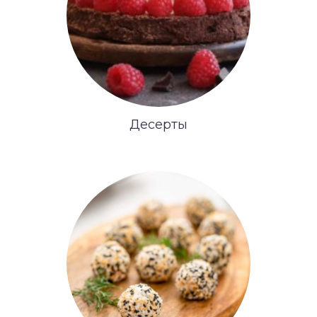
Десерты