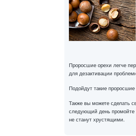
Проросшие орехи легче пер
для дезактивации проблемн
Подойдут такие проросшие 
Также вы можете сделать с
следующий день промойте о
не станут хрустящими.