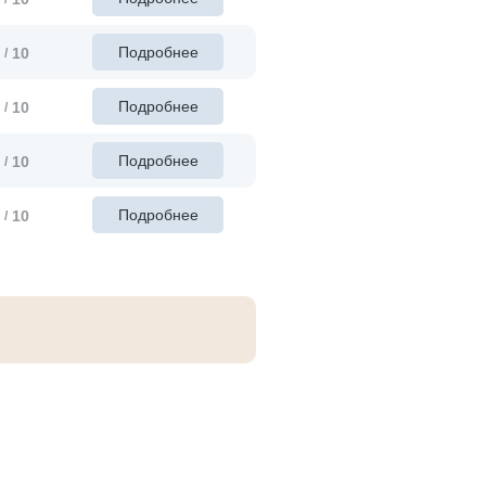
Подробнее
10
/
Подробнее
10
/
Подробнее
10
/
Подробнее
10
/