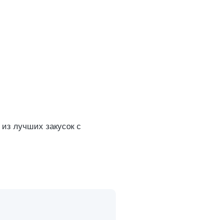
 из лучших закусок с