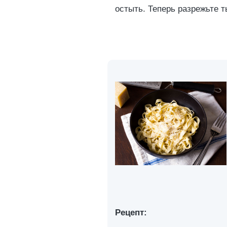
остыть. Теперь разрежьте 
Рецепт: