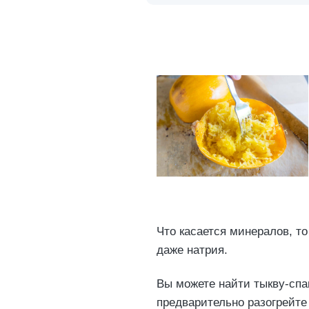
Что касается минералов, т
даже натрия.
Вы можете найти тыкву-спа
предварительно разогрейте 