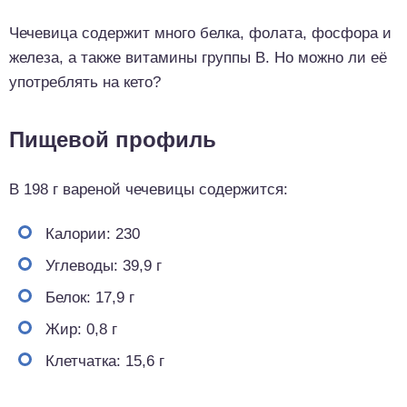
Чечевица содержит много белка, фолата, фосфора и
железа, а также витамины группы B. Но можно ли её
употреблять на кето?
Пищевой профиль
В 198 г вареной чечевицы содержится:
Калории: 230
Углеводы: 39,9 г
Белок: 17,9 г
Жир: 0,8 г
Клетчатка: 15,6 г