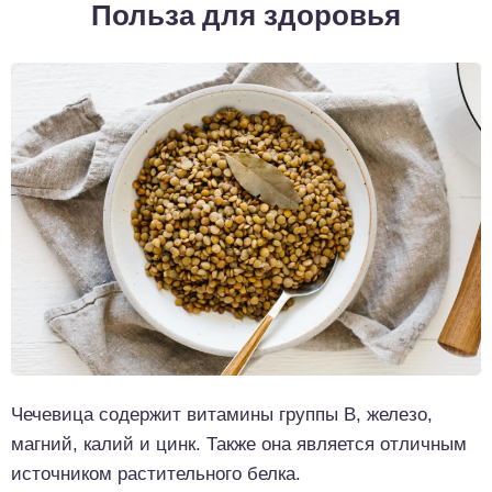
Польза для здоровья
Чечевица содержит витамины группы В, железо,
магний, калий и цинк. Также она является отличным
источником растительного белка.