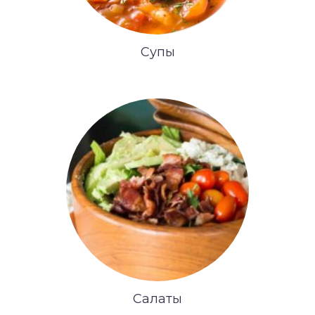
Супы
Салаты