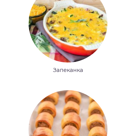
Запеканка