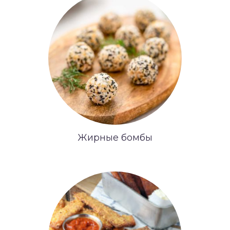
Жирные бомбы