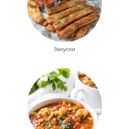
Закуски