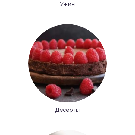
Ужин
Десерты