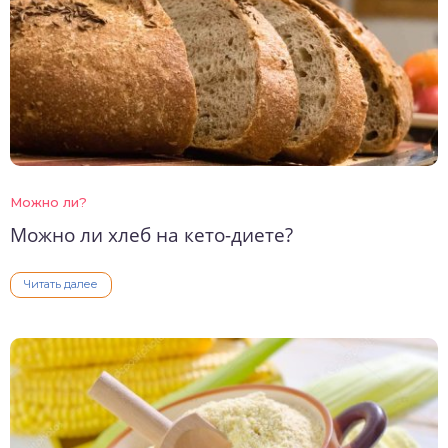
Можно ли?
Можно ли хлеб на кето-диете?
Читать далее