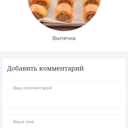
Выпечка
Добавить комментарий