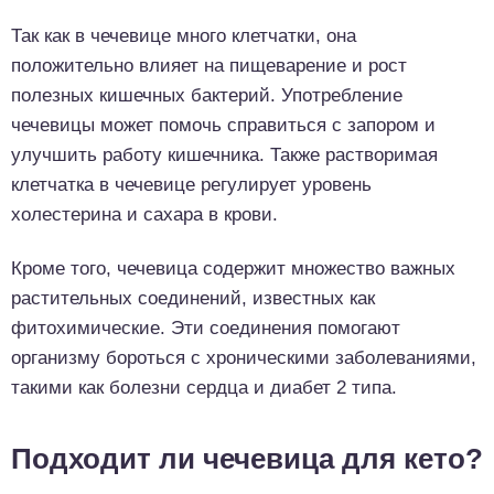
Так как в чечевице много клетчатки, она
положительно влияет на пищеварение и рост
полезных кишечных бактерий. Употребление
чечевицы может помочь справиться с запором и
улучшить работу кишечника. Также растворимая
клетчатка в чечевице регулирует уровень
холестерина и сахара в крови.
Кроме того, чечевица содержит множество важных
растительных соединений, известных как
фитохимические. Эти соединения помогают
организму бороться с хроническими заболеваниями,
такими как болезни сердца и диабет 2 типа.
Подходит ли чечевица для кето?