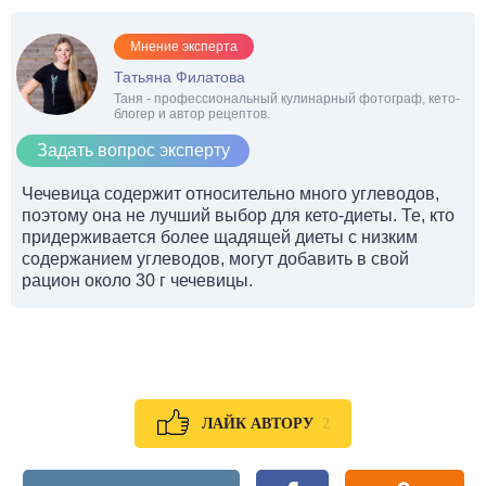
Мнение эксперта
Татьяна Филатова
Таня - профессиональный кулинарный фотограф, кето-
блогер и автор рецептов.
Задать вопрос эксперту
Чечевица содержит относительно много углеводов,
поэтому она не лучший выбор для кето-диеты. Те, кто
придерживается более щадящей диеты с низким
содержанием углеводов, могут добавить в свой
рацион около 30 г чечевицы.
2
ЛАЙК АВТОРУ