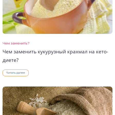
Чем заменить?
Чем заменить кукурузный крахмал на кето-
диете?
Читать далее