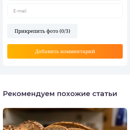
Прикрепить фото (
0
/3)
Добавить комментарий
Рекомендуем похожие статьи