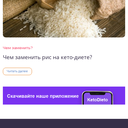
Чем заменить?
Чем заменить рис на кето-диете?
Читать далее