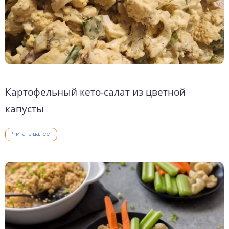
Картофельный кето-салат из цветной
капусты
Читать далее