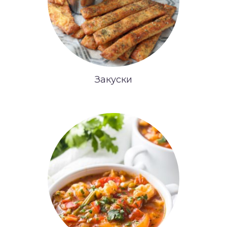
Закуски