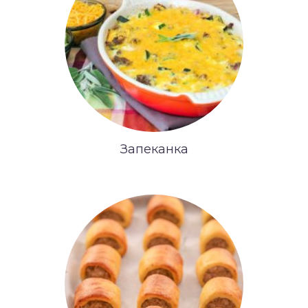
Запеканка