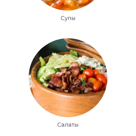
Супы
Салаты