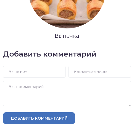
Выпечка
Добавить комментарий
ДОБАВИТЬ КОММЕНТАРИЙ