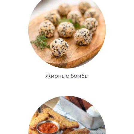
Жирные бомбы