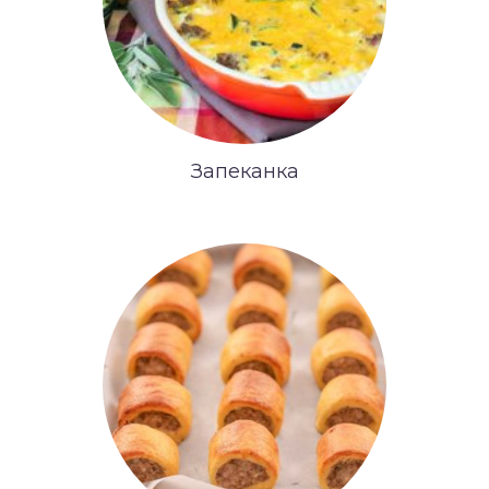
Запеканка