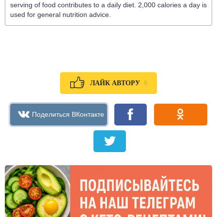
serving of food contributes to a daily diet. 2,000 calories a day is
used for general nutrition advice.
0
ЛАЙК АВТОРУ