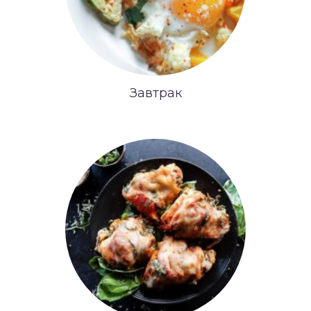
Завтрак