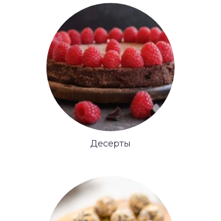
Десерты