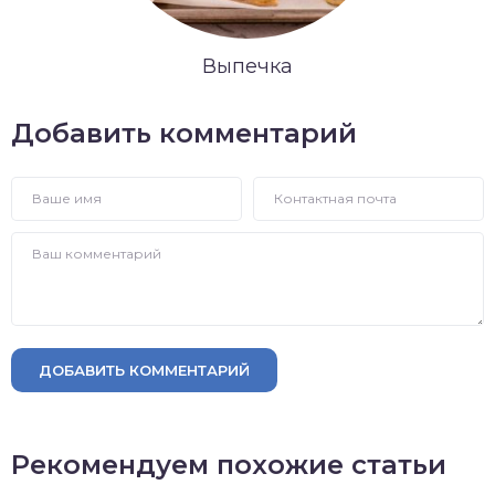
Выпечка
Добавить комментарий
ДОБАВИТЬ КОММЕНТАРИЙ
Рекомендуем похожие статьи