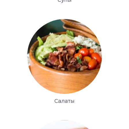
Супы
Салаты