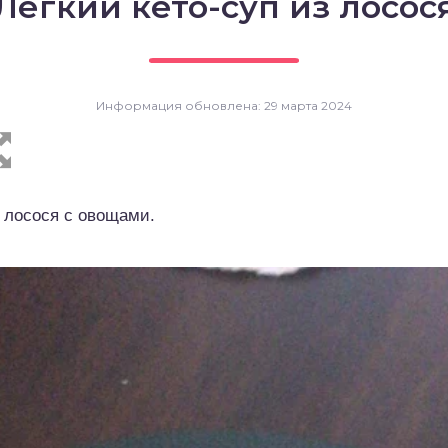
Легкий кето-суп из лосос
Информация обновлена: 29 марта 2024
 лосося с овощами.