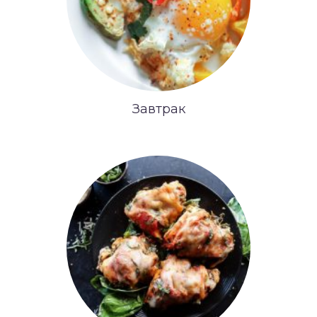
Завтрак