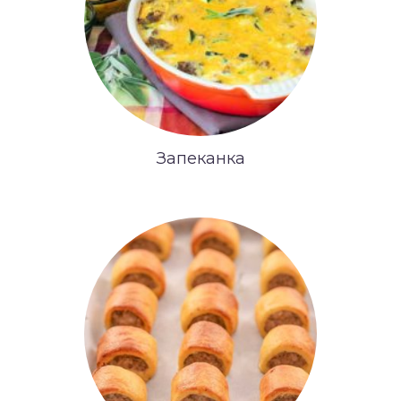
Запеканка