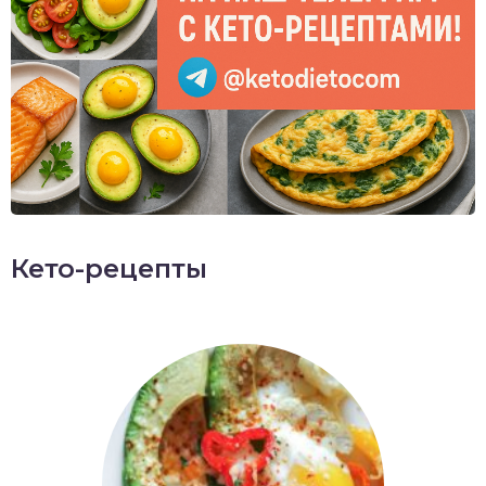
Кето-рецепты