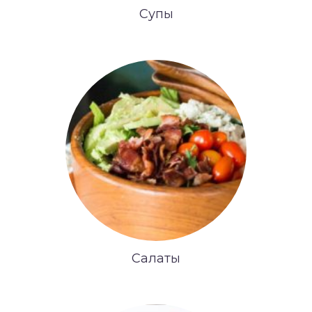
Супы
Салаты