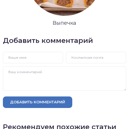
Выпечка
Добавить комментарий
ДОБАВИТЬ КОММЕНТАРИЙ
Рекомендуем похожие статьи