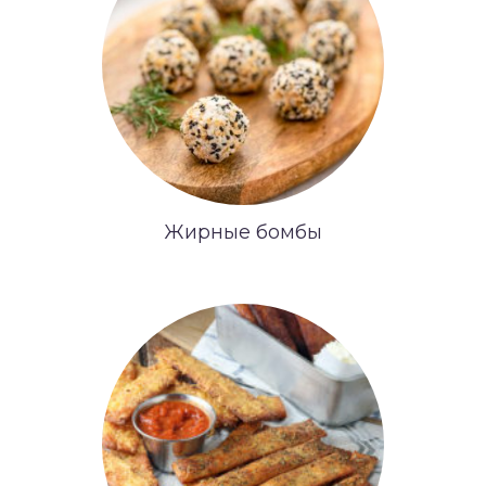
Жирные бомбы