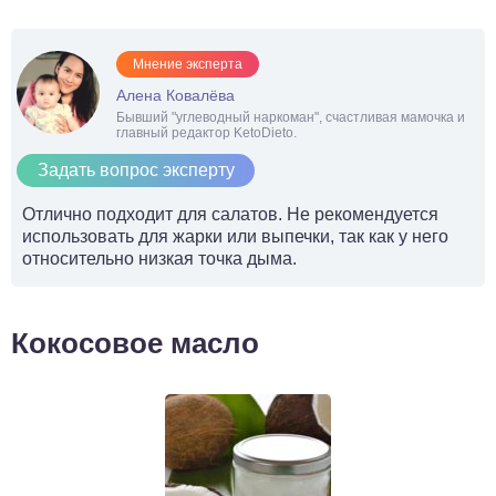
Мнение эксперта
Алена Ковалёва
Бывший "углеводный наркоман", счастливая мамочка и
главный редактор KetoDieto.
Задать вопрос эксперту
Отлично подходит для салатов. Не рекомендуется
использовать для жарки или выпечки, так как у него
относительно низкая точка дыма.
Кокосовое масло