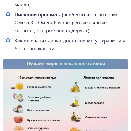
масло).
Пищевой профиль
(особенно их отношение
Омега 3 к Омега 6 и конкретные жирные
кислоты, которые они содержат)
Как их хранить и как долго они могут храниться
без прогорклости