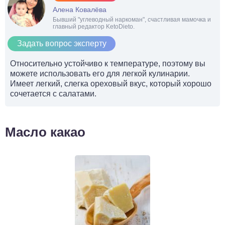
Алена Ковалёва
Бывший "углеводный наркоман", счастливая мамочка и
главный редактор KetoDieto.
Задать вопрос эксперту
Относительно устойчиво к температуре, поэтому вы
можете использовать его для легкой кулинарии.
Имеет легкий, слегка ореховый вкус, который хорошо
сочетается с салатами.
Масло какао