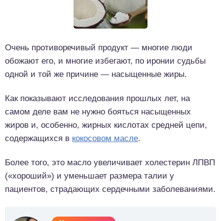
Очень противоречивый продукт — многие люди
обожают его, и многие избегают, по иронии судьбы
одной и той же причине — насыщенные жиры.
Как показывают исследования прошлых лет, на
самом деле вам не нужно бояться насыщенных
жиров и, особенно, жирных кислотах средней цепи,
содержащихся в
кокосовом масле
.
Более того, это масло увеличивает холестерин ЛПВП
(«хороший») и уменьшает размера талии у
пациентов, страдающих сердечными заболеваниями.