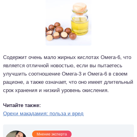
Содержит очень мало жирных кислотах Омега-6, что
является отличной новостью, если вы пытаетесь
улучшить соотношение Омега-3 и Омега-6 в своем
рационе, а также означает, что оно имеет длительный
срок хранения и низкий уровень окисления.
Читайте также:
Орехи макадамия: польза и вред
Мнение эксперта