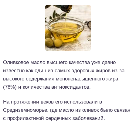
Оливковое масло высшего качества уже давно
известно как один из самых здоровых жиров из-за
высокого содержания мононенасыщенного жира
(78%) и количества антиоксидантов.
На протяжении веков его использовали в
Средиземноморье, где масло из оливок было связан
с профилактикой сердечных заболеваний.