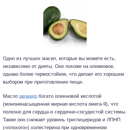
Одно из лучших масел, которые вы можете есть,
независимо от диеты. Оно похоже на оливковое,
однако более термостойкое, что делает его хорошим
выбором при приготовлении пищи.
Масло
авокадо
богато олеиновой кислотой
(мононенасыщенная жирная кислота омега-9), что
полезно для сердца и сердечно-сосудистой системы.
Также оно снижает уровень триглицеридов и ЛПНП
(«плохого») холестерина при одновременном