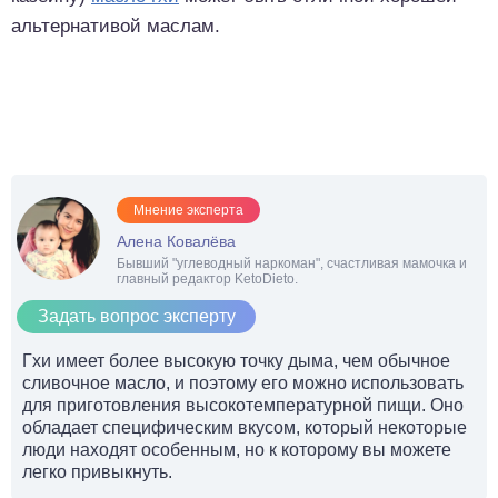
альтернативой маслам.
Мнение эксперта
Алена Ковалёва
Бывший "углеводный наркоман", счастливая мамочка и
главный редактор KetoDieto.
Задать вопрос эксперту
Гхи имеет более высокую точку дыма, чем обычное
сливочное масло, и поэтому его можно использовать
для приготовления высокотемпературной пищи. Оно
обладает специфическим вкусом, который некоторые
люди находят особенным, но к которому вы можете
легко привыкнуть.