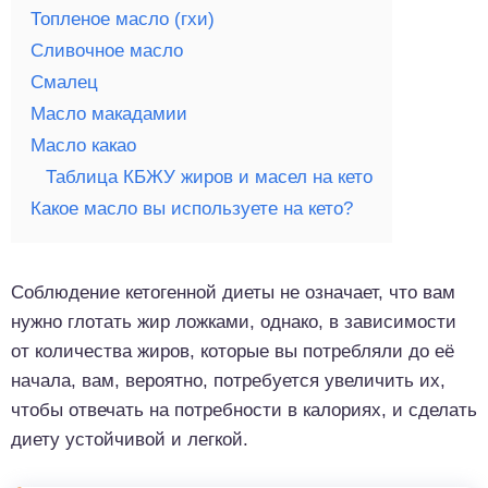
Топленое масло (гхи)
Сливочное масло
Смалец
Масло макадамии
Масло какао
Таблица КБЖУ жиров и масел на кето
Какое масло вы используете на кето?
Соблюдение кетогенной диеты не означает, что вам
нужно глотать жир ложками, однако, в зависимости
от количества жиров, которые вы потребляли до её
начала, вам, вероятно, потребуется увеличить их,
чтобы отвечать на потребности в калориях, и сделать
диету устойчивой и легкой.