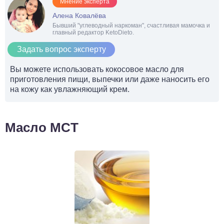
Мнение эксперта
Алена Ковалёва
Бывший "углеводный наркоман", счастливая мамочка и
главный редактор KetoDieto.
Задать вопрос эксперту
Вы можете использовать кокосовое масло для
приготовления пищи, выпечки или даже наносить его
на кожу как увлажняющий крем.
Масло MCT