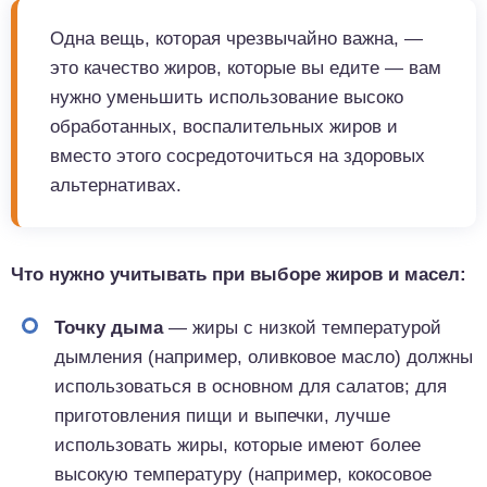
Одна вещь, которая чрезвычайно важна, —
это качество жиров, которые вы едите — вам
нужно уменьшить использование высоко
обработанных, воспалительных жиров и
вместо этого сосредоточиться на здоровых
альтернативах.
Что нужно учитывать при выборе жиров и масел:
Точку дыма
— жиры с низкой температурой
дымления (например, оливковое масло) должны
использоваться в основном для салатов; для
приготовления пищи и выпечки, лучше
использовать жиры, которые имеют более
высокую температуру (например, кокосовое