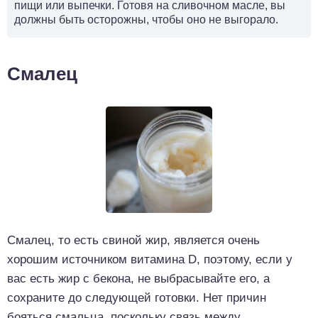
пищи или выпечки. Готовя на сливочном масле, вы
должны быть осторожны, чтобы оно не выгорало.
Смалец
Смалец, то есть свиной жир, является очень
хорошим источником витамина D, поэтому, если у
вас есть жир с бекона, не выбрасывайте его, а
сохраните до следующей готовки. Нет причин
бояться смальца, поскольку связь между