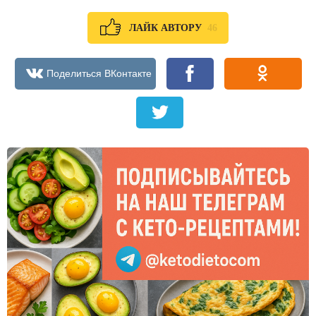
46
ЛАЙК АВТОРУ