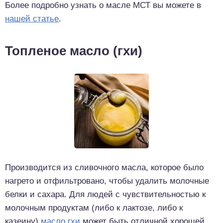
Более подробно узнать о масле МСТ вы можете в
нашей статье
.
Топленое масло (гхи)
Производится из сливочного масла, которое было
нагрето и отфильтровано, чтобы удалить молочные
белки и сахара. Для людей с чувствительностью к
молочным продуктам (либо к лактозе, либо к
казеину)
масло гхи
может быть отличной хорошей