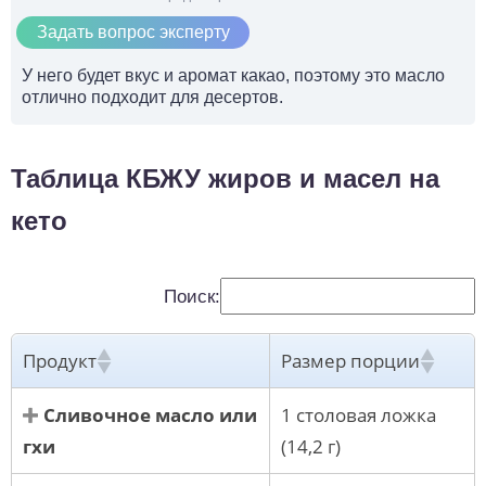
Задать вопрос эксперту
У него будет вкус и аромат какао, поэтому это масло
отлично подходит для десертов.
Таблица КБЖУ жиров и масел на
кето
Поиск:
Продукт
Размер порции
Сливочное масло или
1 столовая ложка
гхи
(14,2 г)