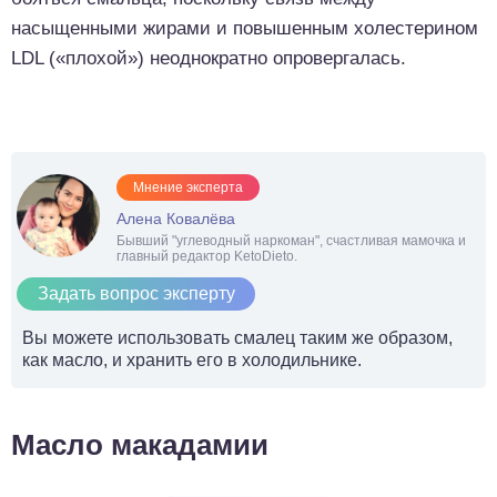
насыщенными жирами и повышенным холестерином
LDL («плохой») неоднократно опровергалась.
Мнение эксперта
Алена Ковалёва
Бывший "углеводный наркоман", счастливая мамочка и
главный редактор KetoDieto.
Задать вопрос эксперту
Вы можете использовать смалец таким же образом,
как масло, и хранить его в холодильнике.
Масло макадамии