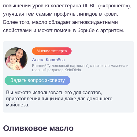
повышении уровня холестерина ЛПВП («хорошего»),
улучшая тем самым профиль липидов в крови.
Более того, масло обладает антиоксидантными
свойствами и может помочь в борьбе с артритом.
Мнение эксперта
Алена Ковалёва
Бывший "углеводный наркоман", счастливая мамочка и
главный редактор KetoDieto.
Задать вопрос эксперту
Вы можете использовать его для салатов,
приготовления пищи или даже для домашнего
майонеза.
Оливковое масло