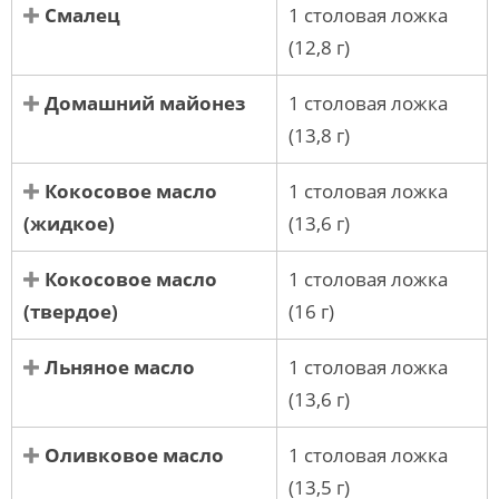
Смалец
1 столовая ложка
(12,8 г)
Домашний майонез
1 столовая ложка
(13,8 г)
Кокосовое масло
1 столовая ложка
(жидкое)
(13,6 г)
Кокосовое масло
1 столовая ложка
(твердое)
(16 г)
Льняное масло
1 столовая ложка
(13,6 г)
Оливковое масло
1 столовая ложка
(13,5 г)