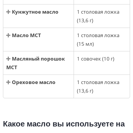
Кунжутное масло
1 столовая ложка
(13,6 г)
Масло МСТ
1 столовая ложка
(15 мл)
Масляный порошок
1 совочек (10 г)
МСТ
Ореховое масло
1 столовая ложка
(13,6 г)
Какое масло вы используете на