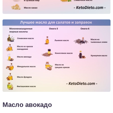
Масло авокадо