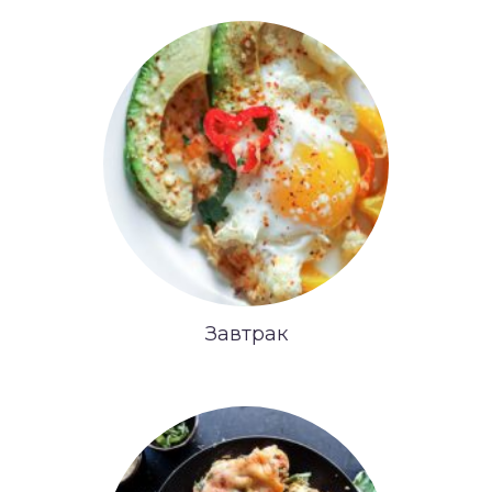
Завтрак