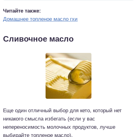
Читайте также:
Домашнее топленое масло гхи
Сливочное масло
Еще один отличный выбор для кето, который нет
никакого смысла избегать (если у вас
непереносимость молочных продуктов, лучше
выбирайте топленое масло).