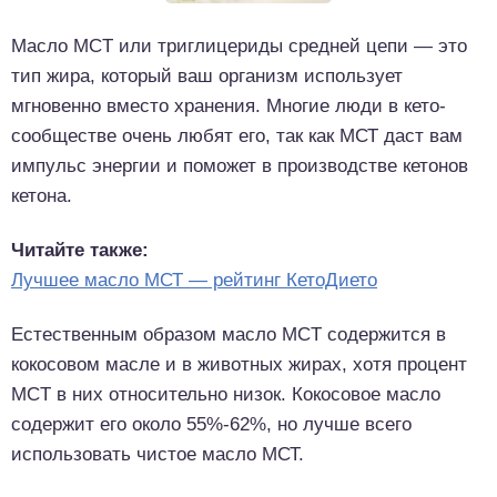
Масло MCT или триглицериды средней цепи — это
тип жира, который ваш организм использует
мгновенно вместо хранения. Многие люди в кето-
сообществе очень любят его, так как МСТ даст вам
импульс энергии и поможет в производстве кетонов
кетона.
Читайте также:
Лучшее масло МСТ — рейтинг КетоДието
Естественным образом масло MCT содержится в
кокосовом масле и в животных жирах, хотя процент
MCT в них относительно низок. Кокосовое масло
содержит его около 55%-62%, но лучше всего
использовать чистое масло МСТ.