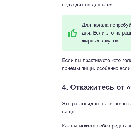
подходит не для всех.
Для начала попробуй
дня. Если это не ре
жирных закусок.
Если вы практикуете кето-го
приемы пищи, особенно если 
4. Откажитесь от 
Это разновидность кетогенно
пищи.
Как вы можете себе представ