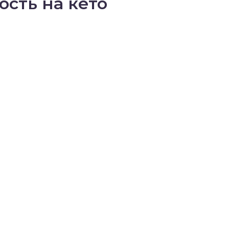
ость на кето