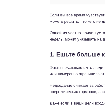
Если вы все время чувствуете
можете решить, что кето не д
Одной из частых причин устал
недель, может указывать на 
1. Ешьте больше 
Факты показывают, что люди 
или намеренно ограничивают
Недоедание снижает выработ
энергетических гормонов, а 
Даже если в ваши цели вход