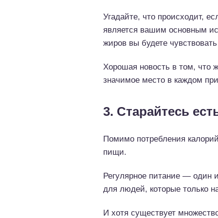
Угадайте, что происходит, ес
является вашим основным ист
жиров вы будете чувствовать
Хорошая новость в том, что 
значимое место в каждом пр
3. Старайтесь ест
Помимо потребления калорий 
пищи.
Регулярное питание — один и
для людей, которые только н
И хотя существует множество