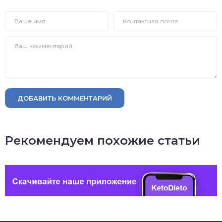
ДОБАВИТЬ КОММЕНТАРИЙ
Рекомендуем похожие статьи