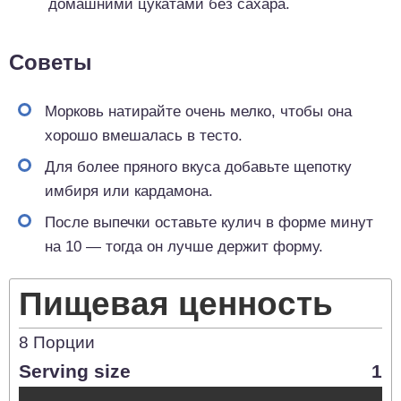
домашними цукатами без сахара.
Советы
Морковь натирайте очень мелко, чтобы она
хорошо вмешалась в тесто.
Для более пряного вкуса добавьте щепотку
имбиря или кардамона.
После выпечки оставьте кулич в форме минут
на 10 — тогда он лучше держит форму.
Пищевая ценность
8
Порции
Serving size
1