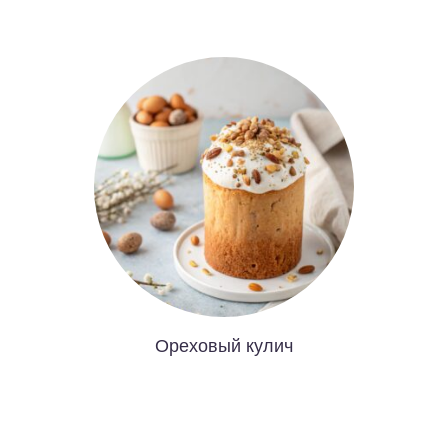
Ореховый кулич