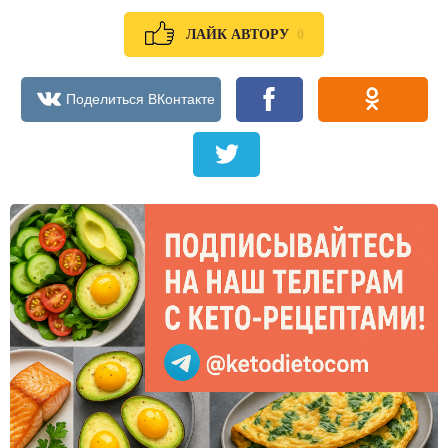
0
ЛАЙК АВТОРУ