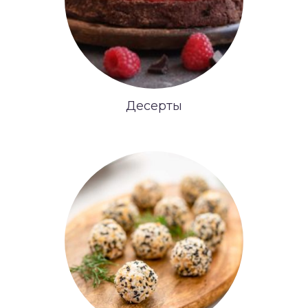
Десерты