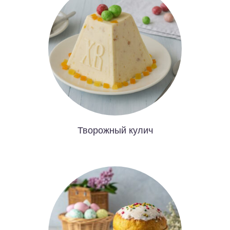
Творожный кулич