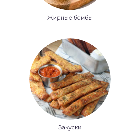
Жирные бомбы
Закуски