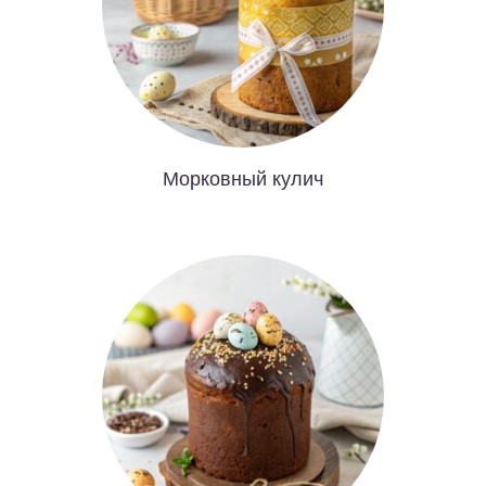
Морковный кулич