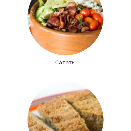
Салаты