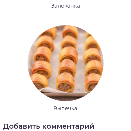
Запеканка
Выпечка
Добавить комментарий