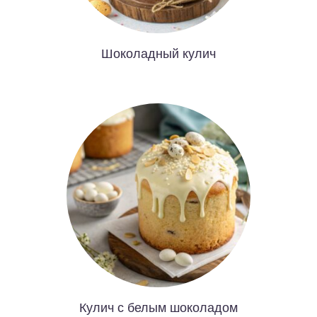
Шоколадный кулич
Кулич с белым шоколадом