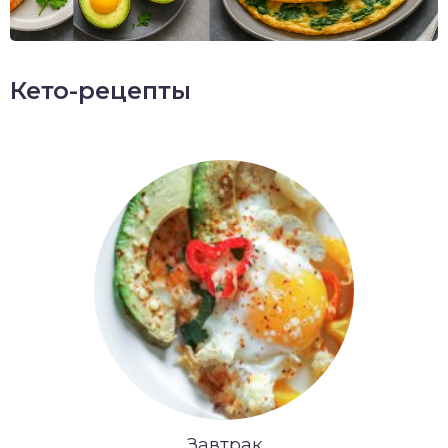
Кето-рецепты
Завтрак