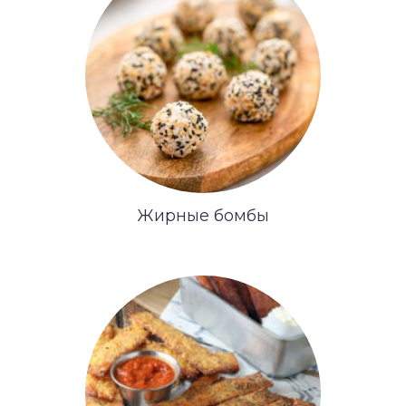
Жирные бомбы