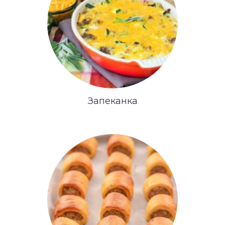
Запеканка