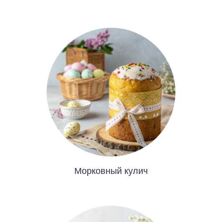
Морковный кулич