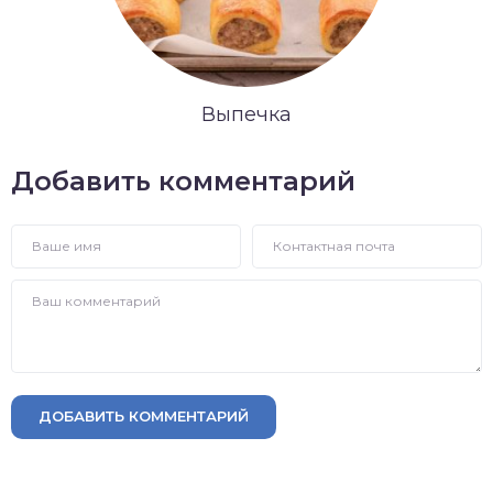
Выпечка
Добавить комментарий
ДОБАВИТЬ КОММЕНТАРИЙ