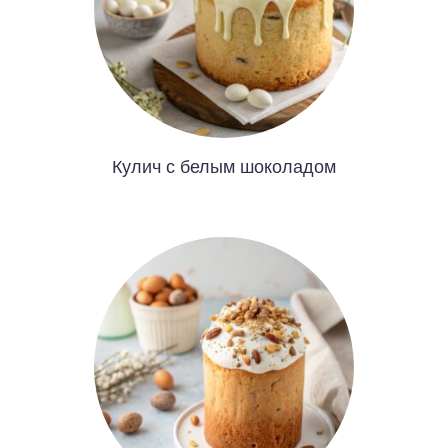
Кулич с белым шоколадом