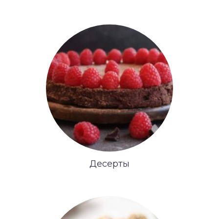
Десерты