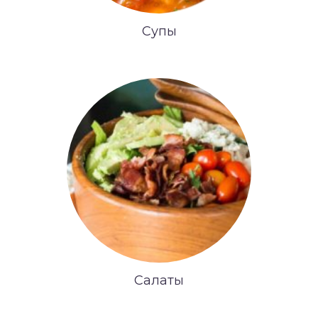
Супы
Салаты