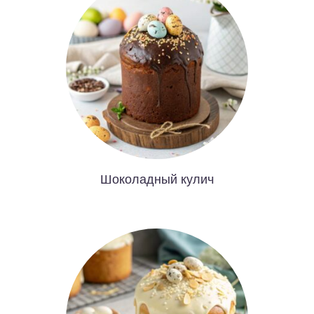
Шоколадный кулич