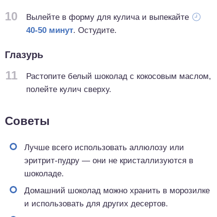
10
Вылейте в форму для кулича и выпекайте
40-50 минут
. Остудите.
Глазурь
11
Растопите белый шоколад с кокосовым маслом,
полейте кулич сверху.
Советы
Лучше всего использовать аллюлозу или
эритрит-пудру — они не кристаллизуются в
шоколаде.
Домашний шоколад можно хранить в морозилке
и использовать для других десертов.