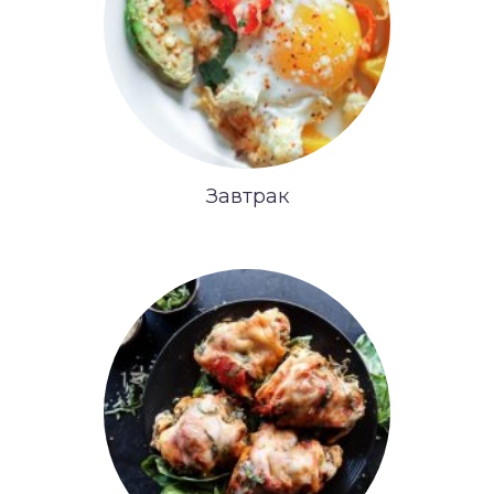
Завтрак