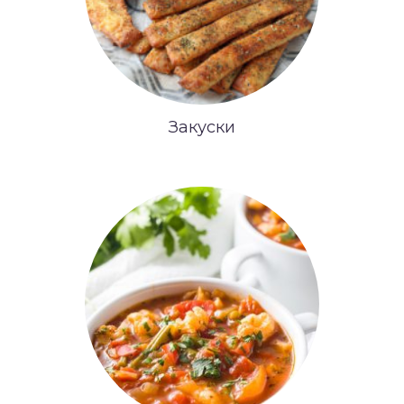
Закуски