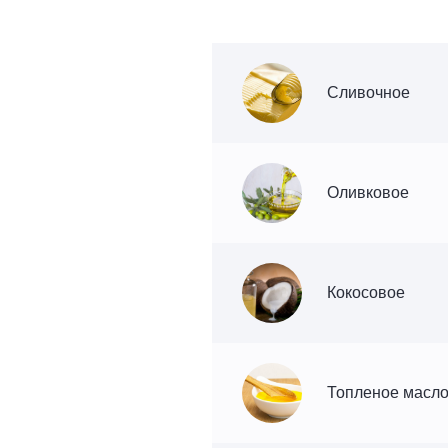
Сливочное
Оливковое
Кокосовое
Топленое масло