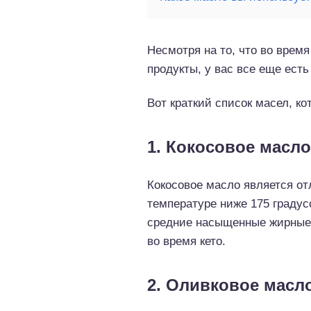
Несмотря на то, что во врем
продукты, у вас все еще ест
Вот краткий список масел, к
1. Кокосовое масло
Кокосовое масло является о
температуре ниже 175 градус
средние насыщенные жирные 
во время кето.
2. Оливковое масл