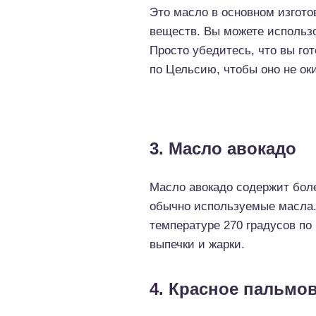
Это масло в основном изгото
веществ. Вы можете использо
Просто убедитесь, что вы го
по Цельсию, чтобы оно не ок
3. Масло авокадо
Масло авокадо содержит бол
обычно используемые масла.
температуре 270 градусов по
выпечки и жарки.
4. Красное пальмо