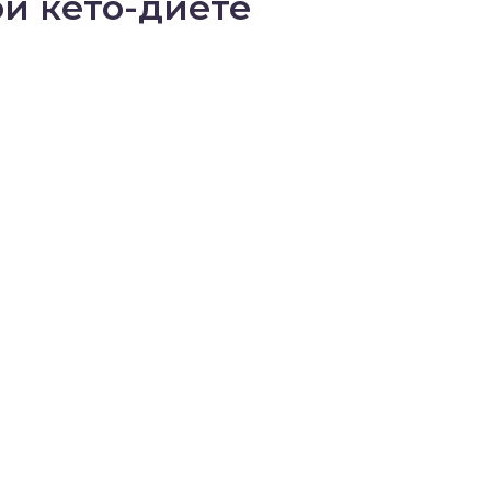
ой кето-диете