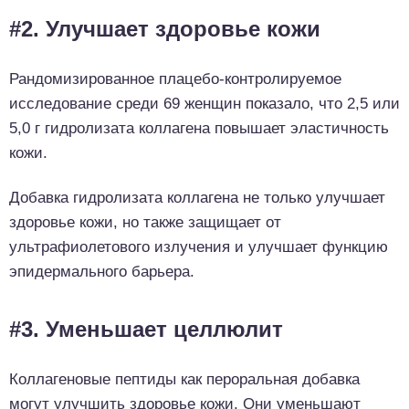
#2. Улучшает здоровье кожи
Рандомизированное плацебо-контролируемое
исследование среди 69 женщин показало, что 2,5 или
5,0 г гидролизата коллагена повышает эластичность
кожи.
Добавка гидролизата коллагена не только улучшает
здоровье кожи, но также защищает от
ультрафиолетового излучения и улучшает функцию
эпидермального барьера.
#3. Уменьшает целлюлит
Коллагеновые пептиды как пероральная добавка
могут улучшить здоровье кожи. Они уменьшают