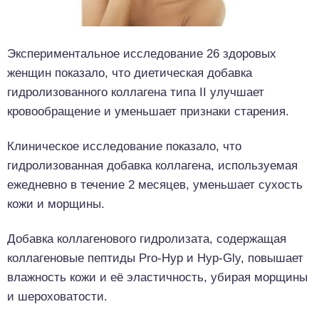
Экспериментальное исследование 26 здоровых
женщин показало, что диетическая добавка
гидролизованного коллагена типа II улучшает
кровообращение и уменьшает признаки старения.
Клиническое исследование показало, что
гидролизованная добавка коллагена, используемая
ежедневно в течение 2 месяцев, уменьшает сухость
кожи и морщины.
Добавка коллагенового гидролизата, содержащая
коллагеновые пептиды Pro-Hyp и Hyp-Gly, повышает
влажность кожи и её эластичность, убирая морщины
и шероховатости.