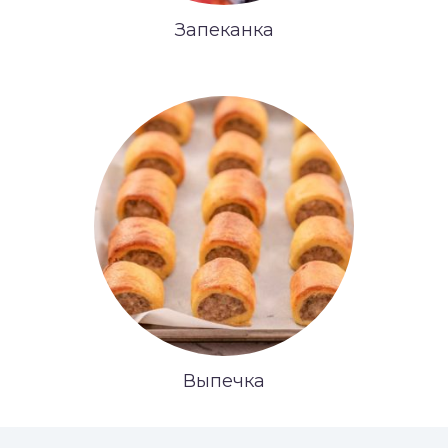
Запеканка
Выпечка