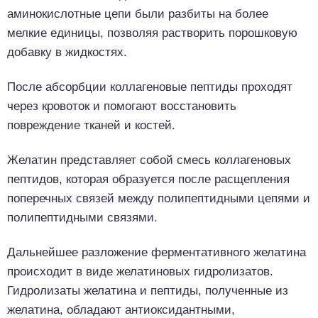
аминокислотные цепи были разбиты на более
мелкие единицы, позволяя растворить порошковую
добавку в жидкостях.
После абсорбции коллагеновые пептиды проходят
через кровоток и помогают восстановить
повреждение тканей и костей.
Желатин представляет собой смесь коллагеновых
пептидов, которая образуется после расщепления
поперечных связей между полипептидными цепями и
полипептидными связями.
Дальнейшее разложение ферментативного желатина
происходит в виде желатиновых гидролизатов.
Гидролизаты желатина и пептиды, полученные из
желатина, обладают антиоксидантными,