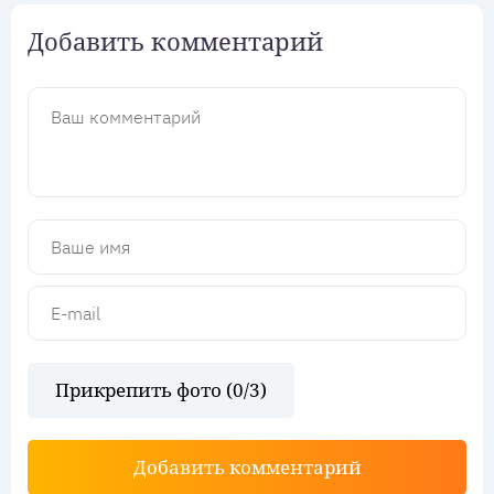
Добавить комментарий
Прикрепить фото (
0
/3)
Добавить комментарий