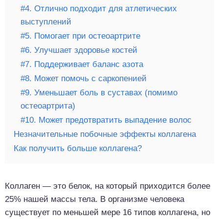
#4. Отлично подходит для атлетических
выступлений
#5. Помогает при остеоартрите
#6. Улучшает здоровье костей
#7. Поддерживает баланс азота
#8. Может помочь с саркопенией
#9. Уменьшает боль в суставах (помимо
остеоартрита)
#10. Может предотвратить выпадение волос
Незначительные побочные эффекты коллагена
Как получить больше коллагена?
Коллаген — это белок, на который приходится более
25% нашей массы тела. В организме человека
существует по меньшей мере 16 типов коллагена, но