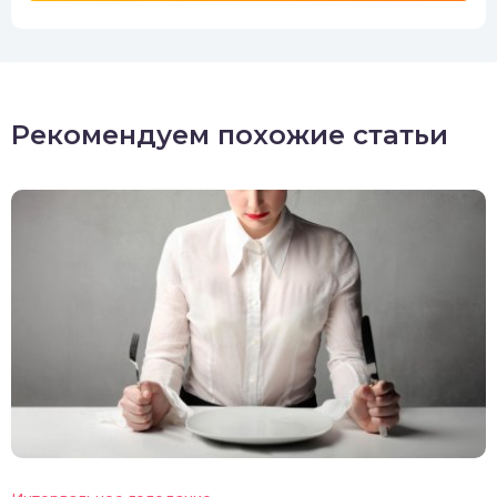
Рекомендуем похожие статьи