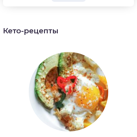
Кето-рецепты