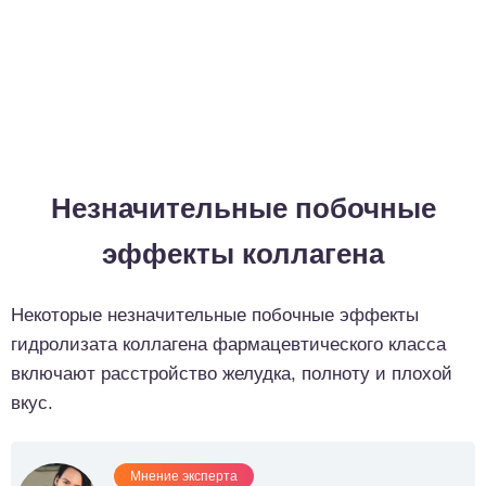
Незначительные побочные
эффекты коллагена
Некоторые незначительные побочные эффекты
гидролизата коллагена фармацевтического класса
включают расстройство желудка, полноту и плохой
вкус.
Мнение эксперта