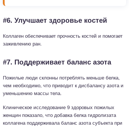
#6. Улучшает здоровье костей
Коллаген обеспечивает прочность костей и помогает
заживлению ран.
#7. Поддерживает баланс азота
Пожилые люди склонны потреблять меньше белка,
чем необходимо, что приводит к дисбалансу азота и
уменьшению массы тела.
Клиническое исследование 9 здоровых пожилых
женщин показало, что добавка белка гидролизата
коллагена поддерживала баланс азота субъекта при