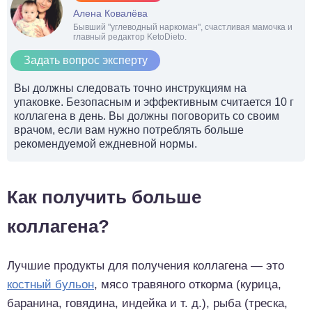
Алена Ковалёва
Бывший "углеводный наркоман", счастливая мамочка и
главный редактор KetoDieto.
Задать вопрос эксперту
Вы должны следовать точно инструкциям на
упаковке. Безопасным и эффективным считается 10 г
коллагена в день. Вы должны поговорить со своим
врачом, если вам нужно потреблять больше
рекомендуемой еждневной нормы.
Как получить больше
коллагена?
Лучшие продукты для получения коллагена — это
костный бульон
, мясо травяного откорма (курица,
баранина, говядина, индейка и т. д.), рыба (треска,