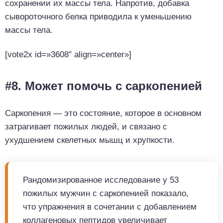
сохранении их массы тела. Напротив, добавка
сывороточного белка приводила к уменьшению
массы тела.
[vote2x id=»3608″ align=»center»]
#8. Может помочь с саркопенией
Саркопения — это состояние, которое в основном
затрагивает пожилых людей, и связано с
ухудшением скелетных мышц и хрупкости.
Рандомизированное исследование у 53
пожилых мужчин с саркопенией показало,
что упражнения в сочетании с добавлением
коллагеновых пептидов увеличивает