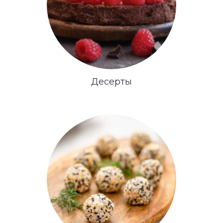
Десерты