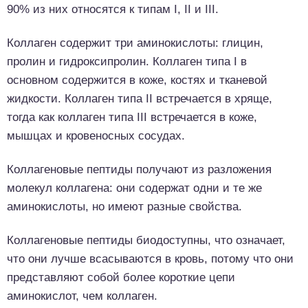
90% из них относятся к типам I, II и III.
Коллаген содержит три аминокислоты: глицин,
пролин и гидроксипролин. Коллаген типа I в
основном содержится в коже, костях и тканевой
жидкости. Коллаген типа II встречается в хряще,
тогда как коллаген типа III встречается в коже,
мышцах и кровеносных сосудах.
Коллагеновые пептиды получают из разложения
молекул коллагена: они содержат одни и те же
аминокислоты, но имеют разные свойства.
Коллагеновые пептиды биодоступны, что означает,
что они лучше всасываются в кровь, потому что они
представляют собой более короткие цепи
аминокислот, чем коллаген.