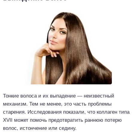
Тонкие волоса и их выпадение — неизвестный
механизм. Тем не менее, это часть проблемы
старения. Исследования показали, что коллаген типа
XVII может помочь предотвратить раннюю потерю
волос, истончение или седину.