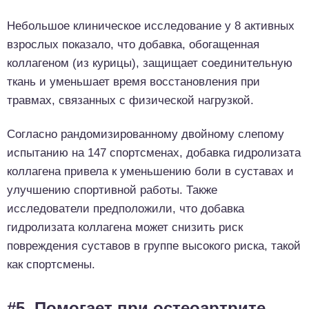
Небольшое клиническое исследование у 8 активных
взрослых показало, что добавка, обогащенная
коллагеном (из курицы), защищает соединительную
ткань и уменьшает время восстановления при
травмах, связанных с физической нагрузкой.
Согласно рандомизированному двойному слепому
испытанию на 147 спортсменах, добавка гидролизата
коллагена привела к уменьшению боли в суставах и
улучшению спортивной работы. Также
исследователи предположили, что добавка
гидролизата коллагена может снизить риск
повреждения суставов в группе высокого риска, такой
как спортсмены.
#5. Помогает при остеоартрите