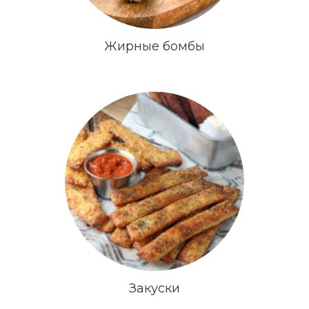
Жирные бомбы
Закуски