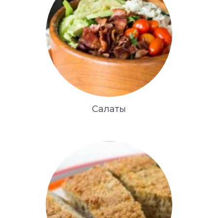
Салаты