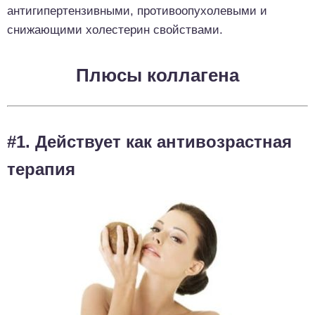
антигипертензивными, противоопухолевыми и
снижающими холестерин свойствами.
Плюсы коллагена
#1. Действует как антивозрастная
терапия