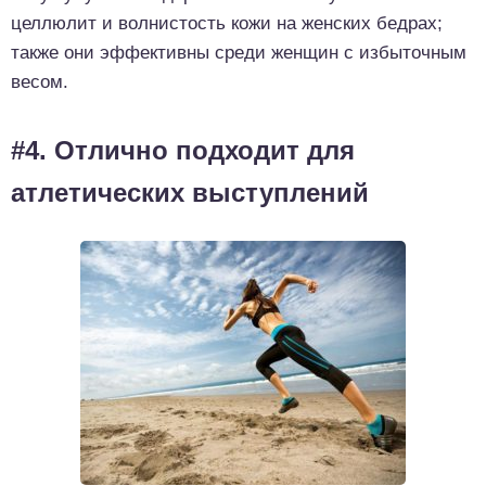
целлюлит и волнистость кожи на женских бедрах;
также они эффективны среди женщин с избыточным
весом.
#4. Отлично подходит для
атлетических выступлений