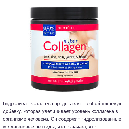
Гидролизат коллагена представляет собой пищевую
добавку, которая увеличивает уровень коллагена в
организме человека. Он содержит гидролизованные
коллагеновые пептиды, что означает, что