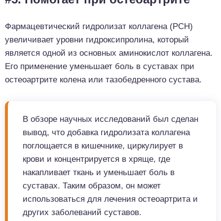
Фармацевтический гидролизат коллагена (PCH)
увеличивает уровни гидроксипролина, который
является одной из основных аминокислот коллагена.
Его применение уменьшает боль в суставах при
остеоартрите колена или тазобедренного сустава.
В обзоре научных исследований был сделан
вывод, что добавка гидролизата коллагена
поглощается в кишечнике, циркулирует в
крови и концентрируется в хряще, где
накапливает ткань и уменьшает боль в
суставах. Таким образом, он может
использоваться для лечения остеоартрита и
других заболеваний суставов.