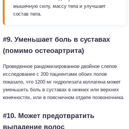
мышечную силу, массу тела и улучшает
состав тела.
#9. Уменьшает боль в суставах
(помимо остеоартрита)
Проведенное рандомизированное двойное слепое
исследование с 200 пациентами обоих полов
показало, что 1200 мг гидролизата коллагена может
уменьшить боль в суставах в нижних или верхних
конечностях, или в поясничном отделе позвоночника.
#10. Может предотвратить
выпадение волос