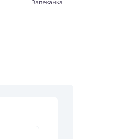
Запеканка