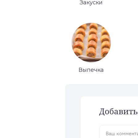
Закуски
Выпечка
Добавить