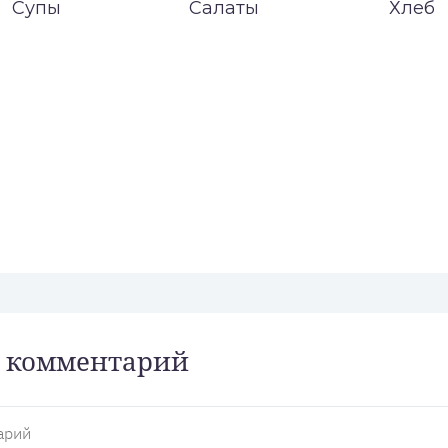
Супы
Салаты
Хлеб
 комментарий