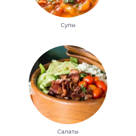
Супы
Салаты