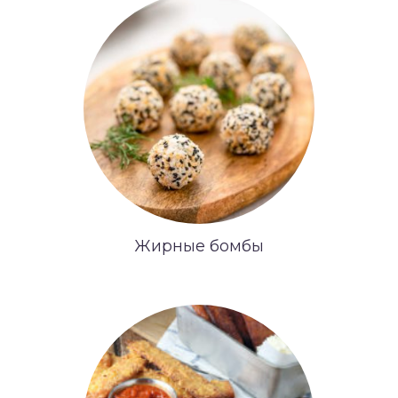
Жирные бомбы