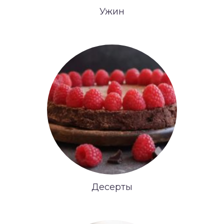
Ужин
Десерты