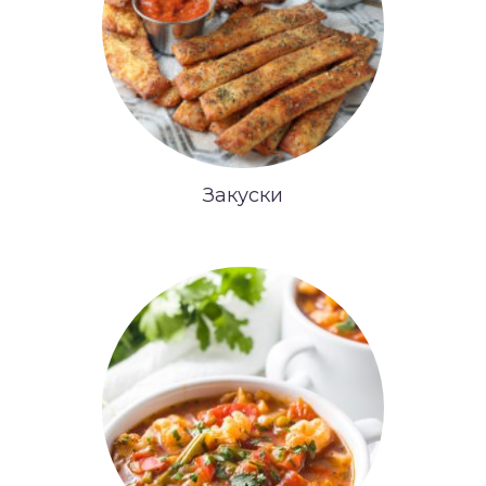
Закуски