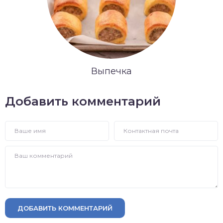
Выпечка
Добавить комментарий
ДОБАВИТЬ КОММЕНТАРИЙ