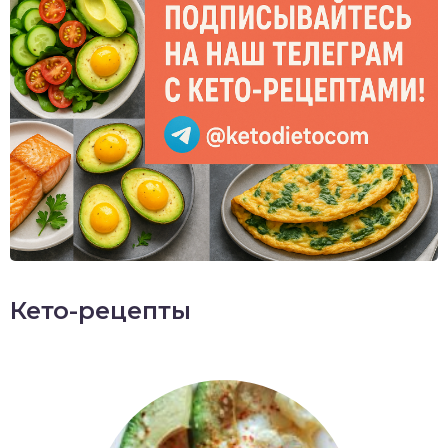
Кето-рецепты