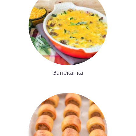
Запеканка