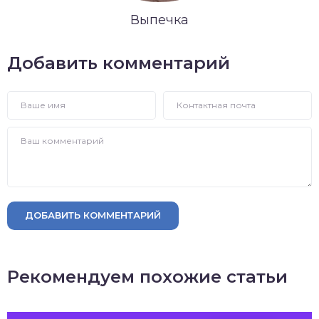
Выпечка
Добавить комментарий
ДОБАВИТЬ КОММЕНТАРИЙ
Рекомендуем похожие статьи