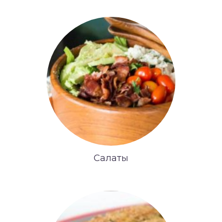
Салаты