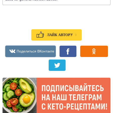
0
ЛАЙК АВТОРУ