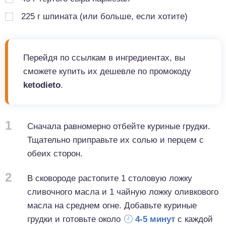
225
г
шпината (или больше, если хотите)
Перейдя по ссылкам в ингредиентах, вы
сможете купить их дешевле по промокоду
ketodieto
.
1
Сначала равномерно отбейте куриные грудки.
Тщательно приправьте их солью и перцем с
обеих сторон.
2
В сковороде растопите 1 столовую ложку
сливочного масла и 1 чайную ложку оливкового
масла на среднем огне. Добавьте куриные
грудки и готовьте около
4-5 минут
с каждой