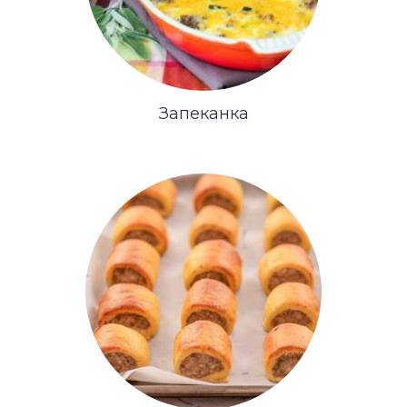
Запеканка