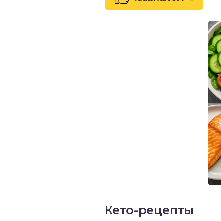
Кето-рецепты