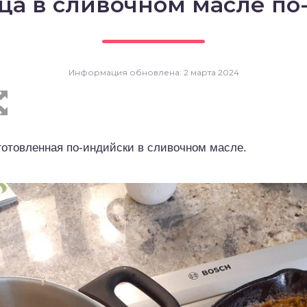
ца в сливочном масле п
Информация обновлена: 2 марта 2024
готовленная по-индийски в сливочном масле.