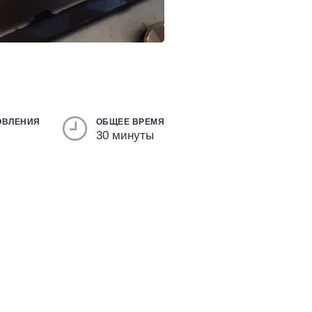
ОВЛЕНИЯ
ОБЩЕЕ ВРЕМЯ
30 минуты