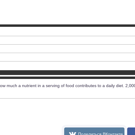
ow much a nutrient in a serving of food contributes to a daily diet. 2,00